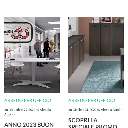
ARREDO PER UFFICIO
ARREDO PER UFFICIO
on Dicembre 29, 2022
by Alessia
on Ottobre 31, 2022
by Alessia Attolini
Attolini
SCOPRI LA
ANNO 2023 BUON
SPECIALE PROMO