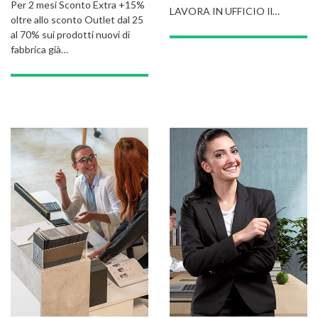
Per 2 mesi Sconto Extra +15%
LAVORA IN UFFICIO Il…
oltre allo sconto Outlet dal 25
al 70% sui prodotti nuovi di
fabbrica già…