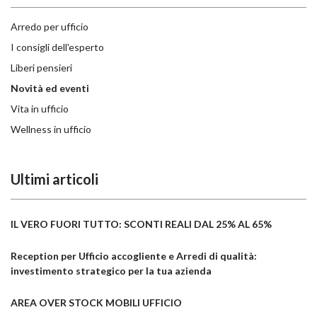
Arredo per ufficio
I consigli dell'esperto
Liberi pensieri
Novità ed eventi
Vita in ufficio
Wellness in ufficio
Ultimi articoli
IL VERO FUORI TUTTO: SCONTI REALI DAL 25% AL 65%
Reception per Ufficio accogliente e Arredi di qualità:
investimento strategico per la tua azienda
AREA OVER STOCK MOBILI UFFICIO