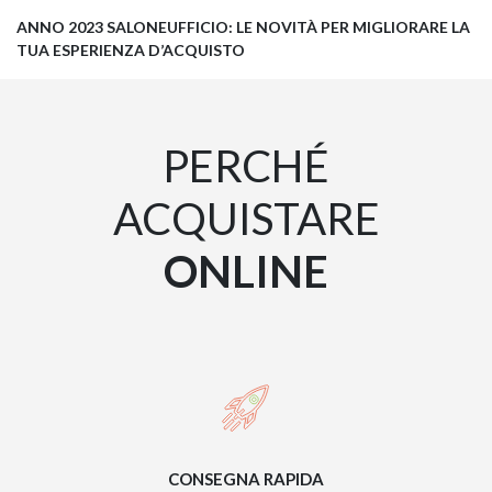
ANNO 2023 SALONEUFFICIO: LE NOVITÀ PER MIGLIORARE LA
TUA ESPERIENZA D’ACQUISTO
PERCHÉ
ACQUISTARE
ONLINE
CONSEGNA RAPIDA