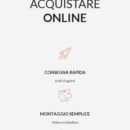
ACQUISTARE
ONLINE
CONSEGNA RAPIDA
In 8/15 giorni
MONTAGGIO SEMPLICE
Veloce e intuitivo