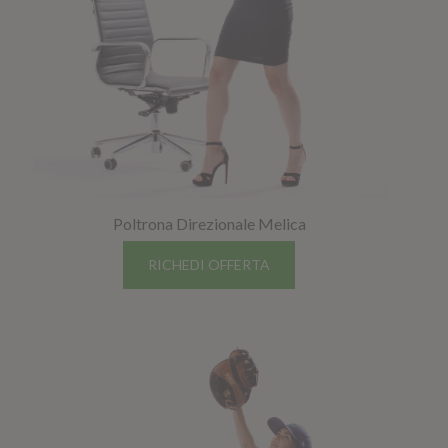
Poltrona Direzionale Melica
RICHEDI OFFERTA