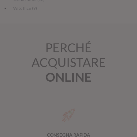
Witoffice (9)
PERCHÉ
ACQUISTARE
ONLINE
CONSEGNA RAPIDA