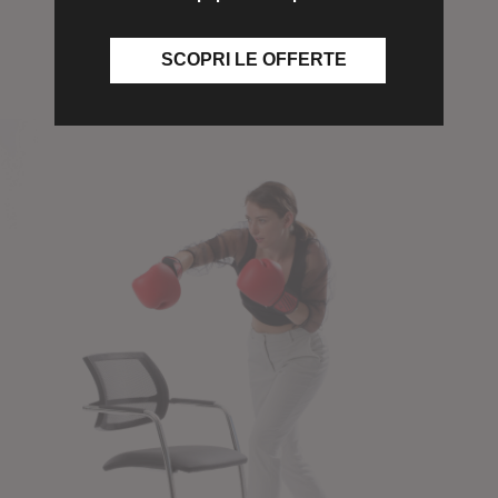
RICHEDI OFFERTA
SCOPRI LE OFFERTE