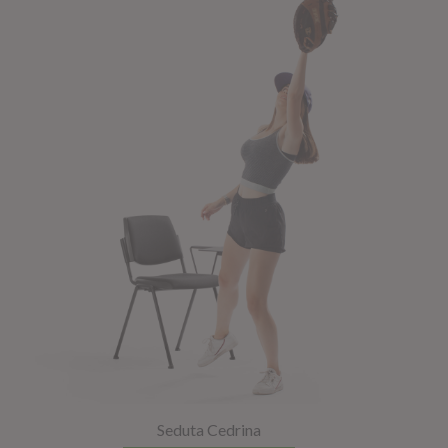
Seduta Cedrina