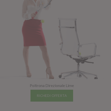
Poltrona Direzionale Lime
RICHEDI OFFERTA