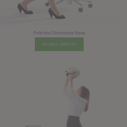
Poltrona Direzionale Suma
RICHEDI OFFERTA