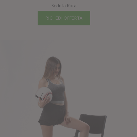
Seduta Ruta
RICHEDI OFFERTA