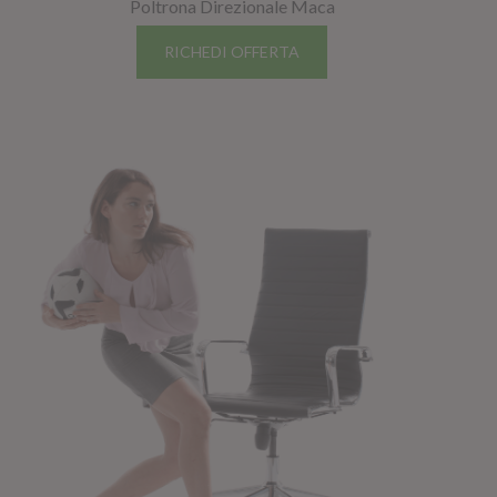
Poltrona Direzionale Maca
RICHEDI OFFERTA