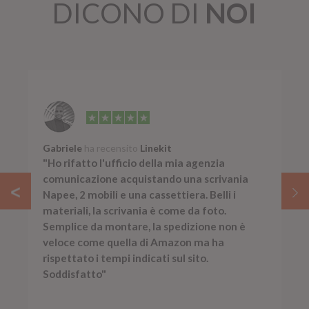
DICONO DI
NOI
Gabriele
ha recensito
Linekit
"Ho rifatto l'ufficio della mia agenzia
comunicazione acquistando una scrivania
Napee, 2 mobili e una cassettiera. Belli i
materiali, la scrivania è come da foto.
Semplice da montare, la spedizione non è
veloce come quella di Amazon ma ha
rispettato i tempi indicati sul sito.
Soddisfatto"