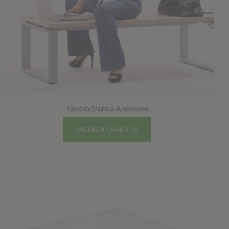
Tavolo/Panca Anemone
RICHEDI OFFERTA