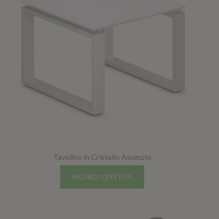
Tavolino in Cristallo Assenzio
RICHEDI OFFERTA