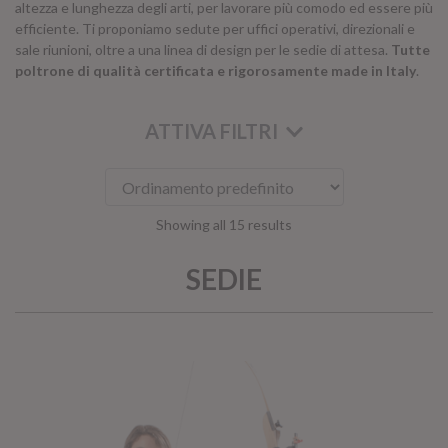
altezza e lunghezza degli arti, per lavorare più comodo ed essere più
efficiente. Ti proponiamo sedute per uffici operativi, direzionali e
sale riunioni, oltre a una linea di design per le sedie di attesa.
Tutte
poltrone di qualità certificata e rigorosamente made in Italy
.
ATTIVA FILTRI
Showing all 15 results
KOROS – OPERAT
SEDIE