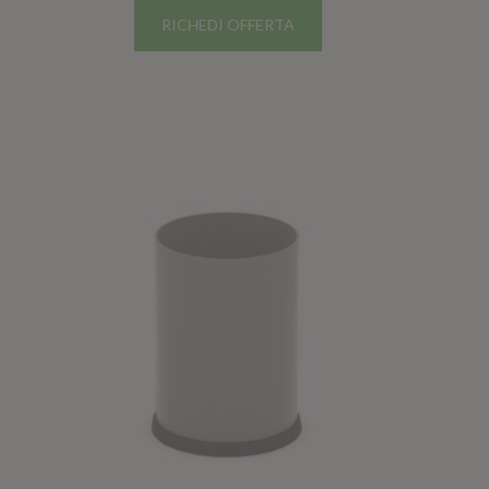
RICHEDI OFFERTA