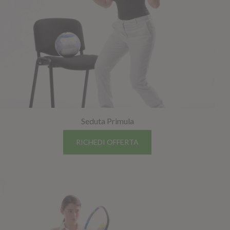
Seduta Primula
RICHEDI OFFERTA