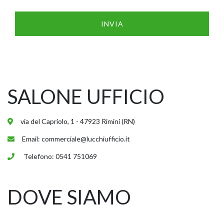
SALONE UFFICIO
NAPEE – DIREZION
via del Capriolo, 1 - 47923 Rimini (RN)
Email:
commerciale@lucchiufficio.it
Telefono:
0541 751069
DOVE SIAMO