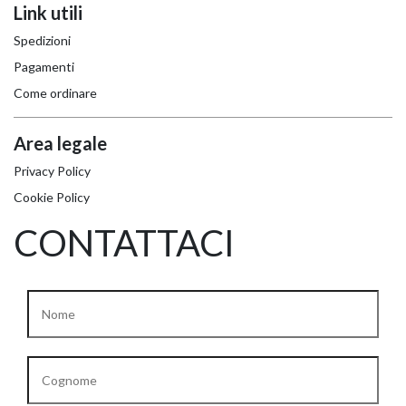
Link utili
Spedizioni
Pagamenti
Come ordinare
Area legale
Privacy Policy
Cookie Policy
KOROS – OPERAT
CONTATTACI