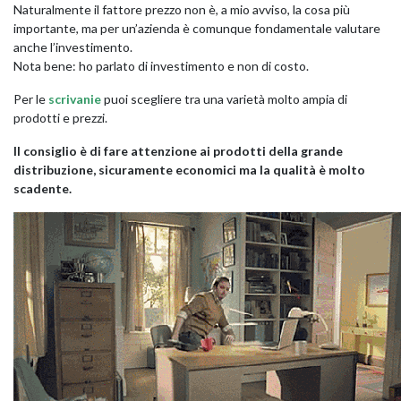
Naturalmente il fattore prezzo non è, a mio avviso, la cosa più
importante, ma per un’azienda è comunque fondamentale valutare
anche l’investimento.
Nota bene: ho parlato di investimento e non di costo.
Per le
scrivanie
puoi scegliere tra una varietà molto ampia di
prodotti e prezzi.
Il consiglio è di fare attenzione ai prodotti della grande
distribuzione, sicuramente economici ma la qualità è molto
scadente.