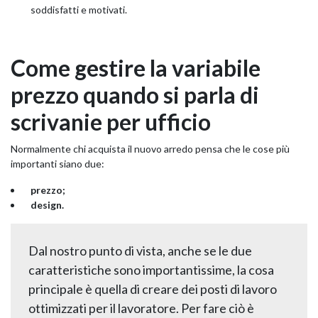
soddisfatti e motivati.
Come gestire la variabile
prezzo quando si parla di
scrivanie per ufficio
Normalmente chi acquista il nuovo arredo pensa che le cose più
importanti siano due:
prezzo;
design.
Dal nostro punto di vista, anche se le due
caratteristiche sono importantissime, la cosa
principale è quella di creare dei posti di lavoro
ottimizzati per il lavoratore. Per fare ciò è