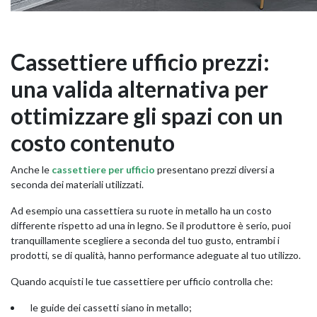
Cassettiere ufficio prezzi:
una valida alternativa per
ottimizzare gli spazi con un
costo contenuto
Anche le
cassettiere per ufficio
presentano prezzi diversi a
seconda dei materiali utilizzati.
Ad esempio una cassettiera su ruote in metallo ha un costo
differente rispetto ad una in legno. Se il produttore è serio, puoi
tranquillamente scegliere a seconda del tuo gusto, entrambi i
prodotti, se di qualità, hanno performance adeguate al tuo utilizzo.
Quando acquisti le tue cassettiere per ufficio controlla che:
le guide dei cassetti siano in metallo;