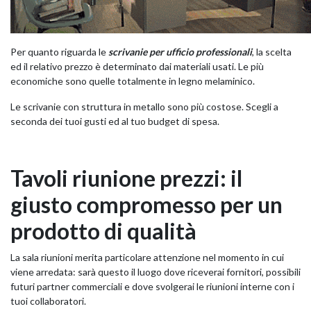
Per quanto riguarda le
scrivanie per ufficio professionali
, la scelta
ed il relativo prezzo è determinato dai materiali usati. Le più
economiche sono quelle totalmente in legno melaminico.
Le scrivanie con struttura in metallo sono più costose. Scegli a
seconda dei tuoi gusti ed al tuo budget di spesa.
Tavoli riunione prezzi: il
giusto compromesso per un
prodotto di qualità
La sala riunioni merita particolare attenzione nel momento in cui
viene arredata: sarà questo il luogo dove riceverai fornitori, possibili
futuri partner commerciali e dove svolgerai le riunioni interne con i
tuoi collaboratori.