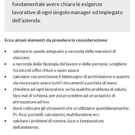
fondamentale avere chiaro le esigenze
lavorative di ogni singolo manager ed impiegato
dell’azienda.
Ecco alcuni elementi da prendere in considerazione:
valutare lo spazio adeguato a seconda delle mansioni di
ciascuno
a seconda della tipologia del lavoro e delle persone, scegliere
tra piccoli uffici chiusi o open space
calcolare con precisione il fabbisogno di archiviazione e quanto
sia necessario avere tutti i documenti a portata di mano
chiedere ad ogni lavoratore se ha qualche problema di salute,
tipo mal di schiena, per poi procedere ad un acquisto di
attrezzature ad hoc
dove collocare gli strumenti che si utilizzano quotidianamente:
Pc fissi, portatili, calcolatrici, multifunzione ecc
valutare i problemi di rumore, luce e temperatura
dell’ambiente.