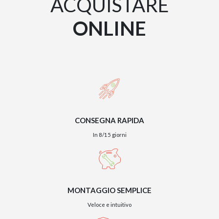
ACQUISTARE
ONLINE
CONSEGNA RAPIDA
In 8/15 giorni
MONTAGGIO SEMPLICE
Veloce e intuitivo