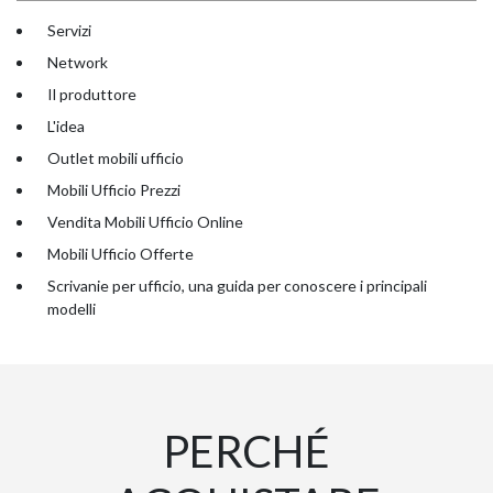
Servizi
Network
Il produttore
L'idea
Outlet mobili ufficio
Mobili Ufficio Prezzi
Vendita Mobili Ufficio Online
Mobili Ufficio Offerte
Scrivanie per ufficio, una guida per conoscere i principali
modelli
PERCHÉ