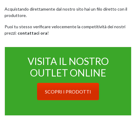
Acquistando direttamente dal nostro sito hai un filo diretto con il
produttore.
Puoi tu stesso verificare velocemente la competitività dei nostri
prezzi:
contattaci ora
!
VISITA IL NOSTRO
OUTLET ONLINE
SCOPRI I PRODOTTI