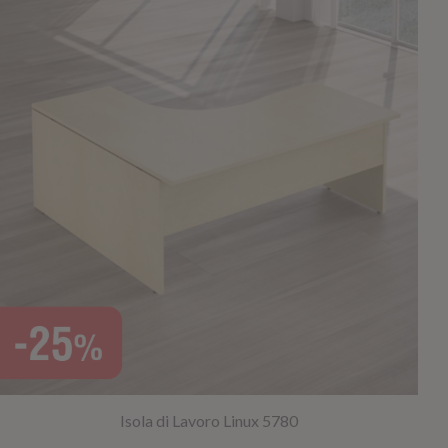
Isola di Lavoro Linux 5780