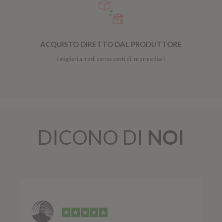
ACQUISTO DIRETTO DAL PRODUTTORE
I migliori arredi senza costi di intermediari
DICONO DI
NOI