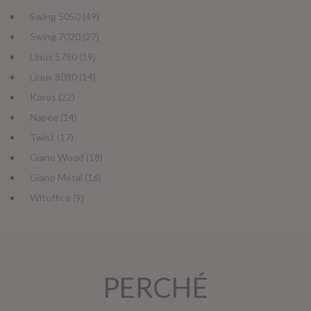
Swing 5050 (49)
Swing 7020 (27)
Linux 5780 (19)
Linux 8080 (14)
Koros (22)
Napee (14)
Twist (17)
Giano Wood (18)
Giano Metal (16)
Witoffice (9)
PERCHÉ