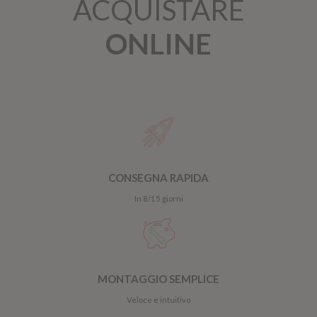
ACQUISTARE
ONLINE
CONSEGNA RAPIDA
In 8/15 giorni
MONTAGGIO SEMPLICE
Veloce e intuitivo