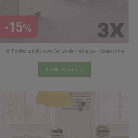
3X Postazioni di lavoro Scrivania + Allungo + Cassettiera
RICHEDI OFFERTA