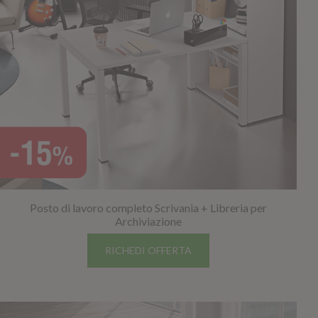
Posto di lavoro completo Scrivania + Libreria per
Archiviazione
RICHEDI OFFERTA