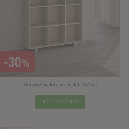
Libreria Quadrica Verticale h 187 Cm
RICHEDI OFFERTA