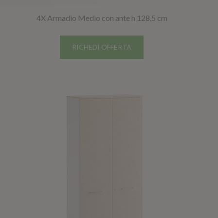
4X Armadio Medio con ante h 128,5 cm
RICHEDI OFFERTA