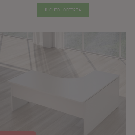
RICHEDI OFFERTA