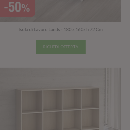
Isola di Lavoro Lands - 180 x 160x h 72 Cm
RICHEDI OFFERTA