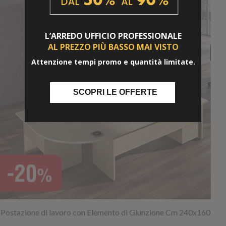
L’ARREDO UFFICIO
PROFESSIONALE
AL PREZZO PIÙ BASSO
MAI VISTO
Attenzione tempi promo e quantità limitate.
SCOPRI LE OFFERTE
Postazione di lavoro con Elemento di Giunzione Cm 240x160