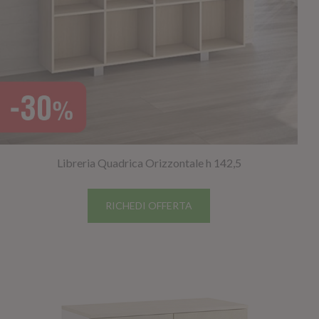
Libreria Quadrica Orizzontale h 142,5
RICHEDI OFFERTA