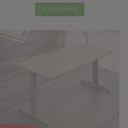
RICHEDI OFFERTA