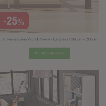
Scrivania Giano Wood Rovere - Lunghezza 180cm o 200cm
RICHEDI OFFERTA