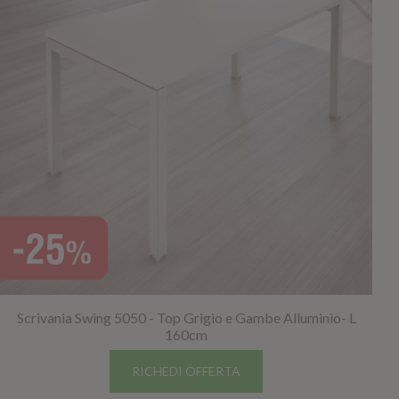
Scrivania Swing 5050 - Top Grigio e Gambe Alluminio- L
160cm
RICHEDI OFFERTA