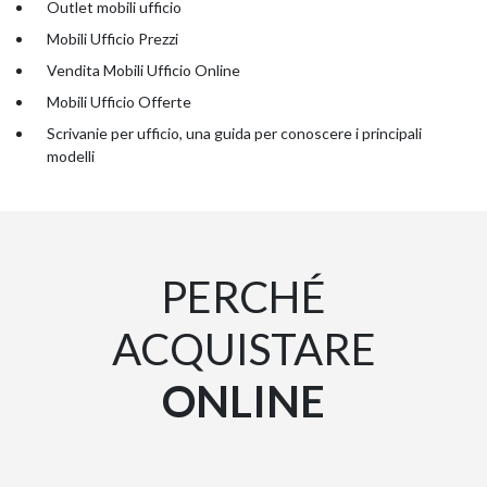
Outlet mobili ufficio
Mobili Ufficio Prezzi
Vendita Mobili Ufficio Online
Mobili Ufficio Offerte
Scrivanie per ufficio, una guida per conoscere i principali
modelli
PERCHÉ
ACQUISTARE
ONLINE