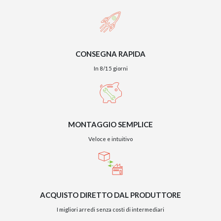
CONSEGNA RAPIDA
In 8/15 giorni
MONTAGGIO SEMPLICE
Veloce e intuitivo
ACQUISTO DIRETTO DAL PRODUTTORE
I migliori arredi senza costi di intermediari