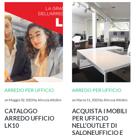
ARREDO PER UFFICIO
ARREDO PER UFFICIO
on Maggio 02, 2023
by Alessia Attolini
on Marzo 11, 2023
by Alessia Attolini
CATALOGO
ACQUISTA I MOBILI
ARREDO UFFICIO
PER UFFICIO
LK10
NELL’OUTLET DI
SALONEUFFICIO E