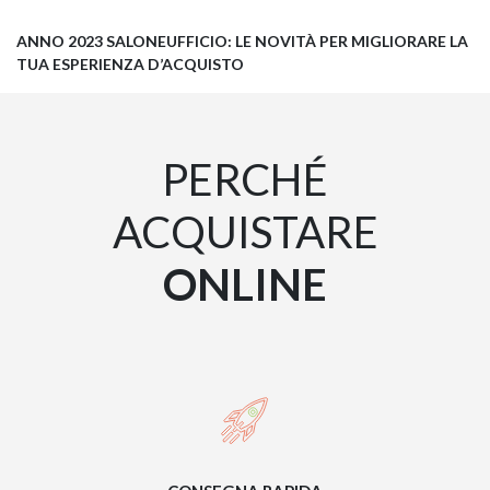
ANNO 2023 SALONEUFFICIO: LE NOVITÀ PER MIGLIORARE LA
TUA ESPERIENZA D’ACQUISTO
PERCHÉ
ACQUISTARE
ONLINE