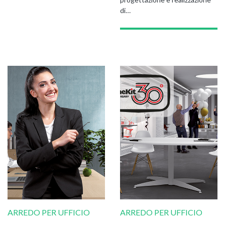
di…
ARREDO PER UFFICIO
ARREDO PER UFFICIO