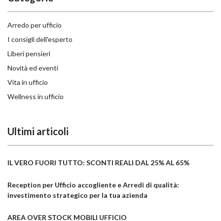
Arredo per ufficio
I consigli dell'esperto
Liberi pensieri
Novità ed eventi
Vita in ufficio
Wellness in ufficio
Ultimi articoli
IL VERO FUORI TUTTO: SCONTI REALI DAL 25% AL 65%
Reception per Ufficio accogliente e Arredi di qualità:
investimento strategico per la tua azienda
AREA OVER STOCK MOBILI UFFICIO