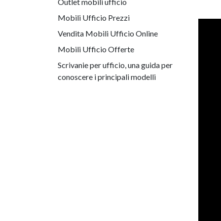
Outlet mobili ufficio
Mobili Ufficio Prezzi
Vendita Mobili Ufficio Online
Mobili Ufficio Offerte
Scrivanie per ufficio, una guida per
conoscere i principali modelli