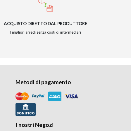
ACQUISTO DIRETTO DAL PRODUTTORE
I migliori arredi senza costi di intermediari
Metodi di pagamento
I nostri Negozi