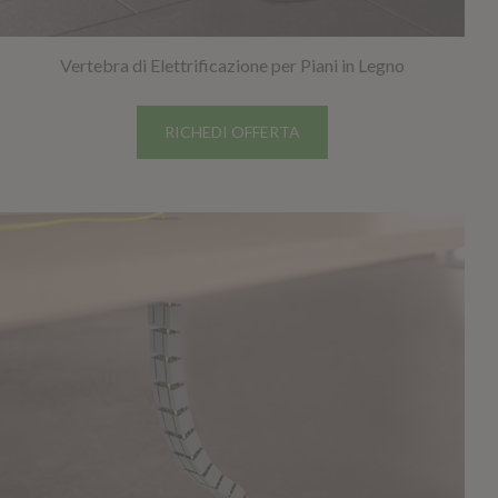
Vertebra di Elettrificazione per Piani in Legno
RICHEDI OFFERTA