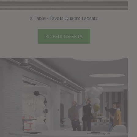
X Table - Tavolo Quadro Laccato
RICHEDI OFFERTA