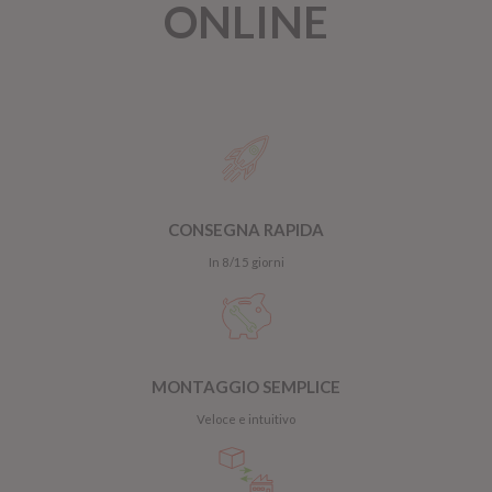
ONLINE
CONSEGNA RAPIDA
In 8/15 giorni
MONTAGGIO SEMPLICE
Veloce e intuitivo