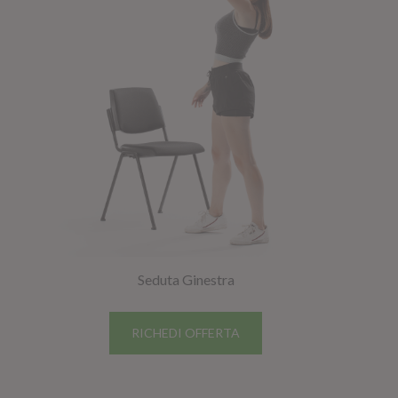
Seduta Ginestra
RICHEDI OFFERTA