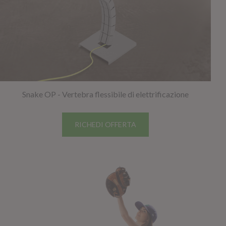
Snake OP - Vertebra flessibile di elettrificazione
RICHEDI OFFERTA