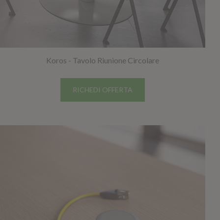
Koros - Tavolo Riunione Circolare
RICHEDI OFFERTA