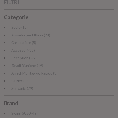
FILTRI
Categorie
Sedie (15)
Armadio per Ufficio (28)
Cassettiere (5)
Accessori (33)
Reception (26)
Tavoli Riunione (19)
Arredi Montaggio Rapido (3)
Outlet (58)
Scrivanie (79)
Brand
Swing 5050 (49)