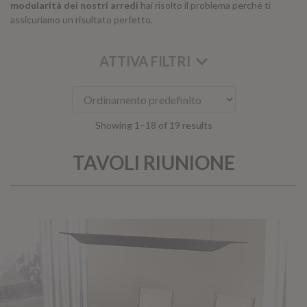
modularità dei nostri arredi
hai risolto il problema perché ti
assicuriamo un risultato perfetto.
ATTIVA FILTRI
Showing 1–18 of 19 results
TAVOLI RIUNIONE
KOROS – OPERAT