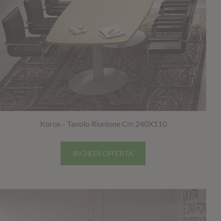
Koros - Tavolo Riunione Cm 240X110
RICHEDI OFFERTA