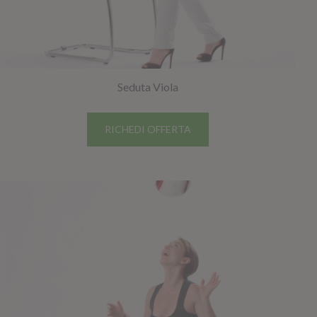
Seduta Viola
RICHEDI OFFERTA