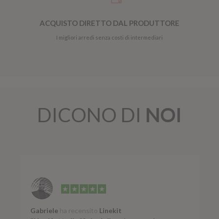
ACQUISTO DIRETTO DAL PRODUTTORE
I migliori arredi senza costi di intermediari
DICONO DI
NOI
Gabriele
ha recensito
Linekit