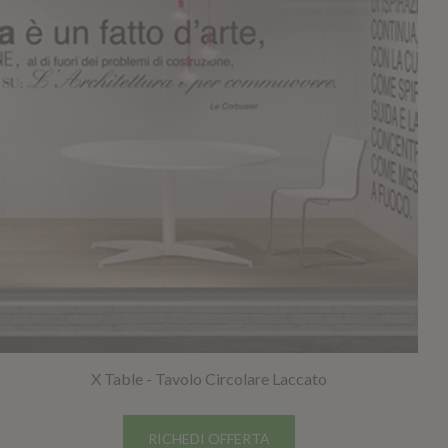
X Table - Tavolo Circolare Laccato
RICHEDI OFFERTA