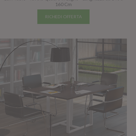
160 Cm
RICHEDI OFFERTA