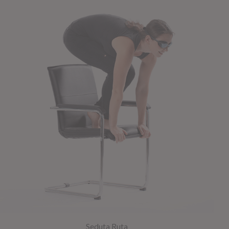
Seduta Ruta