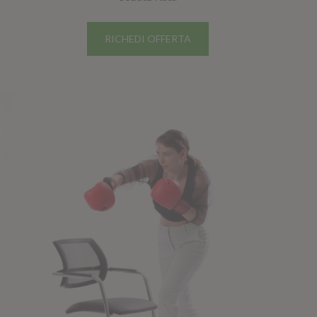
RICHEDI OFFERTA