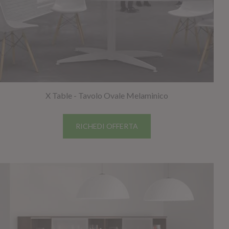
X Table - Tavolo Ovale Melaminico
RICHEDI OFFERTA