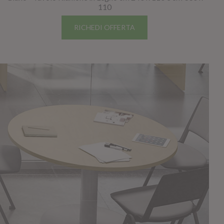
110
RICHEDI OFFERTA