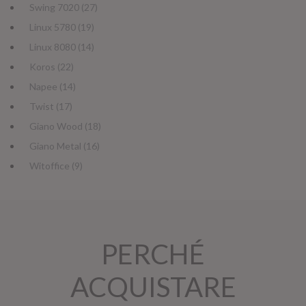
Swing 7020 (27)
Linux 5780 (19)
Linux 8080 (14)
Koros (22)
Napee (14)
Twist (17)
Giano Wood (18)
Giano Metal (16)
Witoffice (9)
PERCHÉ
ACQUISTARE