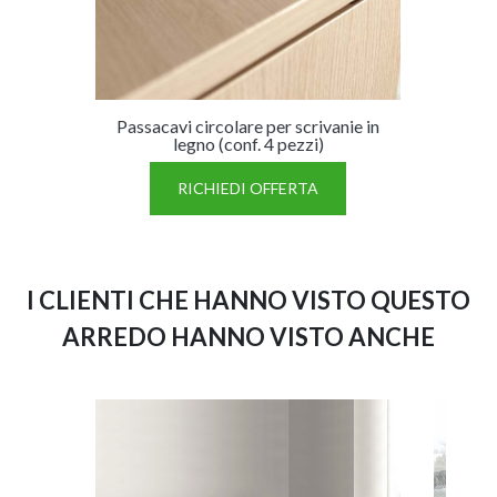
Passacavi circolare per scrivanie in
legno (conf. 4 pezzi)
RICHIEDI OFFERTA
I CLIENTI CHE HANNO VISTO QUESTO
ARREDO HANNO VISTO ANCHE