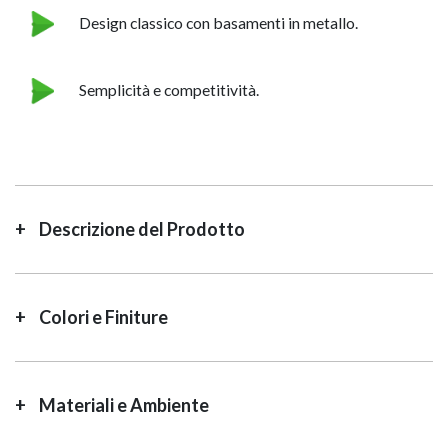
Design classico con basamenti in metallo.
Semplicità e competitività.
Descrizione del Prodotto
Colori e Finiture
Materiali e Ambiente