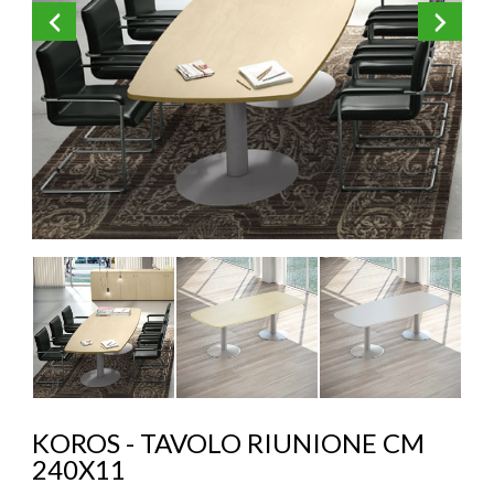
KOROS – OPERAT
KOROS - TAVOLO RIUNIONE CM
240X11