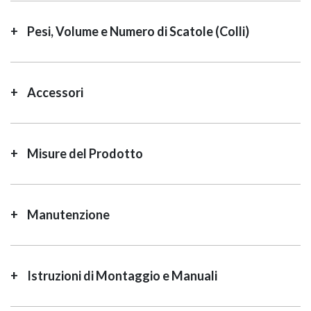
Pesi, Volume e Numero di Scatole (Colli)
Accessori
Misure del Prodotto
Manutenzione
Istruzioni di Montaggio e Manuali