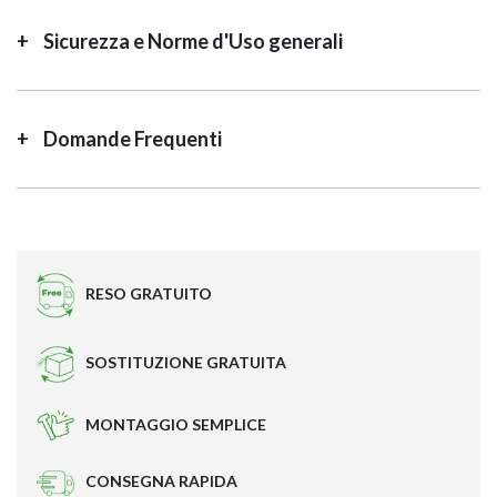
Sicurezza e Norme d'Uso generali
Domande Frequenti
RESO GRATUITO
SOSTITUZIONE GRATUITA
MONTAGGIO SEMPLICE
CONSEGNA RAPIDA