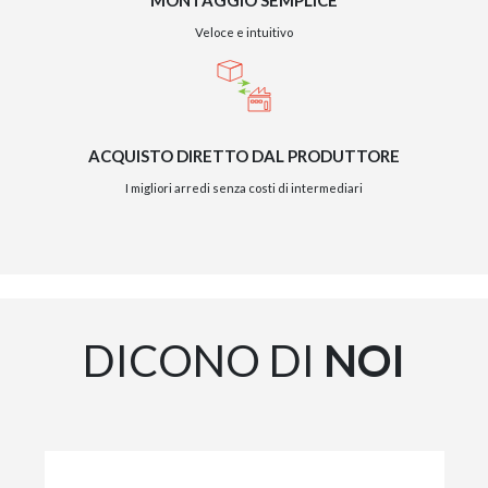
Veloce e intuitivo
ACQUISTO DIRETTO DAL PRODUTTORE
I migliori arredi senza costi di intermediari
DICONO DI
NOI