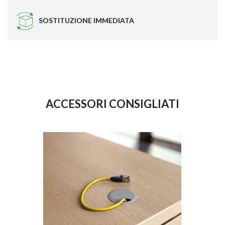
SOSTITUZIONE IMMEDIATA
ACCESSORI CONSIGLIATI