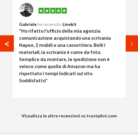
Gabriele
ha recensito
Linekit
"Ho rifatto l'ufficio della mia agenzia
comunicazione acquistando una scrivania
Napee, 2 mobili e una cassettiera. Belli i
materiali, la scrivania è come da foto.
Semplice da montare, la spedizione non è
veloce come quella di Amazon ma ha
rispettato i tempi indicati sul sito.
Soddisfatto"
Visualizza le altre recensioni su trustpilot.com