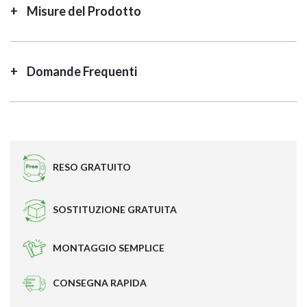
Misure del Prodotto
Domande Frequenti
RESO GRATUITO
SOSTITUZIONE GRATUITA
MONTAGGIO SEMPLICE
CONSEGNA RAPIDA