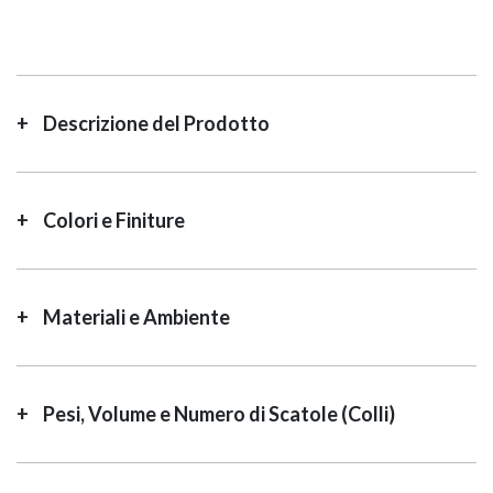
Descrizione del Prodotto
Colori e Finiture
Materiali e Ambiente
Pesi, Volume e Numero di Scatole (Colli)