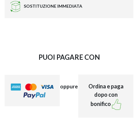
SOSTITUZIONE IMMEDIATA
PUOI PAGARE CON
Ordina e paga
oppure
dopo con
bonifico