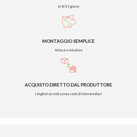
In 8/15 giorni
MONTAGGIO SEMPLICE
Veloce e intuitivo
ACQUISTO DIRETTO DAL PRODUTTORE
I migliori arredi senza costi di intermediari