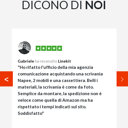
DICONO DI
NOI
Gabriele
ha recensito
Linekit
"Ho rifatto l'ufficio della mia agenzia
comunicazione acquistando una scrivania
Napee, 2 mobili e una cassettiera. Belli i
materiali, la scrivania è come da foto.
Semplice da montare, la spedizione non è
veloce come quella di Amazon ma ha
rispettato i tempi indicati sul sito.
Soddisfatto"