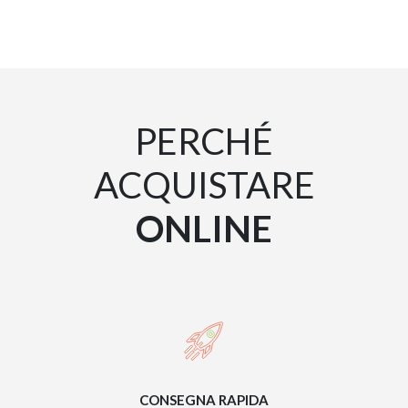
PERCHÉ
ACQUISTARE
ONLINE
CONSEGNA RAPIDA