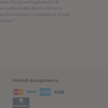
seria. Curati anche gli aspetti di
accoglienza del cliente, cultura e
professionalità. Complimenti! Grazie
Linekit!"
Metodi di pagamento