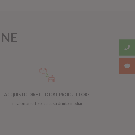
INE
ACQUISTO DIRETTO DAL PRODUTTORE
I migliori arredi senza costi di intermediari