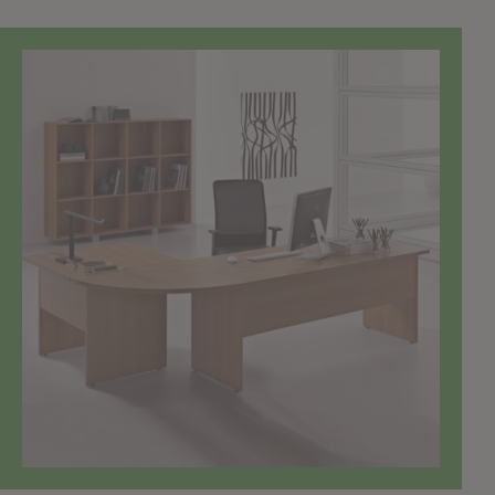
TOP SELLER!