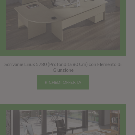
Scrivanie Linux 5780 (Profondità 80 Cm) con Elemento di
Giunzione
RICHEDI OFFERTA
TOP SELLER!