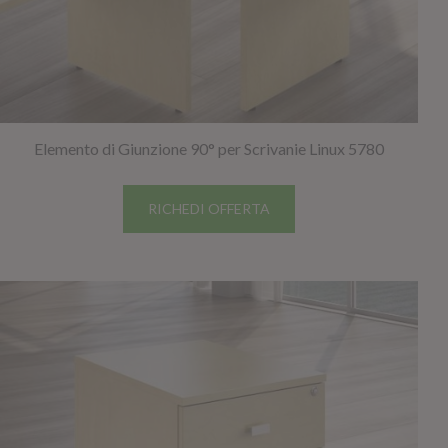
Elemento di Giunzione 90° per Scrivanie Linux 5780
RICHEDI OFFERTA