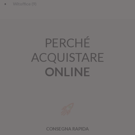
Witoffice (9)
PERCHÉ
ACQUISTARE
ONLINE
CONSEGNA RAPIDA