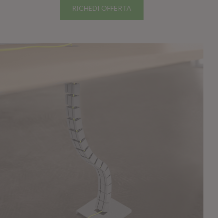
RICHEDI OFFERTA