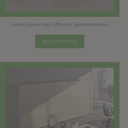
Isola di Lavoro Linux 5780 con Cassettiera Moovy
RICHEDI OFFERTA
TOP SELLER!