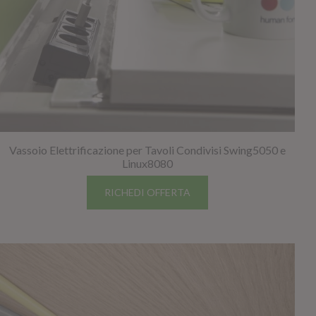
Vassoio Elettrificazione per Tavoli Condivisi Swing5050 e
Linux8080
RICHEDI OFFERTA