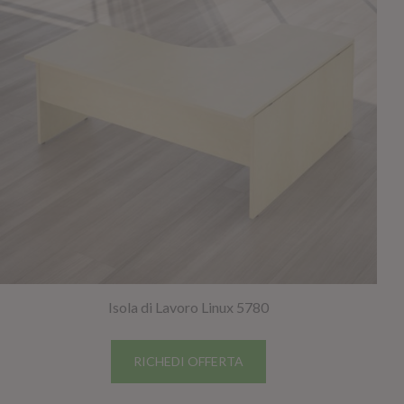
Isola di Lavoro Linux 5780
RICHEDI OFFERTA