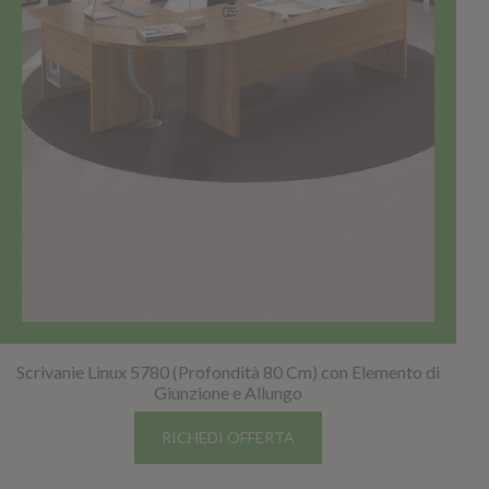
Scrivanie Linux 5780 (Profondità 80 Cm) con Elemento di
Giunzione e Allungo
RICHEDI OFFERTA