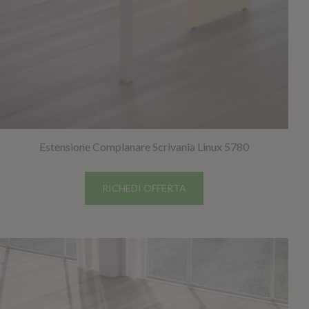
NAPEE – DIREZION
Estensione Complanare Scrivania Linux 5780
RICHEDI OFFERTA