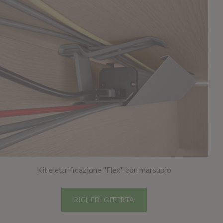
Kit elettrificazione "Flex" con marsupio
RICHEDI OFFERTA