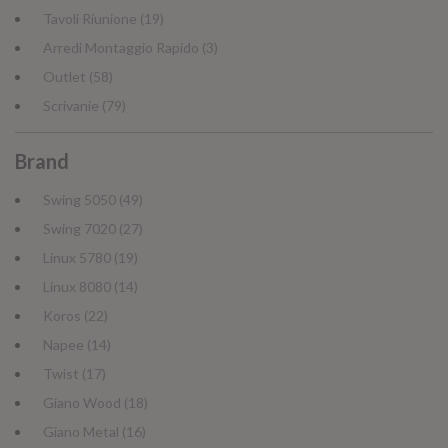
Tavoli Riunione (19)
Arredi Montaggio Rapido (3)
Outlet (58)
Scrivanie (79)
Brand
Swing 5050 (49)
Swing 7020 (27)
Linux 5780 (19)
Linux 8080 (14)
Koros (22)
Napee (14)
Twist (17)
Giano Wood (18)
Giano Metal (16)