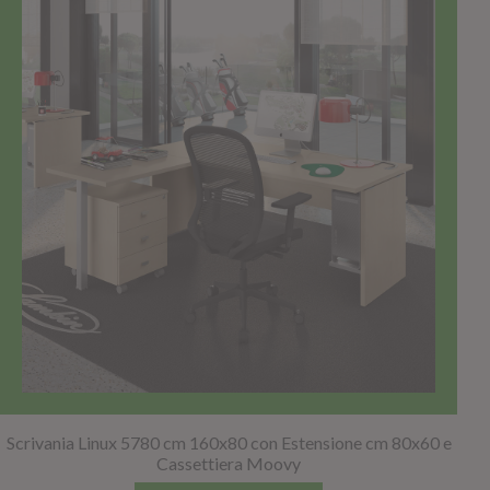
Scrivania Linux 5780 cm 160x80 con Estensione cm 80x60 e
Cassettiera Moovy