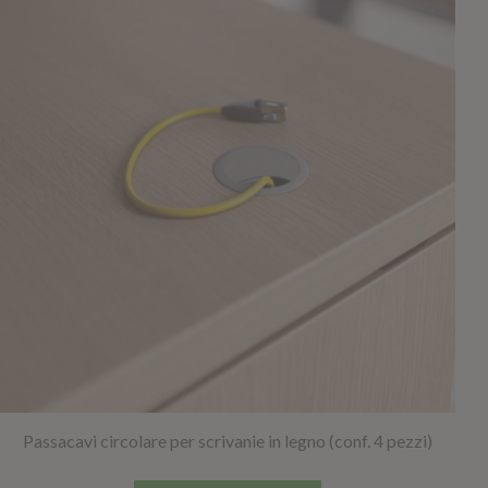
Passacavi circolare per scrivanie in legno (conf. 4 pezzi)