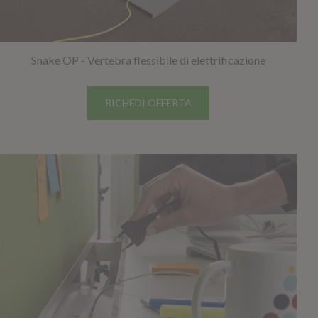
Snake OP - Vertebra flessibile di elettrificazione
RICHEDI OFFERTA