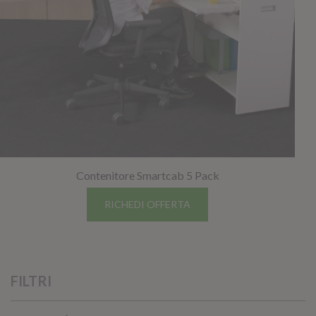
Contenitore Smartcab 5 Pack
RICHEDI OFFERTA
FILTRI