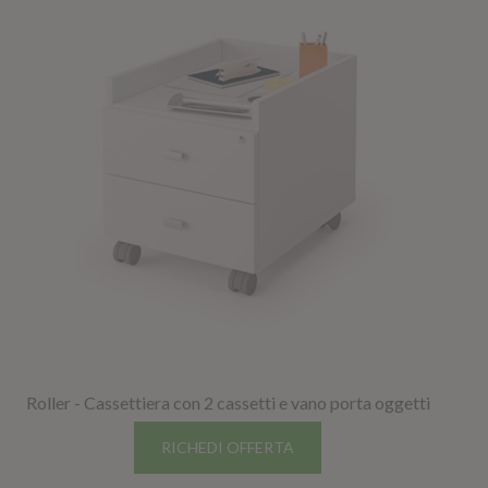
Roller - Cassettiera con 2 cassetti e vano porta oggetti
RICHEDI OFFERTA