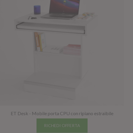
NAPEE – DIREZION
ET Desk - Mobile porta CPU con ripiano estraibile
RICHEDI OFFERTA