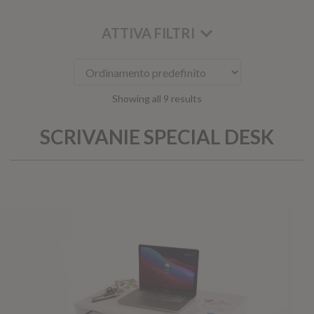
ATTIVA FILTRI
Showing all 9 results
SCRIVANIE SPECIAL DESK
KOROS – OPERAT