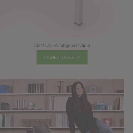
Start Up - Allungo Scrivania
RICHEDI OFFERTA