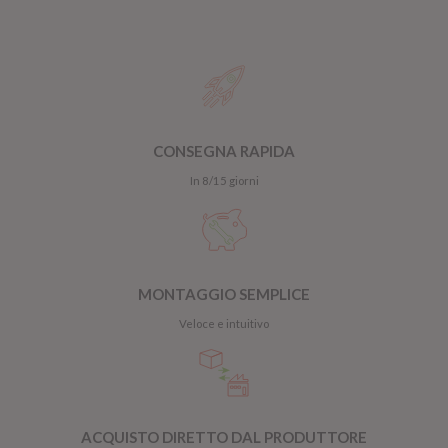
CONSEGNA RAPIDA
In 8/15 giorni
MONTAGGIO SEMPLICE
Veloce e intuitivo
ACQUISTO DIRETTO DAL PRODUTTORE