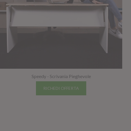
Speedy - Scrivania Pieghevole
RICHEDI OFFERTA