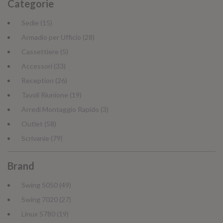
Categorie
Sedie (15)
Armadio per Ufficio (28)
Cassettiere (5)
Accessori (33)
Reception (26)
Tavoli Riunione (19)
Arredi Montaggio Rapido (3)
Outlet (58)
Scrivanie (79)
Brand
Swing 5050 (49)
Swing 7020 (27)
Linux 5780 (19)