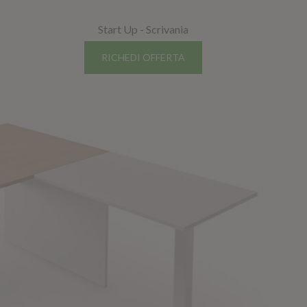
Start Up - Scrivania
RICHEDI OFFERTA