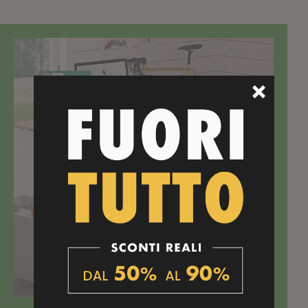
TOP SELLER!