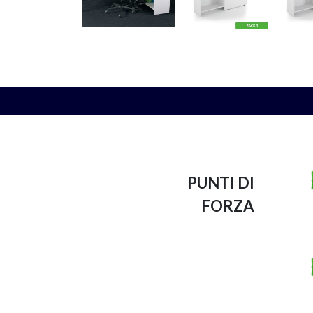
PUNTI DI
FORZA