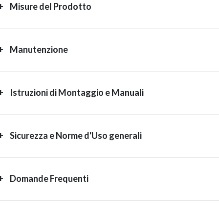
Misure del Prodotto
Manutenzione
Istruzioni di Montaggio e Manuali
Sicurezza e Norme d'Uso generali
Domande Frequenti