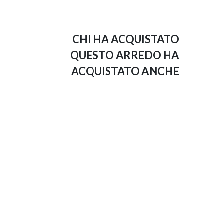
CHI HA ACQUISTATO
QUESTO ARREDO HA
ACQUISTATO ANCHE