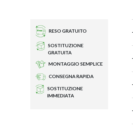
RESO GRATUITO
SOSTITUZIONE
GRATUITA
MONTAGGIO SEMPLICE
CONSEGNA RAPIDA
SOSTITUZIONE
IMMEDIATA