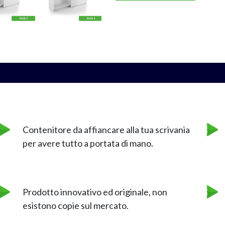
Contenitore da affiancare alla tua scrivania
per avere tutto a portata di mano.
Prodotto innovativo ed originale, non
esistono copie sul mercato.