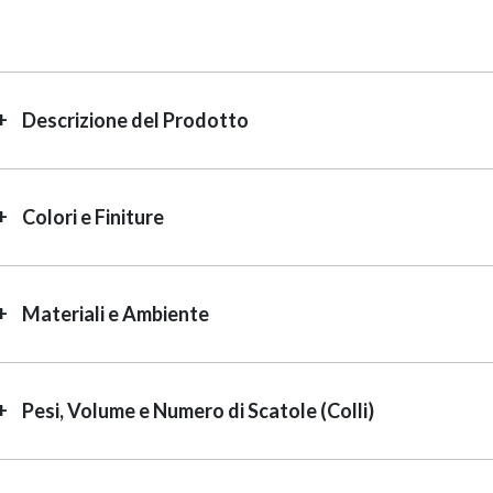
Descrizione del Prodotto
Colori e Finiture
Materiali e Ambiente
Pesi, Volume e Numero di Scatole (Colli)