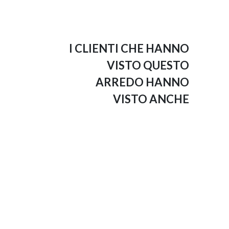
I CLIENTI CHE HANNO
VISTO QUESTO
ARREDO HANNO
VISTO ANCHE