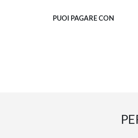
PUOI PAGARE CON
PE