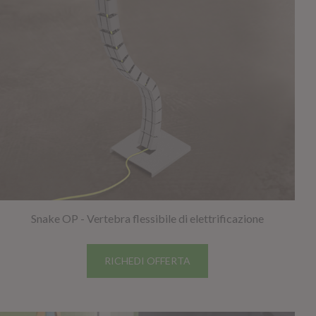
Snake OP - Vertebra flessibile di elettrificazione
RICHEDI OFFERTA