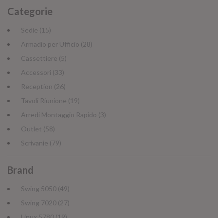
Categorie
Sedie (15)
Armadio per Ufficio (28)
Cassettiere (5)
Accessori (33)
Reception (26)
Tavoli Riunione (19)
Arredi Montaggio Rapido (3)
Outlet (58)
Scrivanie (79)
Brand
Swing 5050 (49)
Swing 7020 (27)
Linux 5780 (19)