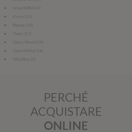
Linux 8080 (14)
Koros (22)
Napee (14)
Twist (17)
Giano Wood (18)
Giano Metal (16)
Witoffice (9)
PERCHÉ
ACQUISTARE
ONLINE