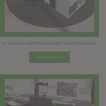
Scrivania Linux 8080 (Profondità 80 Cm) con 2 Contenitori
RICHEDI OFFERTA
TOP SELLER!