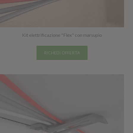
Kit elettrificazione "Flex" con marsupio
RICHEDI OFFERTA