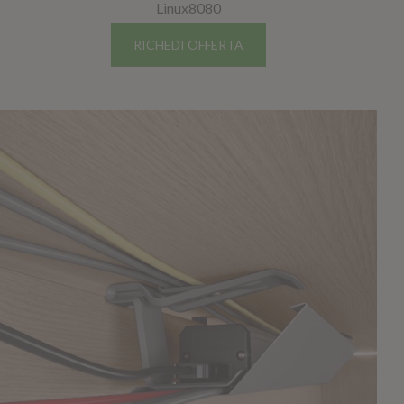
Linux8080
RICHEDI OFFERTA