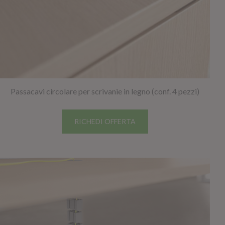
Passacavi circolare per scrivanie in legno (conf. 4 pezzi)
RICHEDI OFFERTA