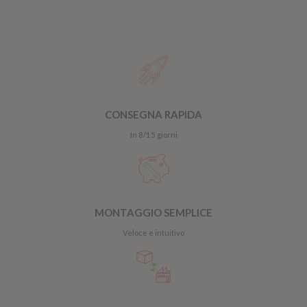
CONSEGNA RAPIDA
In 8/15 giorni
MONTAGGIO SEMPLICE
Veloce e intuitivo