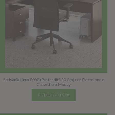
Scrivania Linux 8080 (Profondità 80 Cm) con Estensione e
Cassettiera Moovy
RICHEDI OFFERTA