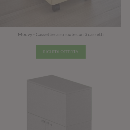
Moovy - Cassettiera su ruote con 3 cassetti
RICHEDI OFFERTA