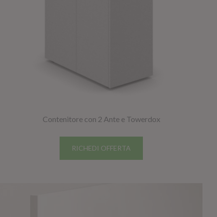
Contenitore con 2 Ante e Towerdox
RICHEDI OFFERTA