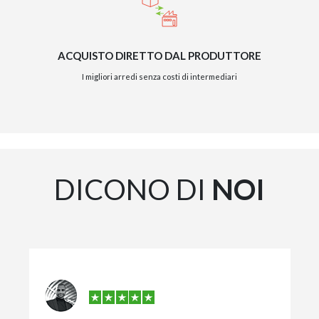
ACQUISTO DIRETTO DAL PRODUTTORE
I migliori arredi senza costi di intermediari
DICONO DI
NOI