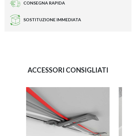
CONSEGNA RAPIDA
SOSTITUZIONE IMMEDIATA
ACCESSORI CONSIGLIATI