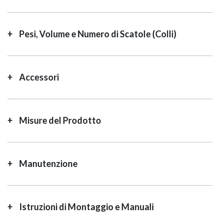
Pesi, Volume e Numero di Scatole (Colli)
Accessori
Misure del Prodotto
Manutenzione
Istruzioni di Montaggio e Manuali