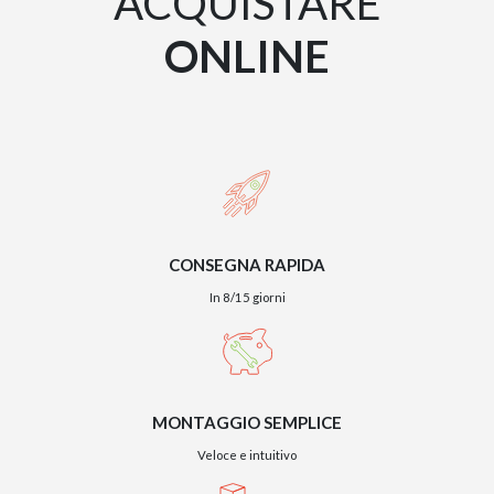
ACQUISTARE
ONLINE
CONSEGNA RAPIDA
In 8/15 giorni
MONTAGGIO SEMPLICE
Veloce e intuitivo