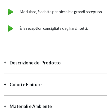
Modulare, è adatta per piccole e grandi reception.
È la reception consigliata dagli architetti.
Descrizione del Prodotto
Colori e Finiture
Materiali e Ambiente