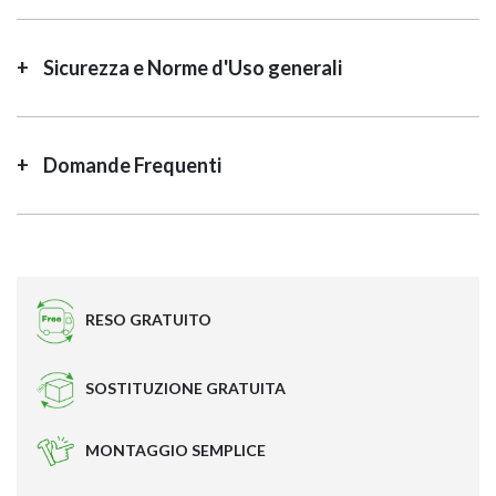
Sicurezza e Norme d'Uso generali
Domande Frequenti
RESO GRATUITO
SOSTITUZIONE GRATUITA
MONTAGGIO SEMPLICE