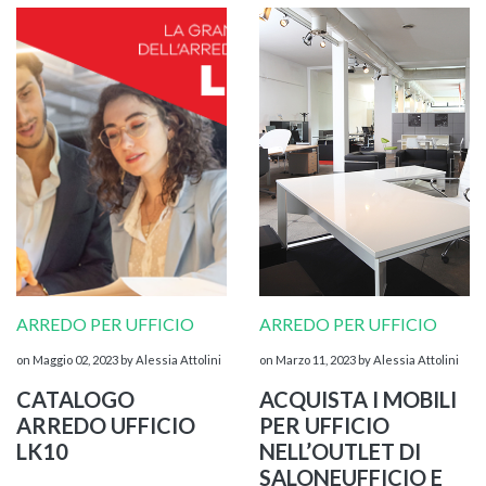
ARREDO PER UFFICIO
ARREDO PER UFFICIO
on Maggio 02, 2023
by Alessia Attolini
on Marzo 11, 2023
by Alessia Attolini
CATALOGO
ACQUISTA I MOBILI
ARREDO UFFICIO
PER UFFICIO
LK10
NELL’OUTLET DI
SALONEUFFICIO E