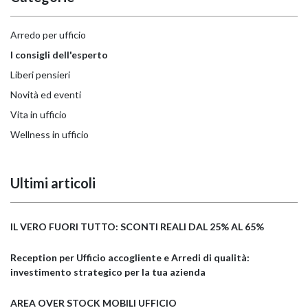
Arredo per ufficio
I consigli dell'esperto
Liberi pensieri
Novità ed eventi
Vita in ufficio
Wellness in ufficio
Ultimi articoli
IL VERO FUORI TUTTO: SCONTI REALI DAL 25% AL 65%
Reception per Ufficio accogliente e Arredi di qualità:
investimento strategico per la tua azienda
AREA OVER STOCK MOBILI UFFICIO