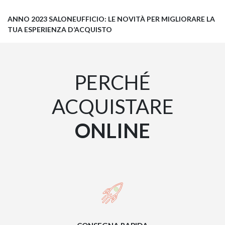
ANNO 2023 SALONEUFFICIO: LE NOVITÀ PER MIGLIORARE LA
TUA ESPERIENZA D’ACQUISTO
PERCHÉ
ACQUISTARE
ONLINE