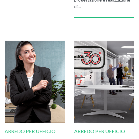
di…
ARREDO PER UFFICIO
ARREDO PER UFFICIO