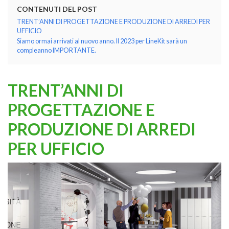
CONTENUTI DEL POST
TRENT’ANNI DI PROGETTAZIONE E PRODUZIONE DI ARREDI PER
UFFICIO
Siamo ormai arrivati al nuovo anno. Il 2023 per LineKit sarà un
compleanno IMPORTANTE.
TRENT’ANNI DI
PROGETTAZIONE E
KOROS – OPERAT
PRODUZIONE DI ARREDI
PER UFFICIO