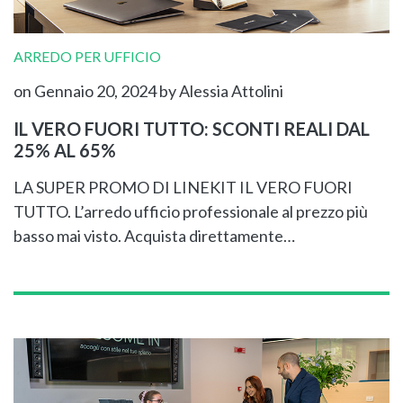
ARREDO PER UFFICIO
on Gennaio 20, 2024
by Alessia Attolini
IL VERO FUORI TUTTO: SCONTI REALI DAL
25% AL 65%
LA SUPER PROMO DI LINEKIT IL VERO FUORI
TUTTO. L’arredo ufficio professionale al prezzo più
basso mai visto. Acquista direttamente…