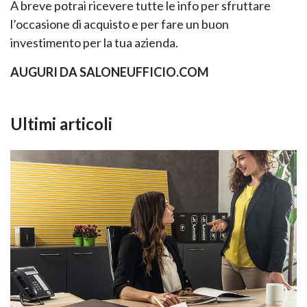
A breve potrai ricevere tutte le info per sfruttare
l’occasione di acquisto e per fare un buon
investimento per la tua azienda.
AUGURI DA SALONEUFFICIO.COM
Ultimi articoli