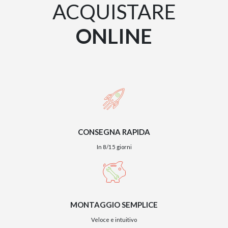
ACQUISTARE
ONLINE
CONSEGNA RAPIDA
In 8/15 giorni
MONTAGGIO SEMPLICE
Veloce e intuitivo