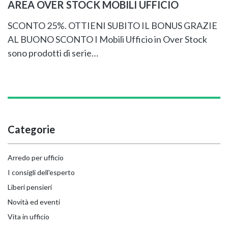
AREA OVER STOCK MOBILI UFFICIO
SCONTO 25%. OTTIENI SUBITO IL BONUS GRAZIE
AL BUONO SCONTO I Mobili Ufficio in Over Stock
sono prodotti di serie…
Categorie
Arredo per ufficio
I consigli dell'esperto
Liberi pensieri
Novità ed eventi
Vita in ufficio