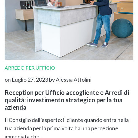
ARREDO PER UFFICIO
on Luglio 27, 2023
by Alessia Attolini
Reception per Ufficio accogliente e Arredi di
qualità: investimento strategico per la tua
azienda
Il Consiglio dell’esperto: il cliente quando entra nella
tua azienda per la prima volta ha una percezione
immediata che…