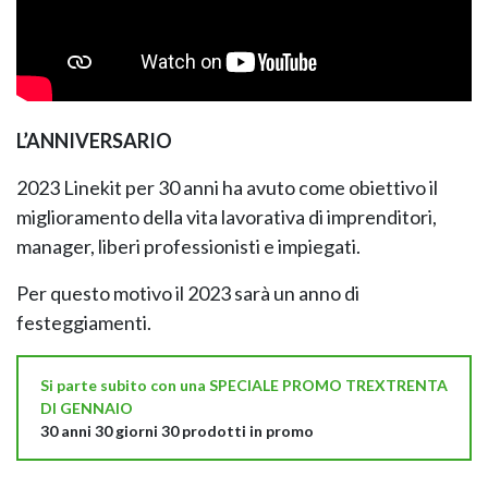
L’ANNIVERSARIO
2023 Linekit per 30 anni ha avuto come obiettivo il
miglioramento della vita lavorativa di imprenditori,
manager, liberi professionisti e impiegati.
Per questo motivo il 2023 sarà un anno di
festeggiamenti.
Si parte subito con una SPECIALE PROMO TREXTRENTA
DI GENNAIO
30 anni 30 giorni 30 prodotti in promo