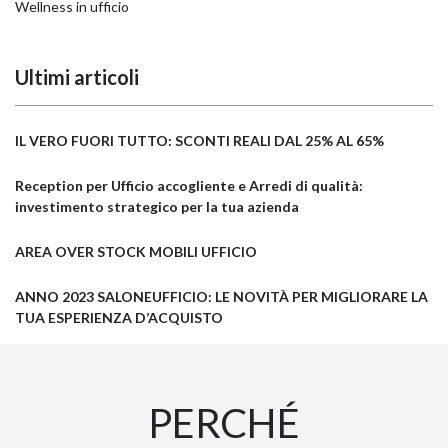
Wellness in ufficio
Ultimi articoli
IL VERO FUORI TUTTO: SCONTI REALI DAL 25% AL 65%
Reception per Ufficio accogliente e Arredi di qualità:
investimento strategico per la tua azienda
AREA OVER STOCK MOBILI UFFICIO
ANNO 2023 SALONEUFFICIO: LE NOVITÀ PER MIGLIORARE LA
TUA ESPERIENZA D’ACQUISTO
PERCHÉ