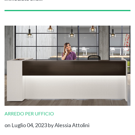
ARREDO PER UFFICIO
on Luglio 04, 2023
by Alessia Attolini