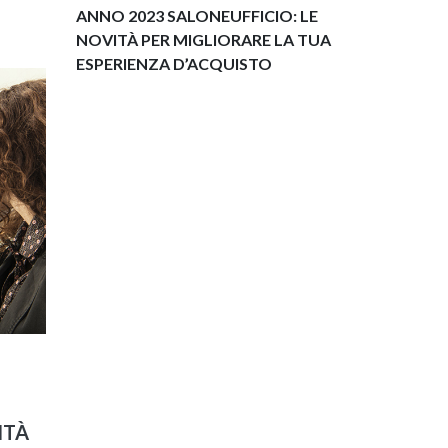
ANNO 2023 SALONEUFFICIO: LE
NOVITÀ PER MIGLIORARE LA TUA
ESPERIENZA D’ACQUISTO
ITÀ