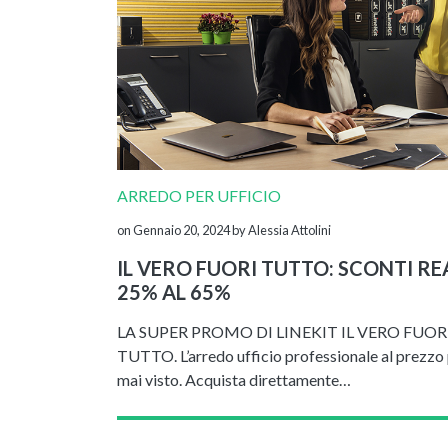
ARREDO PER UFFICIO
on Gennaio 20, 2024
by Alessia Attolini
IL VERO FUORI TUTTO: SCONTI RE
25% AL 65%
LA SUPER PROMO DI LINEKIT IL VERO FUOR
TUTTO. L’arredo ufficio professionale al prezzo
mai visto. Acquista direttamente…