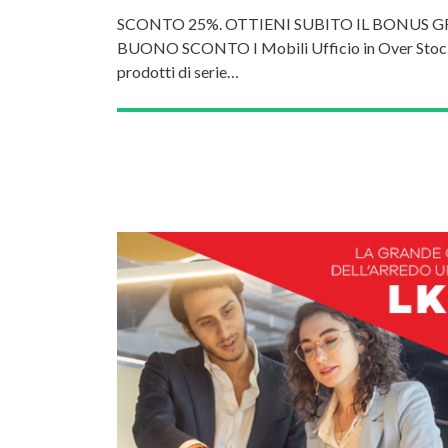
SCONTO 25%. OTTIENI SUBITO IL BONUS G
BUONO SCONTO I Mobili Ufficio in Over Stoc
prodotti di serie…