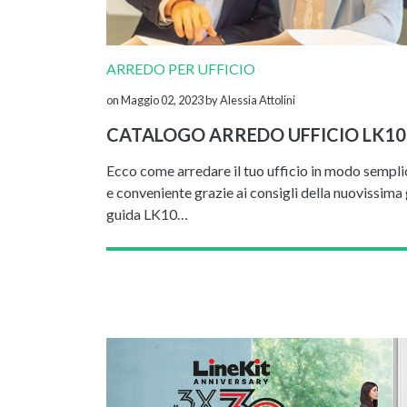
ARREDO PER UFFICIO
on Maggio 02, 2023
by Alessia Attolini
CATALOGO ARREDO UFFICIO LK10
Ecco come arredare il tuo ufficio in modo sempli
e conveniente grazie ai consigli della nuovissima
guida LK10…