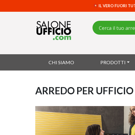
IL VERO FUORI TU
CHI SIAMO
PRODOTTI
ARREDO PER UFFICIO