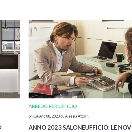
ARREDO PER UFFICIO
on Giugno 08, 2023
by Alessia Attolini
O
ANNO 2023 SALONEUFFICIO: LE NOV