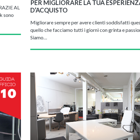
PER MIGLIORARE LA TUA ESPERIENZ
RAZIE AL
D’ACQUISTO
k sono
Migliorare sempre per avere clienti soddisfatti que
quello che facciamo tutti i giorni con grinta e passio
Siamo…