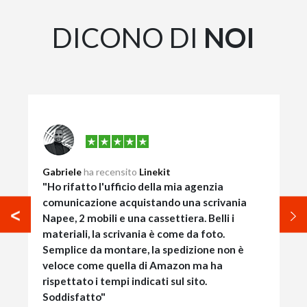
DICONO DI
NOI
Gabriele
ha recensito
Linekit
"Ho rifatto l'ufficio della mia agenzia
comunicazione acquistando una scrivania
Napee, 2 mobili e una cassettiera. Belli i
materiali, la scrivania è come da foto.
Semplice da montare, la spedizione non è
veloce come quella di Amazon ma ha
rispettato i tempi indicati sul sito.
Soddisfatto"