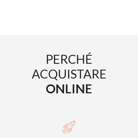
PERCHÉ
ACQUISTARE
ONLINE