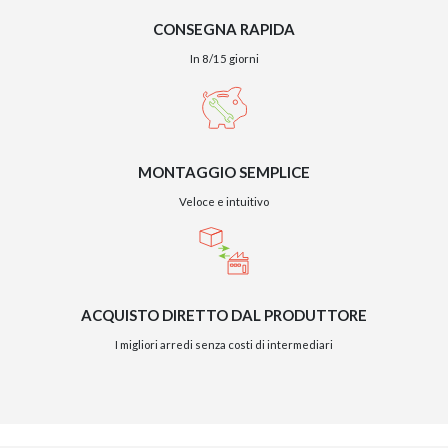
CONSEGNA RAPIDA
In 8/15 giorni
MONTAGGIO SEMPLICE
Veloce e intuitivo
ACQUISTO DIRETTO DAL PRODUTTORE
I migliori arredi senza costi di intermediari