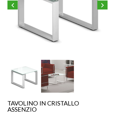
KOROS – OPERAT
TAVOLINO IN CRISTALLO
ASSENZIO