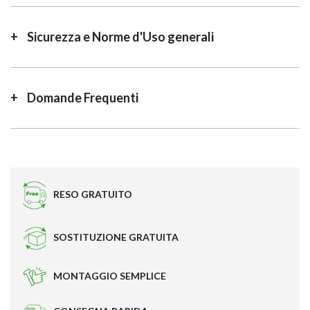
Sicurezza e Norme d'Uso generali
Domande Frequenti
RESO GRATUITO
SOSTITUZIONE GRATUITA
MONTAGGIO SEMPLICE