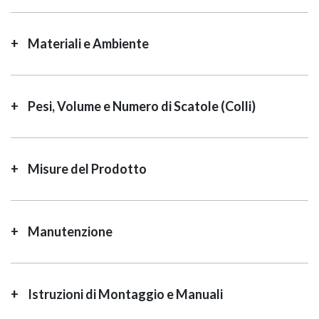
Materiali e Ambiente
Pesi, Volume e Numero di Scatole (Colli)
Misure del Prodotto
Manutenzione
Istruzioni di Montaggio e Manuali