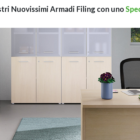
ostri Nuovissimi Armadi Filing con uno
Spec