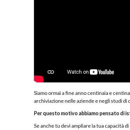
Siamo ormai a fine anno centinaia e centina
archiviazione nelle aziende e negli studi di
Per questo motivo abbiamo pensato di i
Se anche tu devi ampliare la tua capacità di