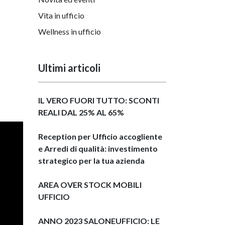
Vita in ufficio
Wellness in ufficio
Ultimi articoli
IL VERO FUORI TUTTO: SCONTI
REALI DAL 25% AL 65%
Reception per Ufficio accogliente
e Arredi di qualità: investimento
strategico per la tua azienda
AREA OVER STOCK MOBILI
UFFICIO
ANNO 2023 SALONEUFFICIO: LE