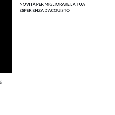
NOVITÀ PER MIGLIORARE LA TUA
ESPERIENZA D’ACQUISTO
di