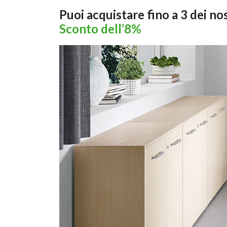
Puoi acquistare fino a 3 dei n
Sconto dell’8%