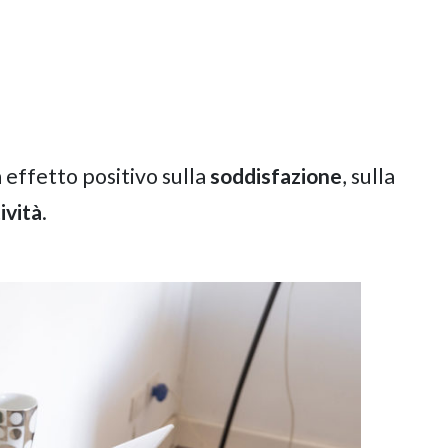
effetto positivo sulla
soddisfazione
, sulla
ività
.