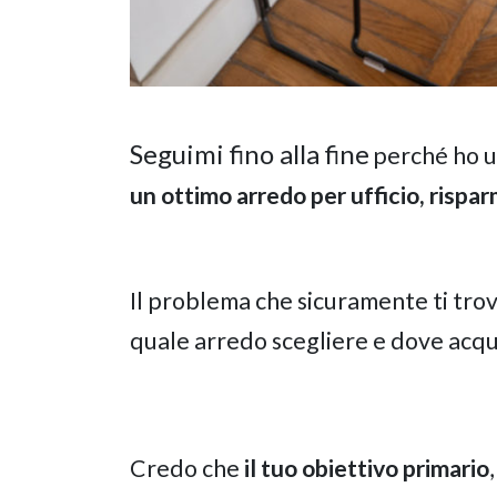
Seguimi fino alla fine
perché ho u
un ottimo arredo per ufficio, rispar
Il problema che sicuramente ti trov
quale arredo scegliere e dove acqu
Credo che
il tuo obiettivo primario