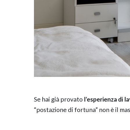
Se hai già provato
l’esperienza di l
“postazione di fortuna” non è il mas