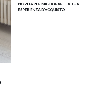
NOVITÀ PER MIGLIORARE LA TUA
ESPERIENZA D’ACQUISTO
a