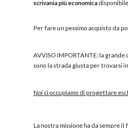
scrivania più economica
disponibile
Per fare un pessimo acquisto da po
AVVISO IMPORTANTE:
la grande d
sono la strada giusta per trovarsi 
Noi ci occupiamo di progettare escl
La nostra missione
ha da sempre il 