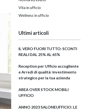
Vita in ufficio
Wellness in ufficio
Ultimi articoli
IL VERO FUORI TUTTO: SCONTI
REALI DAL 25% AL 65%
Reception per Ufficio accogliente
e Arredi di qualità: investimento
strategico per la tua azienda
AREA OVER STOCK MOBILI
UFFICIO
ANNO 2023 SALONEUFFICIO: LE