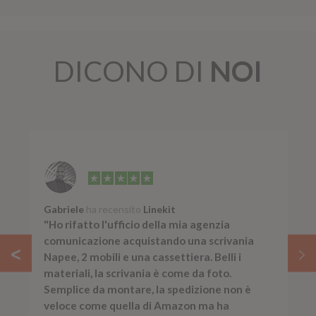
DICONO DI
NOI
Gabriele
ha recensito
Linekit
"Ho rifatto l'ufficio della mia agenzia
comunicazione acquistando una scrivania
Napee, 2 mobili e una cassettiera. Belli i
materiali, la scrivania è come da foto.
Semplice da montare, la spedizione non è
veloce come quella di Amazon ma ha