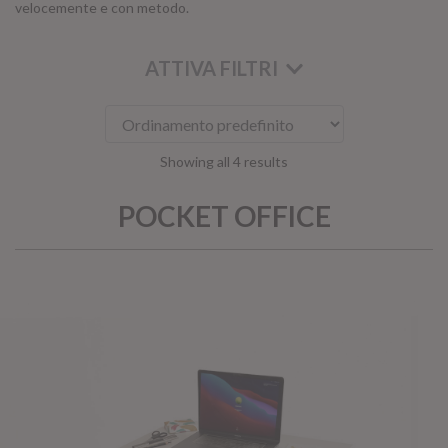
velocemente e con metodo.
ATTIVA FILTRI
Showing all 4 results
POCKET OFFICE
KOROS – OPERAT