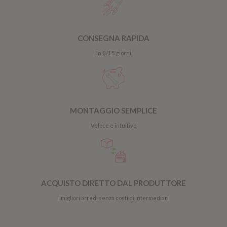
CONSEGNA RAPIDA
In 8/15 giorni
MONTAGGIO SEMPLICE
Veloce e intuitivo
ACQUISTO DIRETTO DAL PRODUTTORE
I migliori arredi senza costi di intermediari