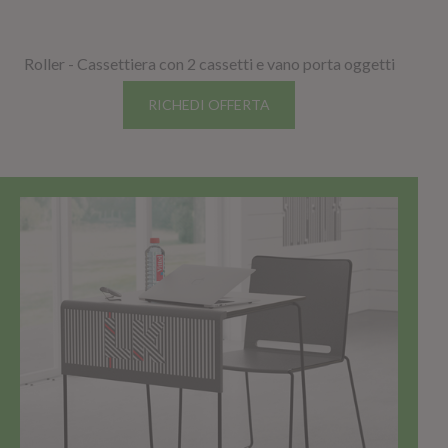
Roller - Cassettiera con 2 cassetti e vano porta oggetti
RICHEDI OFFERTA
TOP SELLER!