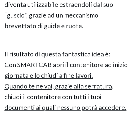
diventa utilizzabile estraendoli dal suo
“guscio”, grazie ad un meccanismo
brevettato di guide e ruote.
Il risultato di questa fantastica idea è:
Con SMARTCAB apri il contenitore ad inizio
giornata e lo chiudi a fine lavori.
Quando te ne vai, grazie alla serratura,
chiudi il contenitore con tutti i tuoi
documenti ai quali nessuno potrà accedere.