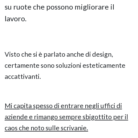
su ruote che possono migliorare il
lavoro.
Visto che si è parlato anche di design,
certamente sono soluzioni esteticamente
accattivanti.
Mi capita spesso di entrare negli uffici di
aziende e rimango sempre sbigottito per il
caos che noto sulle scrivanie.