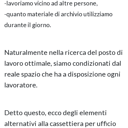
-lavoriamo vicino ad altre persone,
-quanto materiale di archivio utilizziamo
durante il giorno.
Naturalmente nella ricerca del posto di
lavoro ottimale, siamo condizionati dal
reale spazio che ha a disposizione ogni
lavoratore.
Detto questo, ecco degli elementi
alternativi alla cassettiera per ufficio