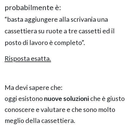
probabilmente è:
“basta aggiungere alla scrivania una
cassettiera su ruote a tre cassetti ed il
posto di lavoro è completo”.
Risposta esatta.
Ma devi sapere che:
oggi esistono
nuove soluzioni
che è giusto
conoscere e valutare e che sono molto
meglio della cassettiera.