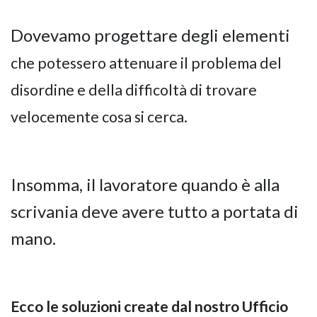
Dovevamo progettare degli elementi
che potessero attenuare il problema del
disordine e della difficoltà di trovare
velocemente cosa si cerca.
Insomma, il lavoratore quando è alla
scrivania deve avere tutto a portata di
mano.
Ecco le soluzioni create dal nostro Ufficio