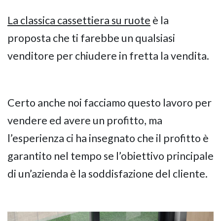
La classica cassettiera su ruote
è la
proposta che ti farebbe un qualsiasi
venditore per chiudere in fretta la vendita.
Certo anche noi facciamo questo lavoro per
vendere ed avere un profitto, ma
l’esperienza ci ha insegnato che il profitto è
garantito nel tempo se l’obiettivo principale
di un’azienda è la soddisfazione del cliente.