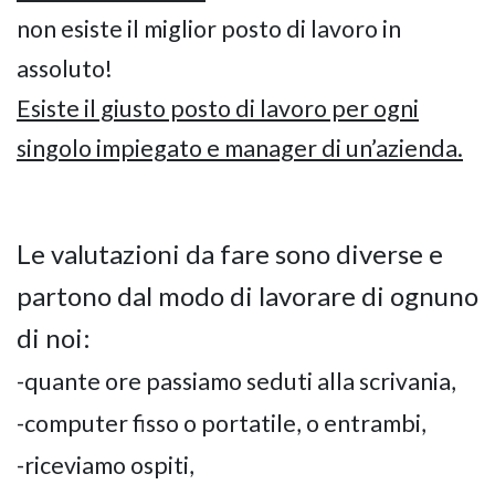
non esiste il miglior posto di lavoro in
assoluto!
Esiste il giusto posto di lavoro per ogni
singolo impiegato e manager di un’azienda.
Le valutazioni da fare sono diverse e
partono dal modo di lavorare di ognuno
di noi:
-quante ore passiamo seduti alla scrivania,
-computer fisso o portatile, o entrambi,
-riceviamo ospiti,