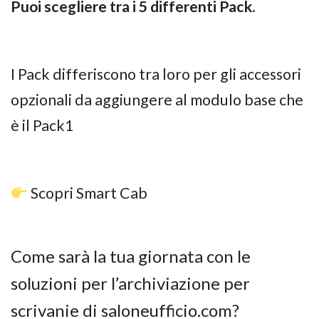
Puoi scegliere tra i 5 differenti Pack.
I Pack differiscono tra loro per gli accessori
opzionali da aggiungere al modulo base che
è il Pack1
Scopri Smart Cab
Come sarà la tua giornata con le
soluzioni per l’archiviazione per
scrivanie di saloneufficio.com?