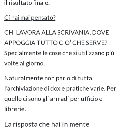
il risultato finale.
Ci hai mai pensato?
CHI LAVORA ALLA SCRIVANIA, DOVE
APPOGGIA TUTTO CIO’ CHE SERVE?
Specialmente le cose che si utilizzano più
volte al giorno.
Naturalmente non parlo di tutta
l’archiviazione di dox e pratiche varie. Per
quello ci sono gli armadi per ufficio e
librerie.
La risposta che hai in mente