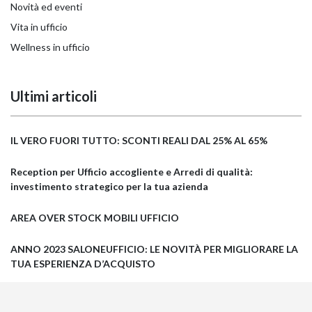
Novità ed eventi
Vita in ufficio
Wellness in ufficio
Ultimi articoli
IL VERO FUORI TUTTO: SCONTI REALI DAL 25% AL 65%
Reception per Ufficio accogliente e Arredi di qualità:
investimento strategico per la tua azienda
AREA OVER STOCK MOBILI UFFICIO
ANNO 2023 SALONEUFFICIO: LE NOVITÀ PER MIGLIORARE LA
TUA ESPERIENZA D’ACQUISTO