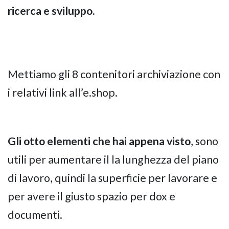
ricerca e sviluppo.
Mettiamo gli 8 contenitori archiviazione con
i relativi link
all’e.shop.
Gli otto elementi che hai appena visto
, sono
utili per aumentare il la lunghezza del piano
di lavoro, quindi la superficie per lavorare e
per avere il giusto spazio per dox e
documenti.