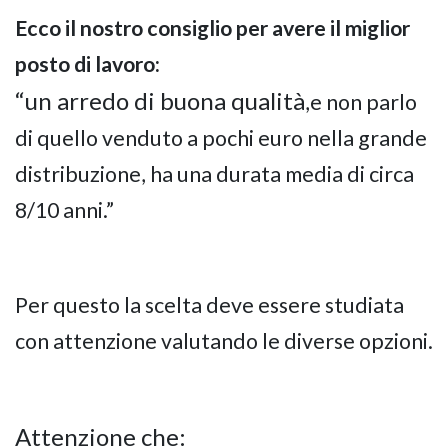
Ecco il nostro consiglio per avere il miglior
posto di lavoro:
“un arredo di buona qualità
,
e non parlo
di quello venduto a pochi euro nella grande
distribuzione, ha una durata media di circa
8/10 anni.”
Per questo la scelta deve essere studiata
con attenzione valutando le diverse opzioni.
Attenzione che: