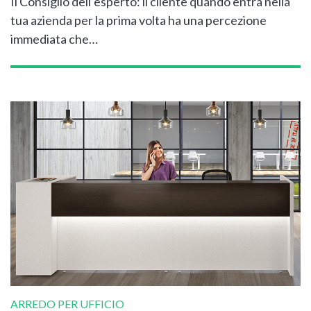
Il Consiglio dell’esperto: il cliente quando entra nella
tua azienda per la prima volta ha una percezione
immediata che…
ARREDO PER UFFICIO