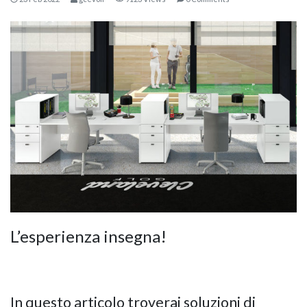
KOROS – OPERAT
L’esperienza insegna!
In questo articolo troverai soluzioni di