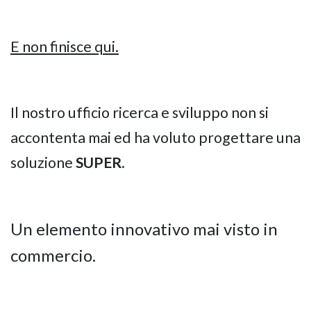
E non finisce qui.
Il nostro ufficio ricerca e sviluppo non si
accontenta mai ed ha voluto progettare una
soluzione
SUPER
.
Un elemento innovativo mai visto in
commercio.