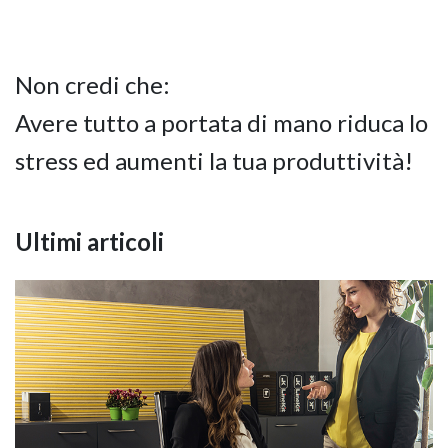
Non credi che:
Avere tutto a portata di mano riduca lo
stress ed aumenti la tua produttività!
Ultimi articoli