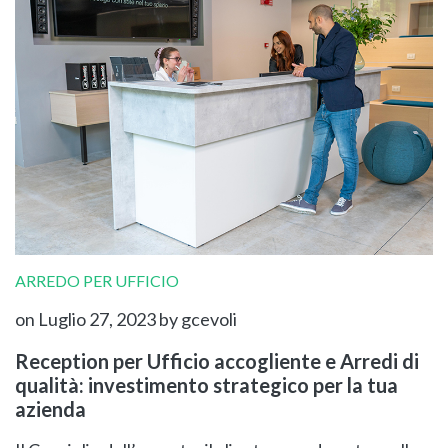
ARREDO PER UFFICIO
on Luglio 27, 2023
by gcevoli
Reception per Ufficio accogliente e Arredi di
qualità: investimento strategico per la tua
azienda