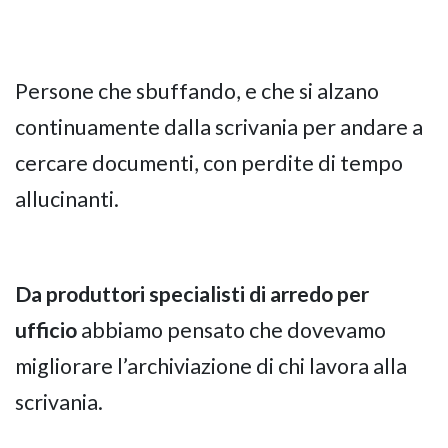
Persone che sbuffando, e che si alzano
continuamente dalla scrivania per andare a
cercare documenti, con perdite di tempo
allucinanti.
Da produttori specialisti di arredo per
ufficio
abbiamo pensato che dovevamo
migliorare l’archiviazione di chi lavora alla
scrivania.