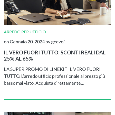
ARREDO PER UFFICIO
on Gennaio 20, 2024
by gcevoli
IL VERO FUORI TUTTO: SCONTI REALI DAL
25% AL 65%
LA SUPER PROMO DI LINEKIT IL VERO FUORI
TUTTO. L’arredo ufficio professionale al prezzo più
basso mai visto. Acquista direttamente…