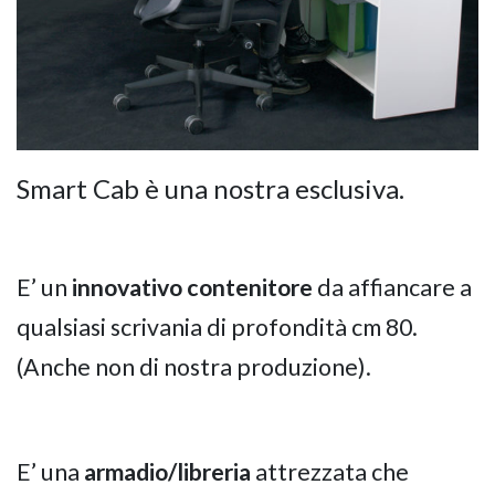
Smart Cab è una nostra esclusiva.
E’ un
innovativo contenitore
da affiancare a
qualsiasi scrivania di profondità cm 80.
(Anche non di nostra produzione).
E’ una
armadio/libreria
attrezzata che