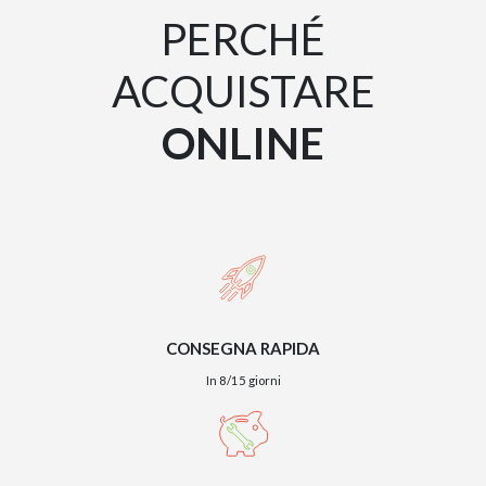
PERCHÉ
ACQUISTARE
ONLINE
CONSEGNA RAPIDA
In 8/15 giorni