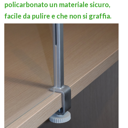
policarbonato un materiale sicuro,
facile da pulire e che non si graffia.