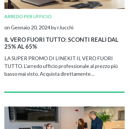
ARREDO PER UFFICIO
on Gennaio 20, 2024
by r.lucchi
IL VERO FUORI TUTTO: SCONTI REALI DAL
25% AL 65%
LA SUPER PROMO DI LINEKIT IL VERO FUORI
TUTTO. L’arredo ufficio professionale al prezzo più
basso mai visto. Acquista direttamente…