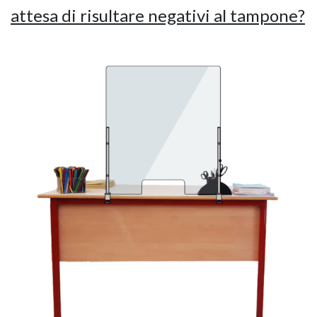
attesa di risultare negativi al tampone?