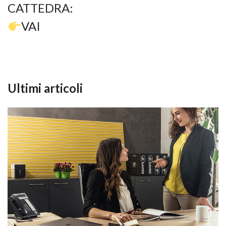
CATTEDRA:
VAI
Ultimi articoli