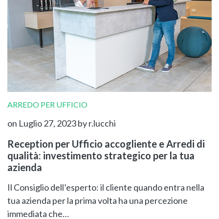
ARREDO PER UFFICIO
on Luglio 27, 2023
by r.lucchi
Reception per Ufficio accogliente e Arredi di
qualità: investimento strategico per la tua
azienda
Il Consiglio dell’esperto: il cliente quando entra nella
tua azienda per la prima volta ha una percezione
immediata che…