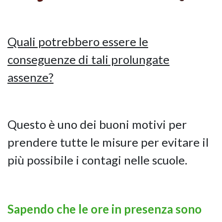
Quali potrebbero essere le
conseguenze di tali prolungate
assenze?
Questo è uno dei buoni motivi per
prendere tutte le misure per evitare il
più possibile i contagi nelle scuole.
Sapendo che le ore in presenza sono