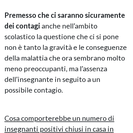
Premesso che ci saranno sicuramente
dei contagi
anche nell’ambito
scolastico la questione che ci si pone
non è tanto la gravità e le conseguenze
della malattia che ora sembrano molto
meno preoccupanti, ma l’assenza
dell’insegnante in seguito a un
possibile contagio.
Cosa comporterebbe un numero di
insegnanti positivi chiusi in casa in