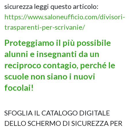
sicurezza leggi questo articolo:
https://www.saloneufficio.com/divisori-
trasparenti-per-scrivanie/
Proteggiamo il più possibile
alunni e insegnanti da un
reciproco contagio, perché le
scuole non siano i nuovi
focolai!
SFOGLIA IL CATALOGO DIGITALE
DELLO SCHERMO DI SICUREZZA PER