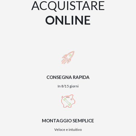
ACQUISTARE
ONLINE
CONSEGNA RAPIDA
In 8/15 giorni
MONTAGGIO SEMPLICE
Veloce e intuitivo