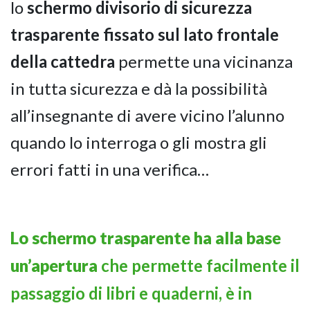
lo
schermo divisorio di sicurezza
trasparente fissato sul lato frontale
della cattedra
permette una vicinanza
in tutta sicurezza e dà la possibilità
all’insegnante di avere vicino l’alunno
quando lo interroga o gli mostra gli
errori fatti in una verifica…
Lo schermo trasparente ha alla base
un’apertura
che permette facilmente il
passaggio di libri e quaderni, è in