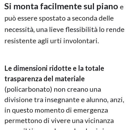
Si monta facilmente sul piano
e
può essere spostato a seconda delle
necessità, una lieve flessibilità lo rende
resistente agli urti involontari.
Le dimensioni ridotte e la totale
trasparenza del materiale
(policarbonato) non creano una
divisione tra insegnante e alunno, anzi,
in questo momento di emergenza
permettono di vivere una vicinanza