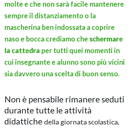
molte e che non sarà facile mantenere
sempre il distanziamento o la
mascherina ben indossata a coprire
naso e bocca crediamo che
schermare
la cattedra
per tutti quei momenti in
cui insegnante e alunno sono più vicini
sia davvero una scelta di buon senso.
Non è pensabile rimanere seduti
durante tutte le attività
didattiche
della giornata scolastica,