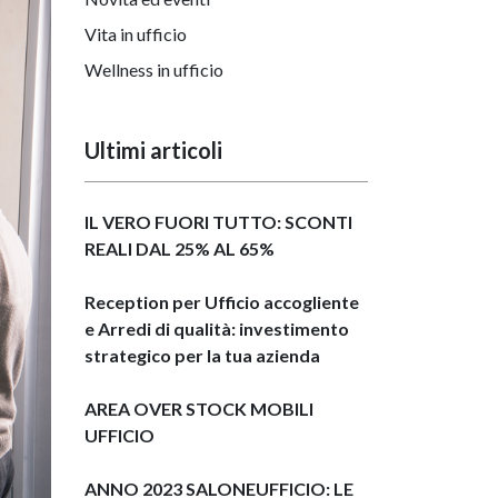
Vita in ufficio
Wellness in ufficio
Ultimi articoli
IL VERO FUORI TUTTO: SCONTI
REALI DAL 25% AL 65%
Reception per Ufficio accogliente
e Arredi di qualità: investimento
strategico per la tua azienda
AREA OVER STOCK MOBILI
UFFICIO
ANNO 2023 SALONEUFFICIO: LE