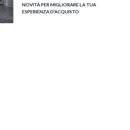
NOVITÀ PER MIGLIORARE LA TUA
ESPERIENZA D’ACQUISTO