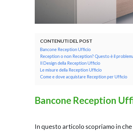
CONTENUTI DEL POST
Bancone Reception Ufficio
Reception o non Reception? Questo è il proble
Il Design della Reception Ufficio
Le misure della Reception Ufficio
Come e dove acquistare Reception per Ufficio
Bancone Reception Uff
In questo articolo scopriamo in ch