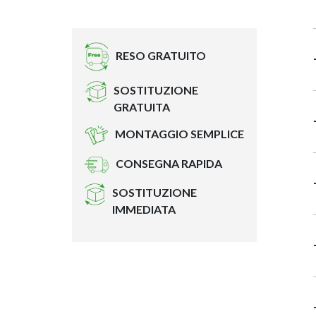
RESO GRATUITO
SOSTITUZIONE
GRATUITA
MONTAGGIO SEMPLICE
CONSEGNA RAPIDA
SOSTITUZIONE
IMMEDIATA