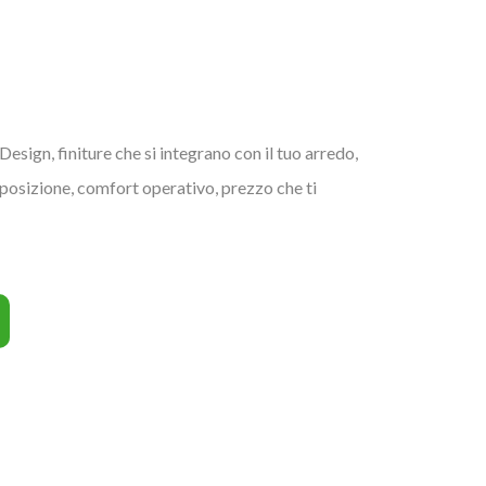
 Design, finiture che si integrano con il tuo arredo,
sposizione, comfort operativo, prezzo che ti