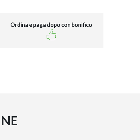
Ordina e paga dopo con bonifico
INE