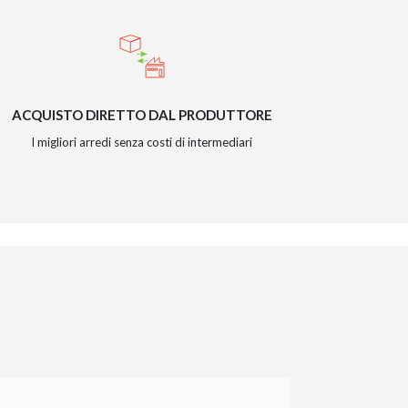
ACQUISTO DIRETTO DAL PRODUTTORE
I migliori arredi senza costi di intermediari