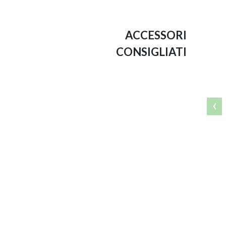
ACCESSORI
CONSIGLIATI
‹