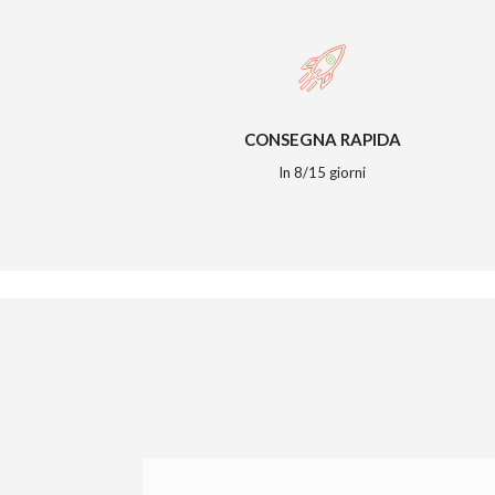
CONSEGNA RAPIDA
In 8/15 giorni