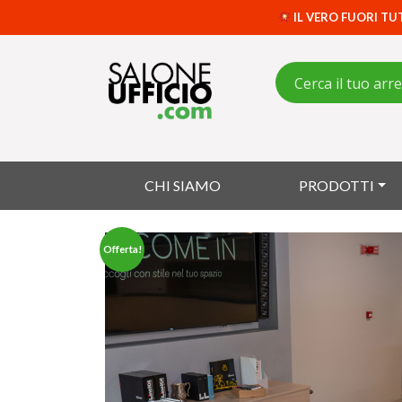
IL VERO FUORI TU
CHI SIAMO
PRODOTTI
Offerta!