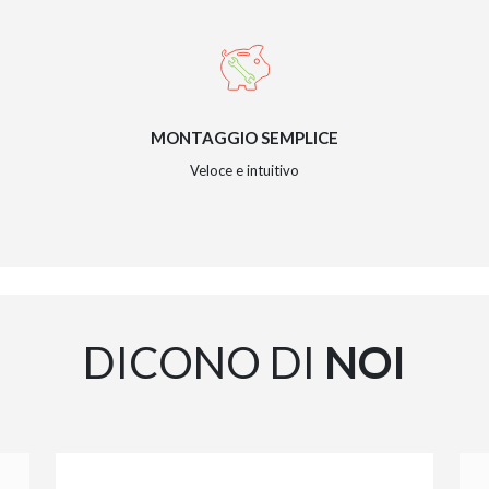
MONTAGGIO SEMPLICE
Veloce e intuitivo
DICONO DI
NOI