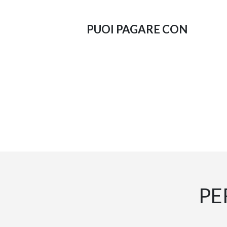
PUOI PAGARE CON
PE