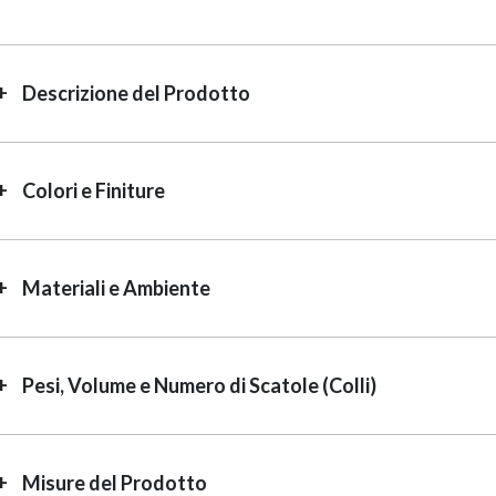
Descrizione del Prodotto
Colori e Finiture
Materiali e Ambiente
Pesi, Volume e Numero di Scatole (Colli)
Misure del Prodotto