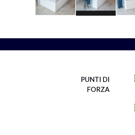
PUNTI DI
FORZA