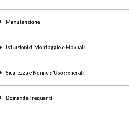
Manutenzione
Istruzioni di Montaggio e Manuali
Sicurezza e Norme d'Uso generali
Domande Frequenti