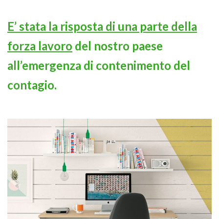
E’ stata la risposta di una parte della
forza lavoro
del nostro paese
all’emergenza di contenimento del
contagio.