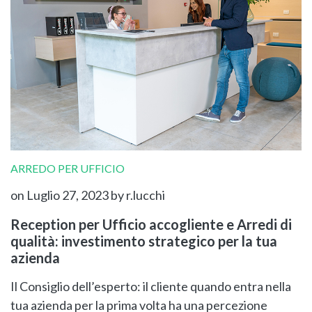
ARREDO PER UFFICIO
on Luglio 27, 2023
by r.lucchi
Reception per Ufficio accogliente e Arredi di
qualità: investimento strategico per la tua
azienda
Il Consiglio dell’esperto: il cliente quando entra nella
tua azienda per la prima volta ha una percezione