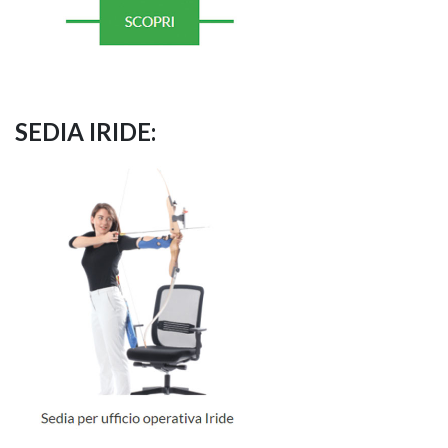
SEDIA IRIDE: