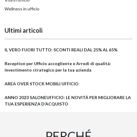
Wellness in ufficio
Ultimi articoli
IL VERO FUORI TUTTO: SCONTI REALI DAL 25% AL 65%
Reception per Ufficio accogliente e Arredi di qualità:
investimento strategico per la tua azienda
AREA OVER STOCK MOBILI UFFICIO
ANNO 2023 SALONEUFFICIO: LE NOVITÀ PER MIGLIORARE LA
TUA ESPERIENZA D’ACQUISTO
PERCHÉ