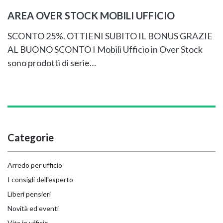
AREA OVER STOCK MOBILI UFFICIO
SCONTO 25%. OTTIENI SUBITO IL BONUS GRAZIE
AL BUONO SCONTO I Mobili Ufficio in Over Stock
sono prodotti di serie…
Categorie
Arredo per ufficio
I consigli dell'esperto
Liberi pensieri
Novità ed eventi
Vita in ufficio