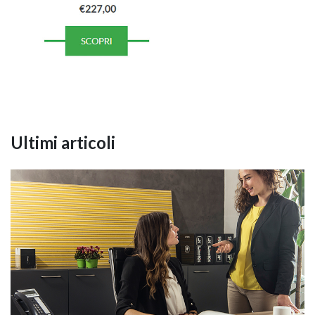
Ultimi articoli