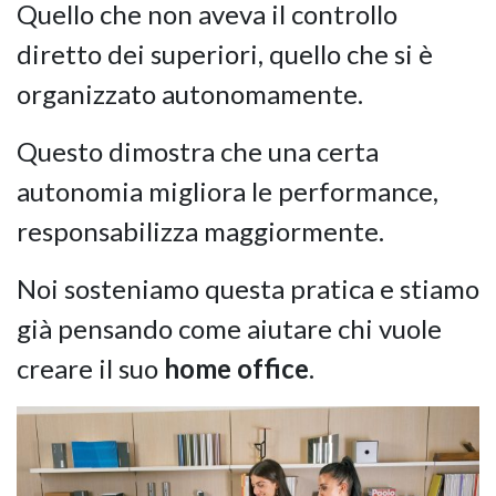
Quello che non aveva il controllo
diretto dei superiori, quello che si è
organizzato autonomamente.
Questo dimostra che una certa
autonomia migliora le performance,
responsabilizza maggiormente.
Noi sosteniamo questa pratica e stiamo
già pensando come aiutare chi vuole
creare il suo
home office
.