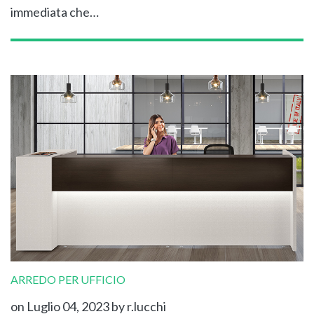
immediata che…
ARREDO PER UFFICIO
on Luglio 04, 2023
by r.lucchi