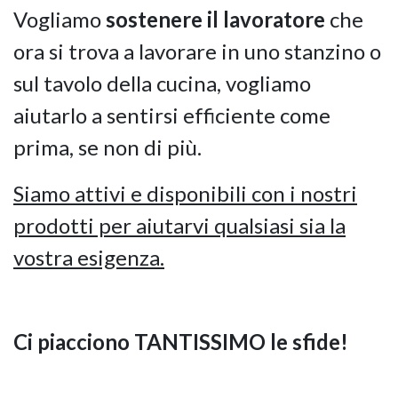
Vogliamo
sostenere il lavoratore
che
ora si trova a lavorare in uno stanzino o
sul tavolo della cucina, vogliamo
aiutarlo a sentirsi efficiente come
prima, se non di più.
Siamo attivi e disponibili con i nostri
prodotti per aiutarvi qualsiasi sia la
vostra esigenza.
Ci piacciono TANTISSIMO le sfide!