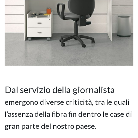
Dal servizio della giornalista
emergono diverse criticità, tra le quali
l’assenza della fibra fin dentro le case di
gran parte del nostro paese.