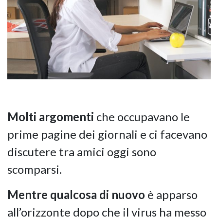
Molti argomenti
che occupavano le
prime pagine dei giornali e ci facevano
discutere tra amici oggi sono
scomparsi.
Mentre qualcosa di nuovo
è apparso
all’orizzonte dopo che il virus ha messo