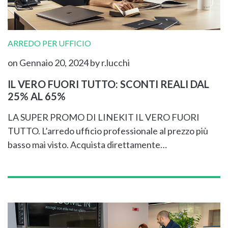
ARREDO PER UFFICIO
on Gennaio 20, 2024
by r.lucchi
IL VERO FUORI TUTTO: SCONTI REALI DAL
25% AL 65%
LA SUPER PROMO DI LINEKIT IL VERO FUORI
TUTTO. L’arredo ufficio professionale al prezzo più
basso mai visto. Acquista direttamente…