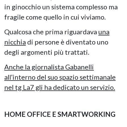
in ginocchio un sistema complesso ma
fragile come quello in cui viviamo.
Qualcosa che prima riguardava
una
nicchia
di persone è diventato uno
degli argomenti più trattati.
Anche la giornalista Gabanelli
all’interno del suo spazio settimanale
nel tg La7 gli ha dedicato un servizio.
HOME OFFICE E SMARTWORKING