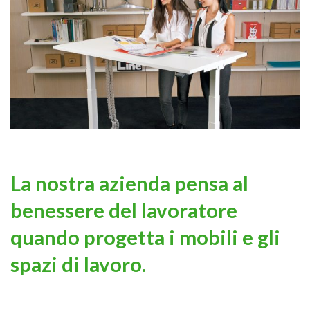
La nostra azienda pensa al
benessere del lavoratore
quando progetta i mobili e gli
spazi di lavoro.