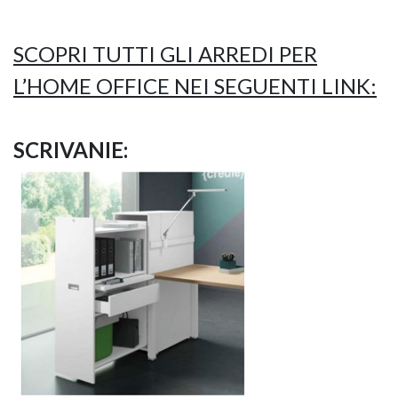
SCOPRI TUTTI GLI ARREDI PER
L’HOME OFFICE NEI SEGUENTI LINK:
SCRIVANIE: