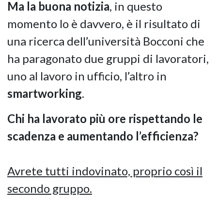
Ma la buona notizia
, in questo
momento lo è davvero, è il risultato di
una ricerca dell’università Bocconi che
ha paragonato due gruppi di lavoratori,
uno al lavoro in ufficio, l’altro in
smartworking
.
Chi ha lavorato più ore rispettando le
scadenza e aumentando l’efficienza?
Avrete tutti indovinato, proprio così il
secondo gruppo.