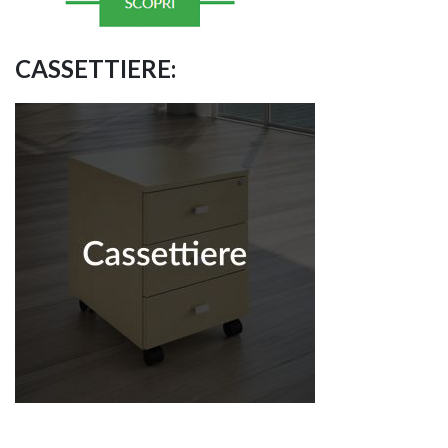
CASSETTIERE: