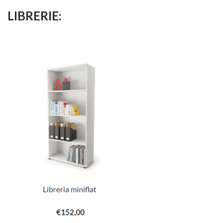
LIBRERIE: