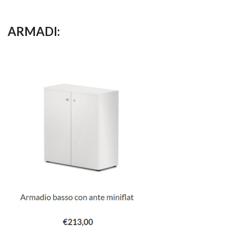
ARMADI: