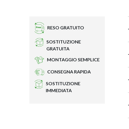
RESO GRATUITO
SOSTITUZIONE
GRATUITA
MONTAGGIO SEMPLICE
CONSEGNA RAPIDA
SOSTITUZIONE
IMMEDIATA