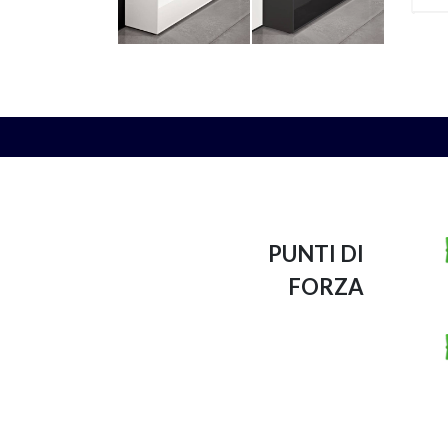
PUNTI DI
FORZA