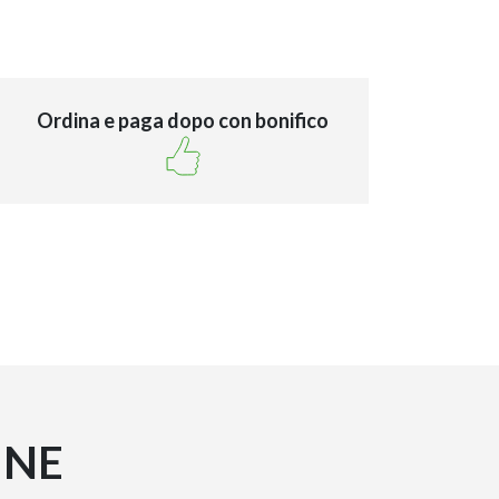
Ordina e paga dopo con bonifico
INE