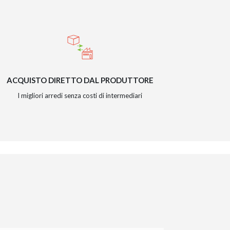
ACQUISTO DIRETTO DAL PRODUTTORE
I migliori arredi senza costi di intermediari