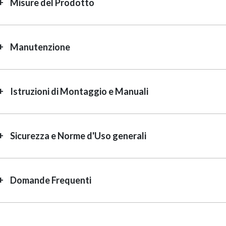
Misure del Prodotto
Manutenzione
Istruzioni di Montaggio e Manuali
Sicurezza e Norme d'Uso generali
Domande Frequenti