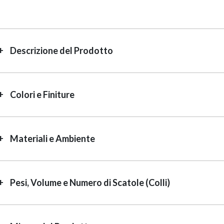
Descrizione del Prodotto
Colori e Finiture
Materiali e Ambiente
Pesi, Volume e Numero di Scatole (Colli)