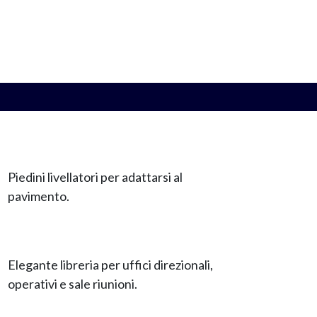
Piedini livellatori per adattarsi al
pavimento.
Elegante libreria per uffici direzionali,
operativi e sale riunioni.