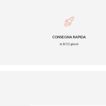
CONSEGNA RAPIDA
In 8/15 giorni