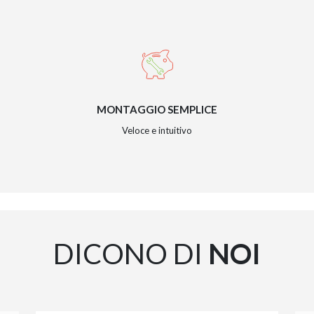
MONTAGGIO SEMPLICE
Veloce e intuitivo
DICONO DI
NOI