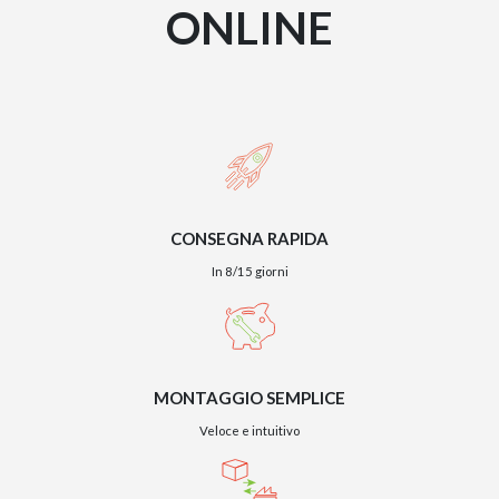
ONLINE
CONSEGNA RAPIDA
In 8/15 giorni
MONTAGGIO SEMPLICE
Veloce e intuitivo