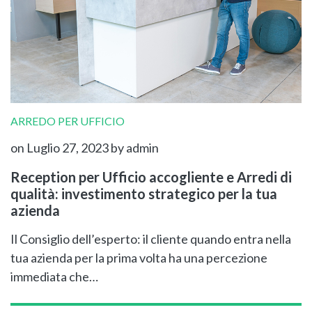
ARREDO PER UFFICIO
on Luglio 27, 2023
by admin
Reception per Ufficio accogliente e Arredi di
qualità: investimento strategico per la tua
azienda
Il Consiglio dell’esperto: il cliente quando entra nella
tua azienda per la prima volta ha una percezione
immediata che…