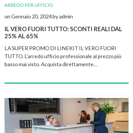
ARREDO PER UFFICIO
on Gennaio 20, 2024
by admin
IL VERO FUORI TUTTO: SCONTI REALI DAL
25% AL 65%
LA SUPER PROMO DI LINEKIT IL VERO FUORI
TUTTO. L’arredo ufficio professionale al prezzo più
basso mai visto. Acquista direttamente…