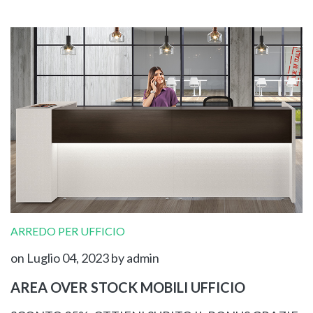
ARREDO PER UFFICIO
on Luglio 04, 2023
by admin
AREA OVER STOCK MOBILI UFFICIO