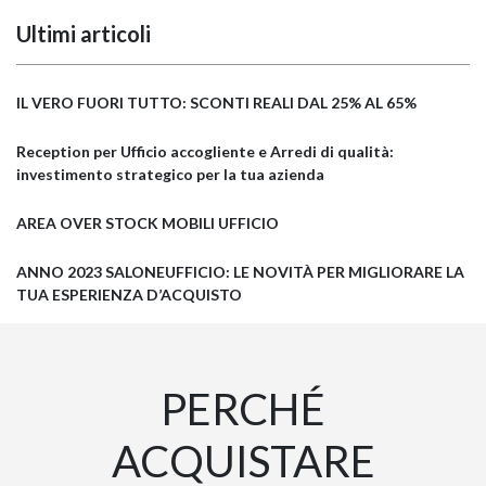
Ultimi articoli
IL VERO FUORI TUTTO: SCONTI REALI DAL 25% AL 65%
Reception per Ufficio accogliente e Arredi di qualità:
investimento strategico per la tua azienda
AREA OVER STOCK MOBILI UFFICIO
ANNO 2023 SALONEUFFICIO: LE NOVITÀ PER MIGLIORARE LA
TUA ESPERIENZA D’ACQUISTO
PERCHÉ
ACQUISTARE