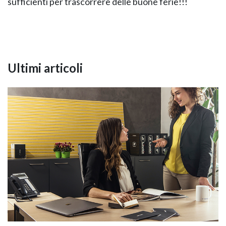
sufficienti per trascorrere delle buone ferie!!!
Ultimi articoli