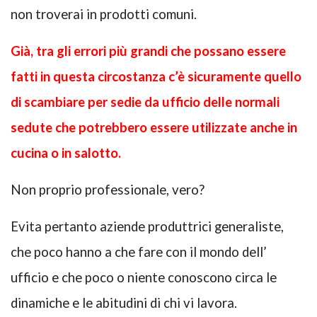
non troverai in prodotti comuni.
Già, tra gli errori più grandi che possano essere
fatti in questa circostanza c’è sicuramente quello
di scambiare per sedie da ufficio delle normali
sedute che potrebbero essere utilizzate anche in
cucina o in salotto.
Non proprio professionale, vero?
Evita pertanto aziende produttrici generaliste,
che poco hanno a che fare con il mondo dell’
ufficio e che poco o niente conoscono circa le
dinamiche e le abitudini di chi vi lavora.