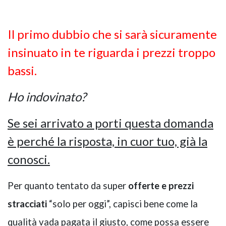
Il primo dubbio che si sarà sicuramente
insinuato in te riguarda i prezzi troppo
bassi.
Ho indovinato?
Se sei arrivato a porti questa domanda
è perché la risposta, in cuor tuo, già la
conosci.
Per quanto tentato da super
offerte e prezzi
stracciati
“solo per oggi”, capisci bene come la
qualità vada pagata il giusto, come possa essere