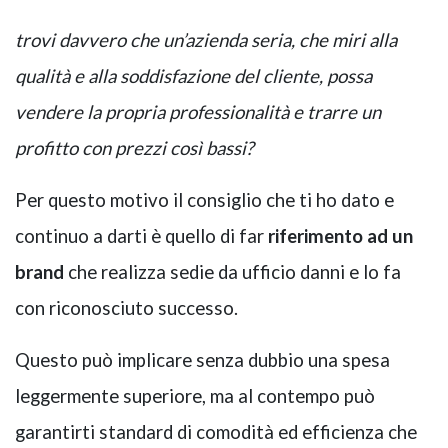
trovi davvero che un’azienda seria, che miri alla
qualità e alla soddisfazione del cliente, possa
vendere la propria professionalità e trarre un
profitto con prezzi così bassi?
Per questo motivo il consiglio che ti ho dato e
continuo a darti è quello di far
riferimento ad un
brand
che realizza sedie da ufficio danni e lo fa
con riconosciuto successo.
Questo può implicare senza dubbio una spesa
leggermente superiore, ma al contempo può
garantirti standard di comodità ed efficienza che