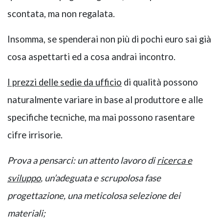
scontata, ma non regalata.
Insomma, se spenderai non più di pochi euro sai già
cosa aspettarti ed a cosa andrai incontro.
I prezzi delle sedie da ufficio
di qualità possono
naturalmente variare in base al produttore e alle
specifiche tecniche, ma mai possono rasentare
cifre irrisorie.
Prova a pensarci: un attento lavoro di
ricerca e
sviluppo
, un’adeguata e scrupolosa fase
progettazione, una meticolosa selezione dei
materiali;