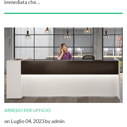
immediata che…
ARREDO PER UFFICIO
on Luglio 04, 2023
by admin