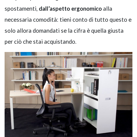
spostamenti,
dall’aspetto
ergonomico
alla
necessaria comodità: tieni conto di tutto questo e
solo allora domandati se la cifra è quella giusta
per ciò che stai acquistando
.