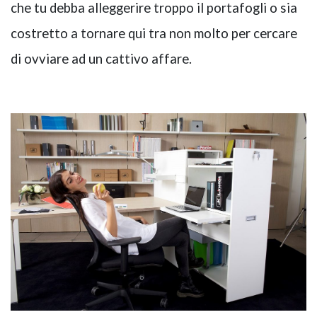
che tu debba alleggerire troppo il portafogli o sia
costretto a tornare qui tra non molto per cercare
di ovviare ad un cattivo affare.
NAPEE – DIREZION