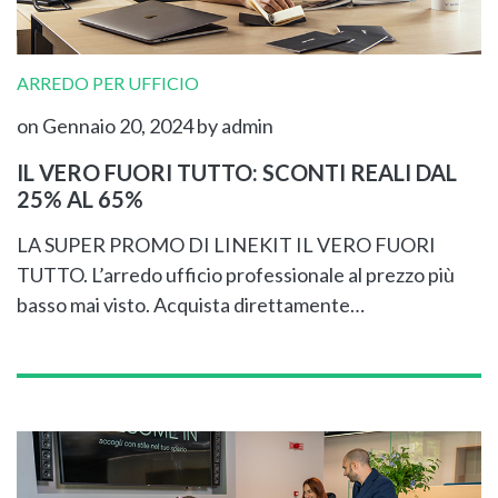
ARREDO PER UFFICIO
on Gennaio 20, 2024
by admin
IL VERO FUORI TUTTO: SCONTI REALI DAL
25% AL 65%
LA SUPER PROMO DI LINEKIT IL VERO FUORI
TUTTO. L’arredo ufficio professionale al prezzo più
basso mai visto. Acquista direttamente…