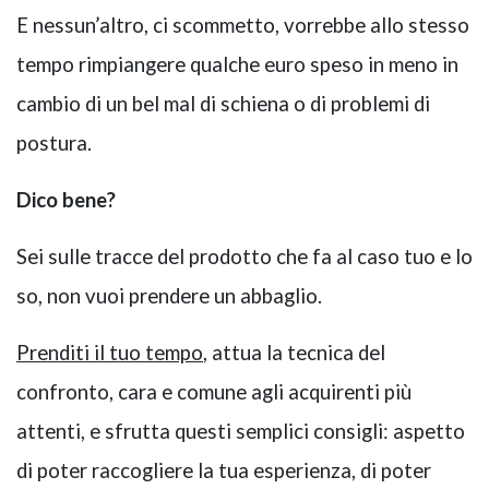
E nessun’altro, ci scommetto, vorrebbe allo stesso
tempo rimpiangere qualche euro speso in meno in
cambio di un bel mal di schiena o di problemi di
postura.
Dico bene?
Sei sulle tracce del prodotto che fa al caso tuo e lo
so, non vuoi prendere un abbaglio.
Prenditi il tuo tempo
, attua la tecnica del
confronto, cara e comune agli acquirenti più
attenti, e sfrutta questi semplici consigli: aspetto
di poter raccogliere la tua esperienza, di poter