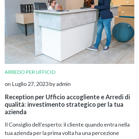
ARREDO PER UFFICIO
on Luglio 27, 2023
by admin
Reception per Ufficio accogliente e Arredi di
qualità: investimento strategico per la tua
azienda
Il Consiglio dell’esperto: il cliente quando entra nella
tua azienda per la prima volta ha una percezione