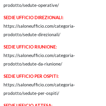
prodotto/sedute-operative/
SEDIE UFFICIO DIREZIONALI:
https://saloneufficio.com/categoria-
prodotto/sedute-direzionali/
SEDIE UFFICIO RIUNIONE:
https://saloneufficio.com/categoria-
prodotto/sedute-da-riunione/
SEDIE UFFICIO PER OSPITI:
https://saloneufficio.com/categoria-
prodotto/sedute-per-ospiti/
SEDIE UFFICIO ATTESA: