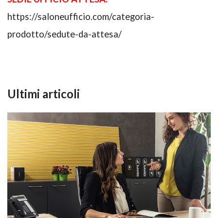
https://saloneufficio.com/categoria-
prodotto/sedute-da-attesa/
Ultimi articoli