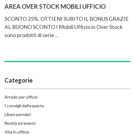
AREA OVER STOCK MOBILI UFFICIO
SCONTO 25%. OTTIENI SUBITO IL BONUS GRAZIE
AL BUONO SCONTO I Mobili Ufficio in Over Stock
sono prodotti di serie…
Categorie
Arredo per ufficio
I consigli dell'esperto
Liberi pensieri
Novità ed eventi
Vita in ufficio