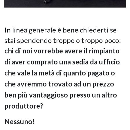
In linea generale è bene chiederti se
stai spendendo troppo o troppo poco:
chi di noi vorrebbe avere il rimpianto
di aver comprato una sedia da ufficio
che vale la metà di quanto pagato o
che avremmo trovato ad un prezzo
ben più vantaggioso presso un altro
produttore?
Nessuno!