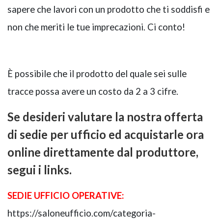
sapere che lavori con un prodotto che ti soddisfi e
non che meriti le tue imprecazioni. Ci conto!
È possibile che il prodotto del quale sei sulle
tracce possa avere un costo da 2 a 3 cifre.
Se desideri valutare la nostra offerta
di sedie per ufficio ed acquistarle ora
online direttamente dal produttore,
segui i links.
SEDIE UFFICIO OPERATIVE:
https://saloneufficio.com/categoria-