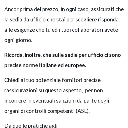
Ancor prima del prezzo, in ogni caso, assicurati che
la sedia da ufficio che stai per scegliere risponda
alle esigenze che tu ed i tuoi collaboratori avete
ogni giorno.
Ricorda, inoltre, che sulle sedie per ufficio ci sono
precise norme italiane ed europee.
Chiedi al tuo potenziale fornitori precise
rassicurazioni su questo aspetto, per non
incorrere in eventuali sanzioni da parte degli
organi di controlli competenti (ASL).
Da quelle pratiche agli