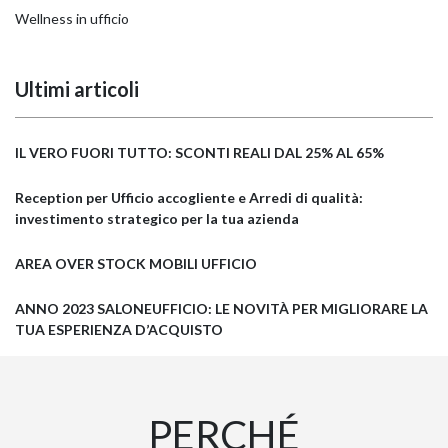
Wellness in ufficio
Ultimi articoli
IL VERO FUORI TUTTO: SCONTI REALI DAL 25% AL 65%
Reception per Ufficio accogliente e Arredi di qualità:
investimento strategico per la tua azienda
AREA OVER STOCK MOBILI UFFICIO
ANNO 2023 SALONEUFFICIO: LE NOVITÀ PER MIGLIORARE LA
TUA ESPERIENZA D’ACQUISTO
PERCHÉ