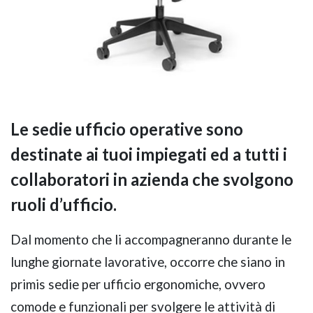
Le sedie ufficio operative sono
destinate ai tuoi impiegati ed a tutti i
collaboratori in azienda che svolgono
ruoli d’ufficio.
Dal momento che li accompagneranno durante le
lunghe giornate lavorative, occorre che siano in
primis sedie per ufficio ergonomiche, ovvero
comode e funzionali per svolgere le attività di