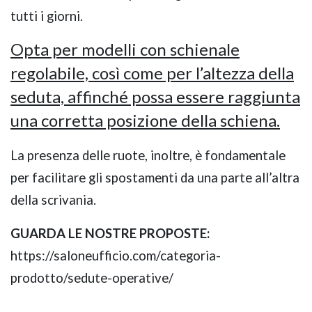
tutti i giorni.
Opta per modelli con schienale
regolabile, così come per l’altezza della
seduta, affinché possa essere raggiunta
una corretta posizione della schiena.
La presenza delle ruote, inoltre, è fondamentale
per facilitare gli spostamenti da una parte all’altra
della scrivania.
GUARDA LE NOSTRE PROPOSTE:
https://saloneufficio.com/categoria-
prodotto/sedute-operative/