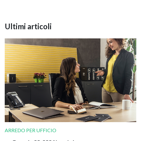
Ultimi articoli
ARREDO PER UFFICIO