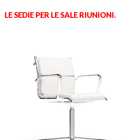
LE SEDIE PER LE SALE RIUNIONI.