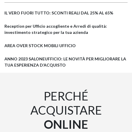
IL VERO FUORI TUTTO: SCONTI REALI DAL 25% AL 65%
Reception per Ufficio accogliente e Arredi di qualità:
investimento strategico per la tua azienda
AREA OVER STOCK MOBILI UFFICIO
ANNO 2023 SALONEUFFICIO: LE NOVITÀ PER MIGLIORARE LA
TUA ESPERIENZA D’ACQUISTO
PERCHÉ
ACQUISTARE
ONLINE