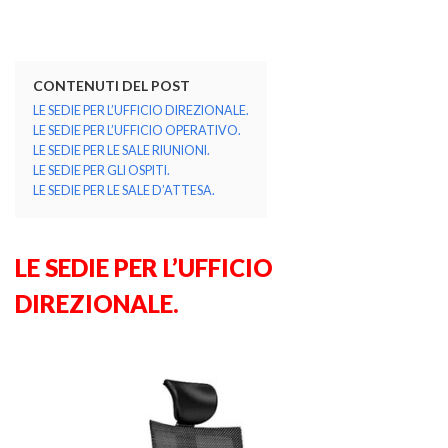
CONTENUTI DEL POST
LE SEDIE PER L’UFFICIO DIREZIONALE.
LE SEDIE PER L’UFFICIO OPERATIVO.
LE SEDIE PER LE SALE RIUNIONI.
LE SEDIE PER GLI OSPITI.
LE SEDIE PER LE SALE D’ATTESA.
LE SEDIE PER L’UFFICIO
DIREZIONALE.