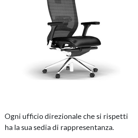
Ogni ufficio direzionale che si rispetti
ha la sua sedia di rappresentanza.