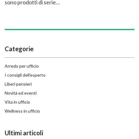
sono prodotti di serie…
Categorie
Arredo per ufficio
I consigli dell'esperto
Liberi pensieri
Novità ed eventi
Vita in ufficio
Wellness in ufficio
Ultimi articoli