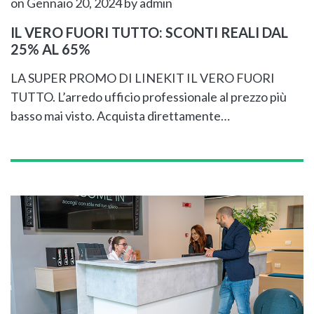
on Gennaio 20, 2024
by admin
IL VERO FUORI TUTTO: SCONTI REALI DAL
25% AL 65%
LA SUPER PROMO DI LINEKIT IL VERO FUORI
TUTTO. L’arredo ufficio professionale al prezzo più
basso mai visto. Acquista direttamente…