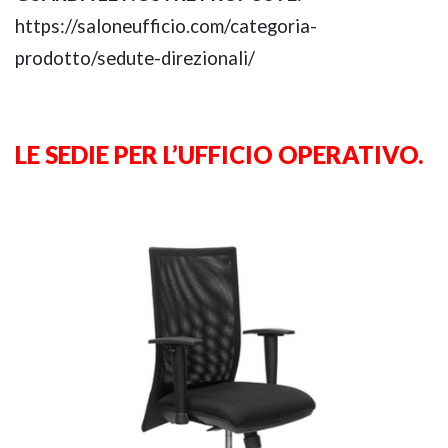
https://saloneufficio.com/categoria-
prodotto/sedute-direzionali/
LE SEDIE PER L’UFFICIO OPERATIVO.