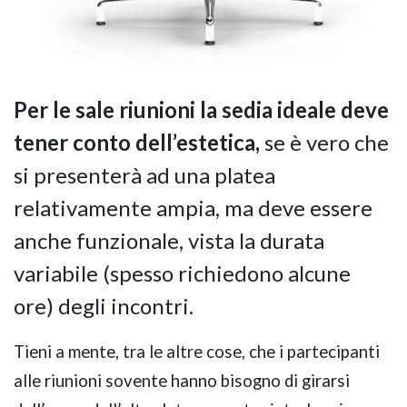
Per le sale riunioni la sedia ideale deve
tener conto dell’estetica,
se è vero che
si presenterà ad una platea
relativamente ampia, ma deve essere
anche funzionale, vista la durata
variabile (spesso richiedono alcune
ore) degli incontri.
Tieni a mente, tra le altre cose, che i partecipanti
alle riunioni sovente hanno bisogno di girarsi