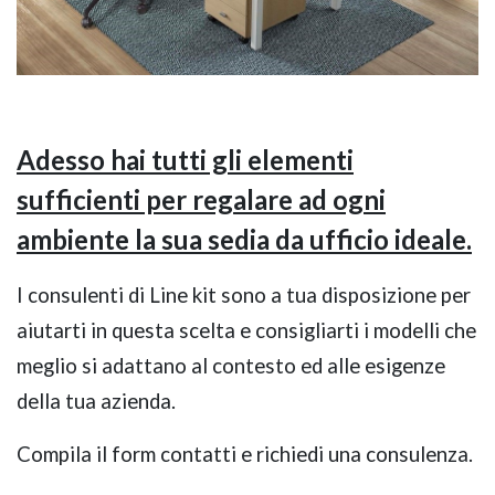
Adesso hai tutti gli elementi
sufficienti per regalare ad ogni
ambiente la sua sedia da ufficio ideale.
I consulenti di Line kit sono a tua disposizione per
aiutarti in questa scelta e consigliarti i modelli che
meglio si adattano al contesto ed alle esigenze
della tua azienda.
Compila il form contatti e richiedi una consulenza.