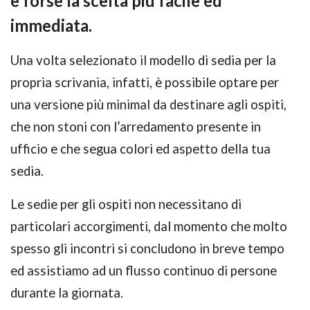
è forse la scelta più facile ed
immediata.
Una volta selezionato il modello di sedia per la
propria scrivania, infatti, è possibile optare per
una versione più minimal da destinare agli ospiti,
che non stoni con l’arredamento presente in
ufficio e che segua colori ed aspetto della tua
sedia.
Le sedie per gli ospiti non necessitano di
particolari accorgimenti, dal momento che molto
spesso gli incontri si concludono in breve tempo
ed assistiamo ad un flusso continuo di persone
durante la giornata.