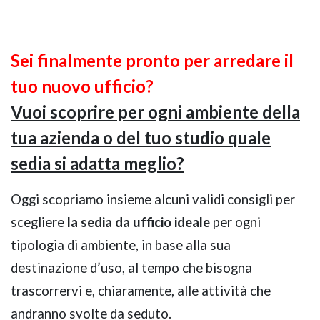
GIANO WOOD – D
Sei finalmente pronto per arredare il
tuo nuovo ufficio?
Vuoi scoprire per ogni ambiente della
tua azienda o del tuo studio quale
sedia si adatta meglio?
Oggi scopriamo insieme alcuni validi consigli per
scegliere
la sedia da ufficio ideale
per ogni
tipologia di ambiente, in base alla sua
TWIST – DIREZIO
destinazione d’uso, al tempo che bisogna
trascorrervi e, chiaramente, alle attività che
andranno svolte da seduto.