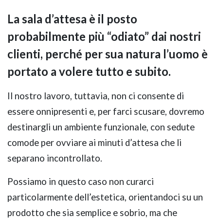
La sala d’attesa è il posto
probabilmente più “odiato” dai nostri
clienti, perché per sua natura l’uomo è
portato a volere tutto e subito.
Il nostro lavoro, tuttavia, non ci consente di
essere onnipresenti e, per farci scusare, dovremo
destinargli un ambiente funzionale, con sedute
comode per ovviare ai minuti d’attesa che li
separano incontrollato.
Possiamo in questo caso non curarci
particolarmente dell’estetica, orientandoci su un
prodotto che sia semplice e sobrio, ma che