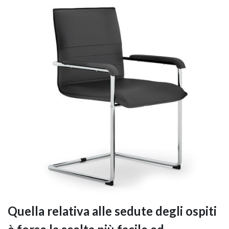
Quella relativa alle sedute degli ospiti