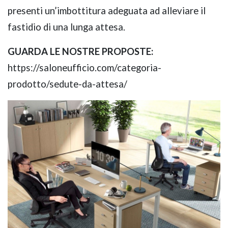
presenti un’imbottitura adeguata ad alleviare il
fastidio di una lunga attesa.
GUARDA LE NOSTRE PROPOSTE:
https://saloneufficio.com/categoria-
prodotto/sedute-da-attesa/