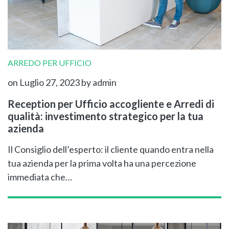
ARREDO PER UFFICIO
on Luglio 27, 2023
by admin
Reception per Ufficio accogliente e Arredi di
qualità: investimento strategico per la tua
azienda
Il Consiglio dell’esperto: il cliente quando entra nella
tua azienda per la prima volta ha una percezione
immediata che…