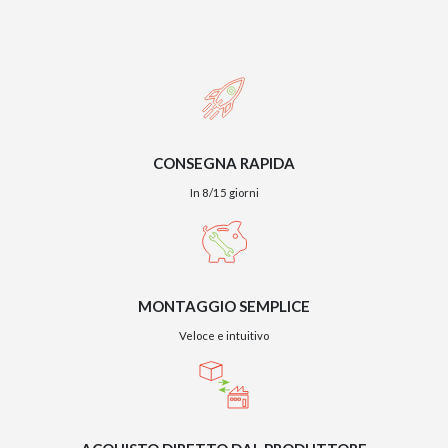
CONSEGNA RAPIDA
In 8/15 giorni
MONTAGGIO SEMPLICE
Veloce e intuitivo