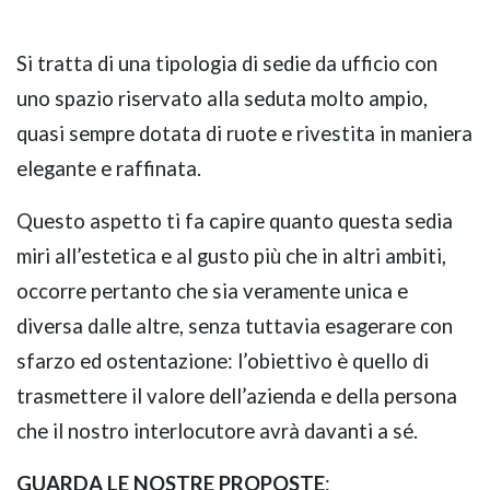
Si tratta di una tipologia di sedie da ufficio con
uno spazio riservato alla seduta molto ampio,
quasi sempre dotata di ruote e rivestita in maniera
elegante e raffinata.
Questo aspetto ti fa capire quanto questa sedia
miri all’estetica e al gusto più che in altri ambiti,
occorre pertanto che sia veramente unica e
diversa dalle altre, senza tuttavia esagerare con
sfarzo ed ostentazione: l’obiettivo è quello di
trasmettere il valore dell’azienda e della persona
che il nostro interlocutore avrà davanti a sé.
GUARDA LE NOSTRE PROPOSTE
: