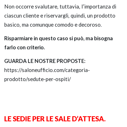
Non occorre svalutare, tuttavia, l’importanza di
ciascun cliente e riservargli, quindi, un prodotto
basico, ma comunque comodo e decoroso.
Risparmiare in questo caso si può, ma bisogna
farlo con criterio.
GUARDA LE NOSTRE PROPOSTE:
https://saloneufficio.com/categoria-
prodotto/sedute-per-ospiti/
LE SEDIE PER LE SALE D’ATTESA.