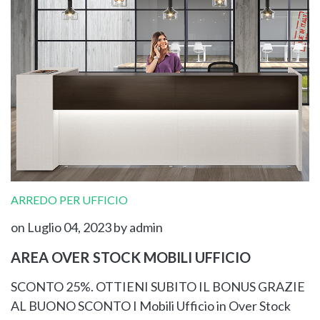
ARREDO PER UFFICIO
on Luglio 04, 2023
by admin
AREA OVER STOCK MOBILI UFFICIO
SCONTO 25%. OTTIENI SUBITO IL BONUS GRAZIE
AL BUONO SCONTO I Mobili Ufficio in Over Stock