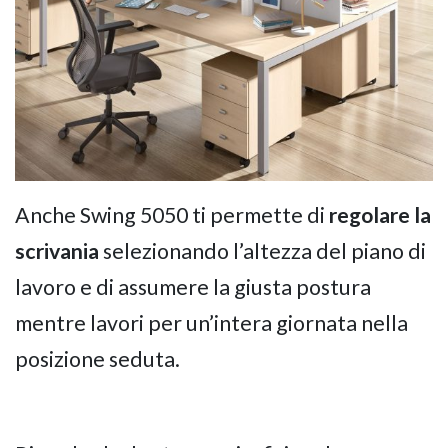
Anche Swing 5050 ti permette di
regolare la
scrivania
selezionando l’altezza del piano di
lavoro e di assumere la giusta postura
mentre lavori per un’intera giornata nella
posizione seduta.