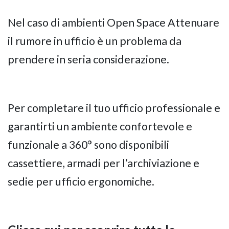
Nel caso di ambienti Open Space Attenuare
il rumore in ufficio è un problema da
prendere in seria considerazione.
Per completare il tuo ufficio professionale e
garantirti un ambiente confortevole e
funzionale a 360° sono disponibili
cassettiere, armadi per l’archiviazione e
sedie per ufficio ergonomiche.