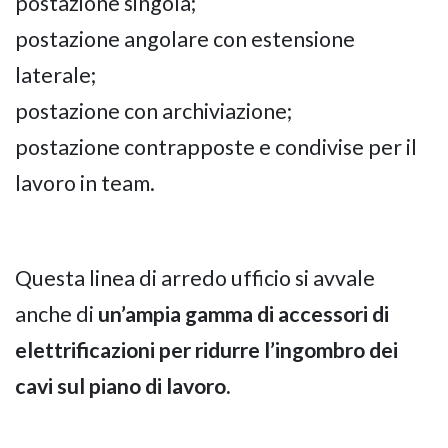
postazione singola;
postazione angolare con estensione
laterale;
postazione con archiviazione;
postazione contrapposte e condivise per il
lavoro in team.
Questa linea di arredo ufficio si avvale
anche di
un’ampia gamma di accessori di
elettrificazioni per ridurre l’ingombro dei
cavi sul piano di lavoro.