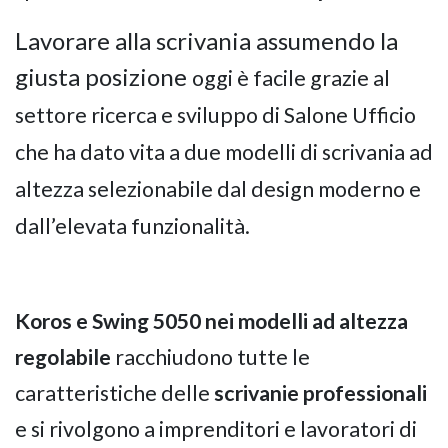
Lavorare alla scrivania assumendo la
giusta posizione
oggi è facile grazie al
settore ricerca e sviluppo di Salone Ufficio
che ha dato vita a due modelli di scrivania ad
altezza selezionabile dal design moderno e
dall’elevata funzionalità.
Koros e Swing 5050 nei modelli ad altezza
regolabile
racchiudono tutte le
caratteristiche delle
scrivanie professionali
e si rivolgono a imprenditori e lavoratori di