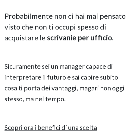
Probabilmente non ci hai mai pensato
GIANO WOOD – D
visto che non ti occupi spesso di
acquistare le
scrivanie per ufficio.
Sicuramente sei un manager capace di
interpretare il futuro e sai capire subito
cosa ti porta dei vantaggi, magari non oggi
stesso, ma nel tempo.
TWIST – DIREZIO
Scopri ora i benefici di una scelta