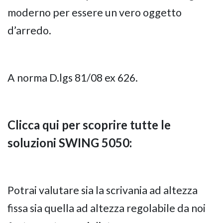
moderno per essere un vero oggetto
d’arredo.
A norma D.lgs 81/08 ex 626.
Clicca qui per scoprire tutte le
soluzioni SWING 5050:
Potrai valutare sia la scrivania ad altezza
fissa sia quella ad altezza regolabile da noi