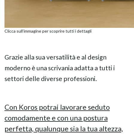
Clicca sull’immagine per scoprire tutti i dettagli
Grazie alla sua versatilità e al design
moderno è una scrivania adatta a tutti i
settori delle diverse professioni.
Con Koros potrai lavorare seduto
comodamente e con una postura
perfetta, qualunque sia la tua altezza,