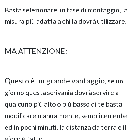
Basta selezionare, in fase di montaggio, la
misura più adatta a chi la dovrà utilizzare.
MA ATTENZIONE:
Questo è un grande vantaggio,
se un
giorno questa scrivania dovrà servire a
qualcuno più alto o più basso di te basta
modificare manualmente, semplicemente
ed in pochi minuti, la distanza da terra e il
gioco è fatto.