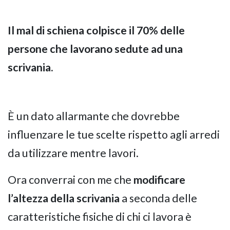
Il mal di schiena colpisce il 70% delle
persone che lavorano sedute ad una
scrivania.
È un dato allarmante che dovrebbe
influenzare le tue scelte rispetto agli arredi
da utilizzare mentre lavori.
Ora converrai con me che
modificare
l’altezza della scrivania
a seconda delle
caratteristiche fisiche di chi ci lavora è