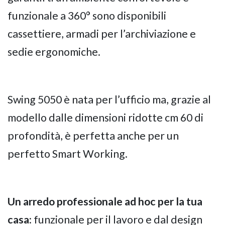
funzionale a 360° sono disponibili
cassettiere, armadi per l’archiviazione e
sedie ergonomiche.
Swing 5050 è nata per l’ufficio ma, grazie al
modello dalle dimensioni ridotte cm 60 di
profondità, è perfetta anche per un
perfetto Smart Working.
Un arredo professionale ad hoc per la tua
casa:
funzionale per il lavoro e dal design