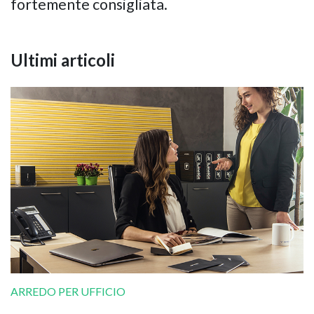
fortemente consigliata.
Ultimi articoli
ARREDO PER UFFICIO