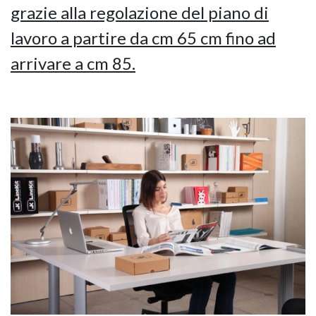
grazie alla regolazione del piano di
lavoro a partire da cm 65 cm fino ad
arrivare a cm 85.