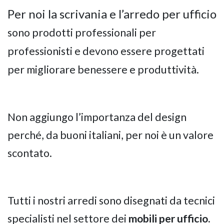
Per noi la scrivania e l’arredo per ufficio
sono prodotti professionali per
professionisti e devono essere progettati
per migliorare benessere e produttività.
Non aggiungo l’importanza del design
perché, da buoni italiani, per noi è un valore
scontato.
Tutti i nostri arredi sono disegnati da tecnici
specialisti nel settore dei
mobili per ufficio.