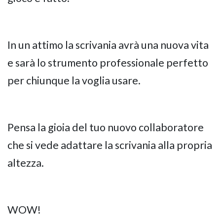
In un attimo la scrivania avrà una nuova vita
e sarà lo strumento professionale perfetto
per chiunque la voglia usare.
Pensa la gioia del tuo nuovo collaboratore
che si vede adattare la scrivania alla propria
altezza.
WOW!