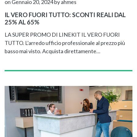
on Gennaio 20, 2024
by ahmes
IL VERO FUORI TUTTO: SCONTI REALI DAL
25% AL 65%
LA SUPER PROMO DI LINEKIT IL VERO FUORI
TUTTO. L’arredo ufficio professionale al prezzo più
basso mai visto. Acquista direttamente…