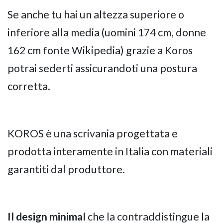
Se anche tu hai un altezza superiore o
inferiore alla media (uomini 174 cm, donne
162 cm fonte Wikipedia) grazie a Koros
potrai sederti assicurandoti una postura
corretta.
KOROS è una scrivania progettata e
prodotta interamente in Italia con materiali
garantiti dal produttore.
Il design minimal
che la contraddistingue la