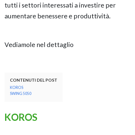
tutti i settori interessati a investire per
aumentare benessere e produttività.
Vediamole nel dettaglio
CONTENUTI DEL POST
KOROS
SWING 5050
KOROS