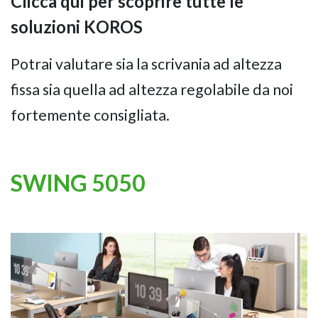
Clicca qui per scoprire tutte le
soluzioni KOROS
Potrai valutare sia la scrivania ad altezza
fissa sia quella ad altezza regolabile da noi
fortemente consigliata.
SWING 5050