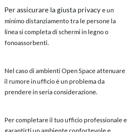
Per assicurare la giusta privacy
e un
minimo distanziamento tra le persone la
linea si completa di schermi in legno o
fonoassorbenti.
Nel caso di ambienti Open Space attenuare
il rumore in ufficio è un problema da
prendere in seria considerazione.
Per completare il tuo ufficio professionale e
garantirti un ambiente confortevole e