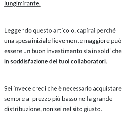
lungimirante.
Leggendo questo articolo, capirai perché
una spesa iniziale lievemente maggiore può
essere un buon investimento sìa in soldi che
NAPEE – DIREZION
in soddisfazione dei tuoi collaboratori.
Sei invece credi che è necessario acquistare
sempre al prezzo più basso nella grande
distribuzione, non sei nel sito giusto.