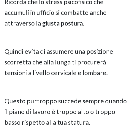
Ricorda che lo stress psicofisico che
accumuli in ufficio si combatte anche
attraverso la
giusta postura.
Quindi evita di assumere una posizione
scorretta che alla lunga ti procurerà
tensioni a livello cervicale e lombare.
Questo purtroppo succede sempre quando
il piano di lavoro è troppo alto o troppo
basso rispetto alla tua statura.