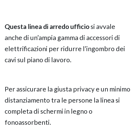
Questa linea di arredo ufficio
si avvale
anche di un’ampia gamma di accessori di
elettrificazioni per ridurre l’ingombro dei
cavi sul piano di lavoro.
Per assicurare la giusta privacy e un minimo
distanziamento tra le persone la linea si
completa di schermi in legno o
fonoassorbenti.