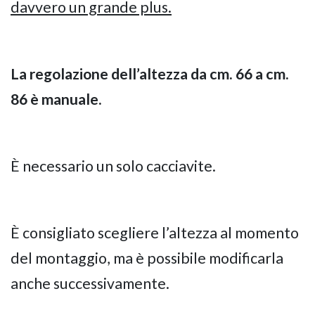
davvero un grande plus.
La regolazione dell’altezza da cm. 66 a cm.
86 è manuale.
È necessario un solo cacciavite.
È consigliato scegliere l’altezza al momento
del montaggio, ma è possibile modificarla
anche successivamente.