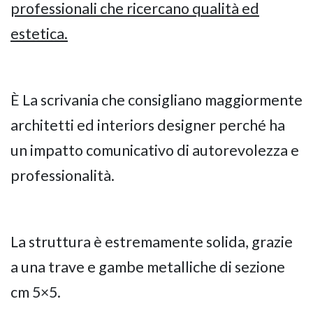
professionali che ricercano qualità ed
estetica.
È La scrivania che consigliano maggiormente
architetti ed interiors designer perché ha
un impatto comunicativo di autorevolezza e
professionalità.
La struttura è estremamente solida, grazie
a una trave e gambe metalliche di sezione
cm 5×5.