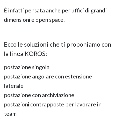
È infatti pensata anche per uffici di grandi
dimensioni e open space.
Ecco le soluzioni che ti proponiamo con
la linea KOROS:
postazione singola
postazione angolare con estensione
laterale
postazione con archiviazione
postazioni contrapposte per lavorare in
team