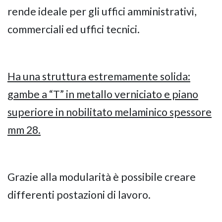
rende ideale per gli uffici amministrativi,
commerciali ed uffici tecnici.
Ha una struttura estremamente solida:
gambe a “T” in metallo verniciato e piano
superiore in nobilitato melaminico spessore
mm 28.
Grazie alla modularità è possibile creare
differenti postazioni di lavoro.