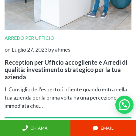
ARREDO PER UFFICIO
on Luglio 27, 2023
by ahmes
Reception per Ufficio accogliente e Arredi di
qualità: investimento strategico per la tua
azienda
Il Consiglio dell’esperto: il cliente quando entra nella
tua azienda per la prima volta ha una percezione
immediata che…
CHIAMA
EMAIL