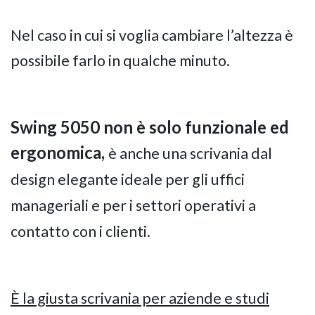
Nel caso in cui si voglia cambiare l’altezza è
possibile farlo in qualche minuto.
Swing 5050 non è solo funzionale ed
ergonomica,
è anche una scrivania dal
design elegante ideale per gli uffici
manageriali e per i settori operativi a
contatto con i clienti.
È la giusta scrivania per aziende e studi