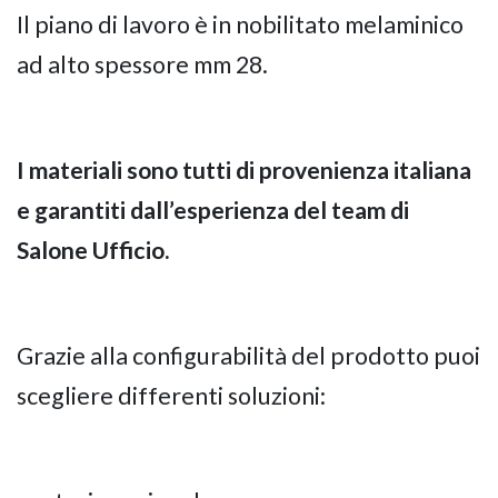
Il piano di lavoro è in nobilitato melaminico
ad alto spessore mm 28.
I materiali sono tutti di provenienza italiana
e garantiti dall’esperienza del team di
Salone Ufficio.
Grazie alla configurabilità del prodotto puoi
scegliere differenti soluzioni: