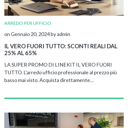
ARREDO PER UFFICIO
on Gennaio 20, 2024
by admin
IL VERO FUORI TUTTO: SCONTI REALI DAL
25% AL 65%
LA SUPER PROMO DI LINEKIT IL VERO FUORI
TUTTO. L’arredo ufficio professionale al prezzo più
basso mai visto. Acquista direttamente…