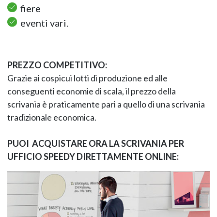
fiere
eventi vari.
PREZZO COMPETITIVO:
Grazie ai cospicui lotti di produzione ed alle
conseguenti economie di scala, il prezzo della
scrivania è praticamente pari a quello di una
scrivania
tradizionale economica.
PUOI
ACQUISTARE ORA LA SCRIVANIA PER
UFFICIO SPEEDY DIRETTAMENTE ONLINE: