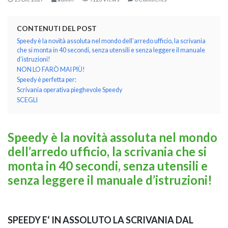
CONTENUTI DEL POST
Speedy è la novità assoluta nel mondo dell’arredo ufficio, la scrivania
che si monta in 40 secondi, senza utensili e senza leggere il manuale
d’istruzioni!
NON LO FARÒ MAI PIÙ!
Speedy è perfetta per:
Scrivania operativa pieghevole Speedy
SCEGLI
KOROS – OPERAT
Speedy è la novità assoluta nel mondo
dell’arredo ufficio, la scrivania che si
monta in 40 secondi, senza utensili e
senza leggere il manuale d’istruzioni!
SPEEDY E‘ IN ASSOLUTO LA SCRIVANIA DAL