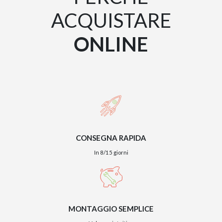
ACQUISTARE
ONLINE
CONSEGNA RAPIDA
In 8/15 giorni
MONTAGGIO SEMPLICE