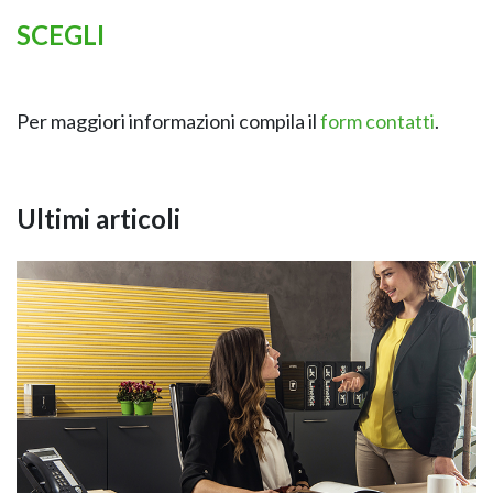
SCEGLI
Per maggiori informazioni compila il
form contatti
.
Ultimi articoli