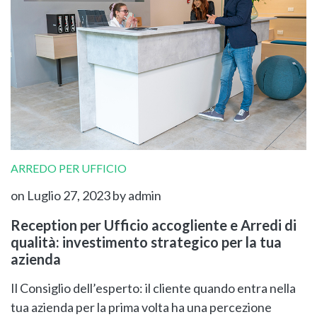
ARREDO PER UFFICIO
on Luglio 27, 2023
by admin
Reception per Ufficio accogliente e Arredi di
qualità: investimento strategico per la tua
azienda
Il Consiglio dell’esperto: il cliente quando entra nella
tua azienda per la prima volta ha una percezione