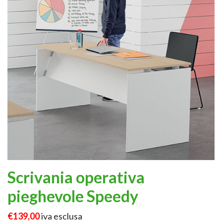
Scrivania operativa
pieghevole Speedy
€139,00
iva esclusa