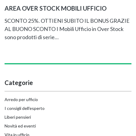
AREA OVER STOCK MOBILI UFFICIO
SCONTO 25%. OTTIENI SUBITO IL BONUS GRAZIE
AL BUONO SCONTO I Mobili Ufficio in Over Stock
sono prodotti di serie…
Categorie
Arredo per ufficio
I consigli dell'esperto
Liberi pensieri
Novità ed eventi
Vita in ufficio