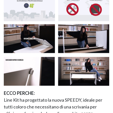
ECCO PERCHE:
Line Kit ha progettato la nuova SPEEDY, ideale per
tutti coloro che necessitano di una scrivania per