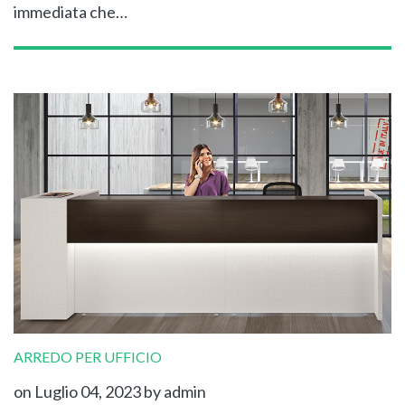
immediata che…
ARREDO PER UFFICIO
on Luglio 04, 2023
by admin