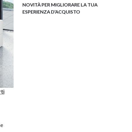
NOVITÀ PER MIGLIORARE LA TUA
ESPERIENZA D’ACQUISTO
ti
le