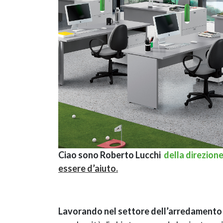
Ciao sono Roberto Lucchi
della direzion
essere d’aiuto.
Lavorando nel settore dell’arredamento u