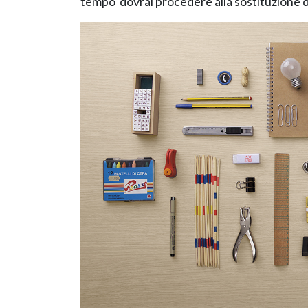
tempo dovrai procedere alla sostituzione 