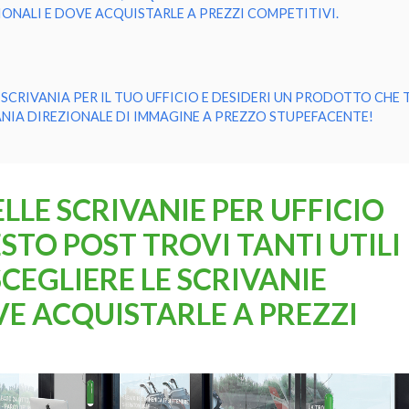
IONALI E DOVE ACQUISTARLE A PREZZI COMPETITIVI.
CRIVANIA PER IL TUO UFFICIO E DESIDERI UN PRODOTTO CHE T
NIA DIREZIONALE DI IMMAGINE A PREZZO STUPEFACENTE!
LLE SCRIVANIE PER UFFICIO
STO POST TROVI TANTI UTILI
CEGLIERE LE SCRIVANIE
VE ACQUISTARLE A PREZZI