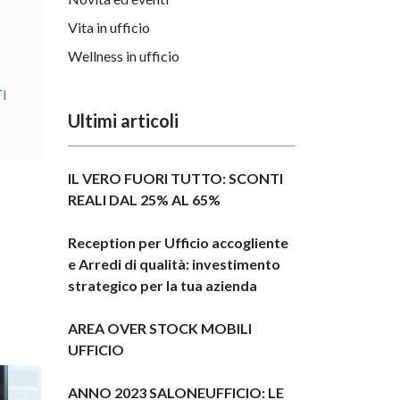
Vita in ufficio
Wellness in ufficio
I
Ultimi articoli
IL VERO FUORI TUTTO: SCONTI
REALI DAL 25% AL 65%
Reception per Ufficio accogliente
e Arredi di qualità: investimento
strategico per la tua azienda
AREA OVER STOCK MOBILI
UFFICIO
ANNO 2023 SALONEUFFICIO: LE