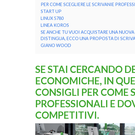
PER COME SCEGLIERE LE SCRIVANIE PROFESS
START UP
LINUX 5780
LINEA KOROS
SE ANCHE TU VUOI ACQUISTARE UNA NUOVA S
DISTINGUA, ECCO UNA PROPOSTA DI SCRIVA
GIANO WOOD
SE STAI CERCANDO DE
ECONOMICHE, IN QUE
CONSIGLI PER COME S
PROFESSIONALI E DO
COMPETITIVI.