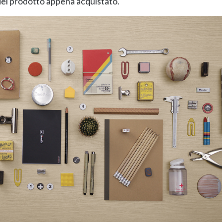
del prodotto appena acquistato.