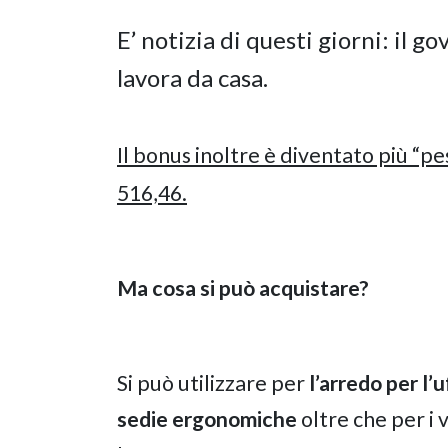
E’ notizia di questi giorni: il 
lavora da casa.
Il bonus inoltre è diventato più “pe
516,46.
Ma cosa si può acquistare?
Si può utilizzare per
l’arredo per l’
sedie
ergonomiche
oltre che per i 