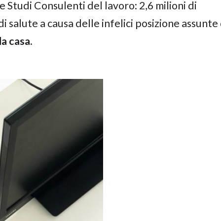
 Studi Consulenti del lavoro: 2,6 milioni di
salute a causa delle infelici posizione assunte
a casa.