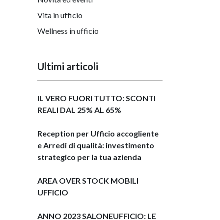
Vita in ufficio
Wellness in ufficio
Ultimi articoli
IL VERO FUORI TUTTO: SCONTI
REALI DAL 25% AL 65%
Reception per Ufficio accogliente
e Arredi di qualità: investimento
strategico per la tua azienda
AREA OVER STOCK MOBILI
UFFICIO
ANNO 2023 SALONEUFFICIO: LE