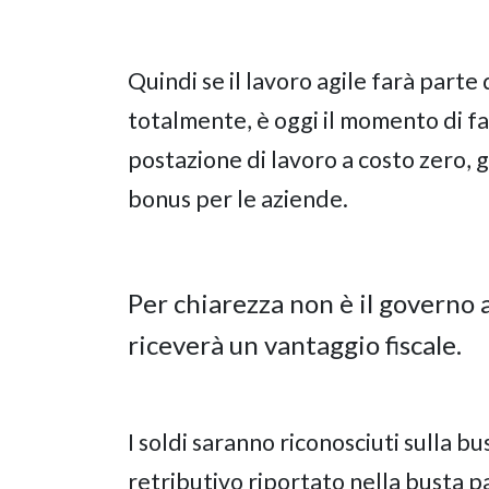
Quindi se il lavoro agile farà part
totalmente, è oggi il momento di fa
postazione di lavoro a costo zero, g
bonus per le aziende.
Per chiarezza non è il governo 
riceverà un vantaggio fiscale.
I soldi saranno riconosciuti sulla 
retributivo riportato nella busta p