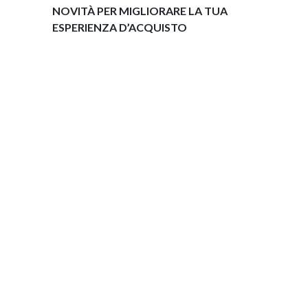
NOVITÀ PER MIGLIORARE LA TUA
ESPERIENZA D’ACQUISTO