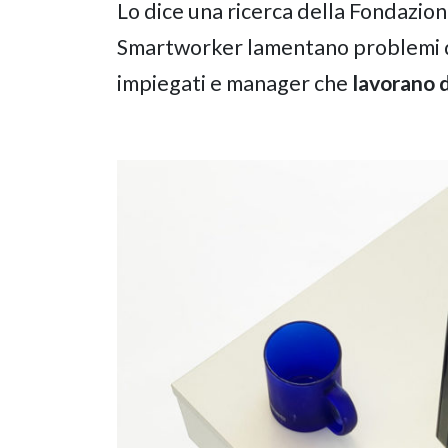
Lo dice una ricerca della Fondazione
Smartworker lamentano problemi di 
impiegati e manager che
lavorano d