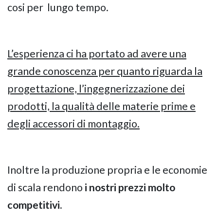
cosi per
lungo tempo.
L’esperienza ci ha portato ad avere una
grande conoscenza per quanto riguarda la
progettazione, l’ingegnerizzazione dei
prodotti, la qualità delle materie prime e
degli accessori di montaggio.
Inoltre la produzione propria e le economie
di scala rendono
i nostri prezzi molto
competitivi.