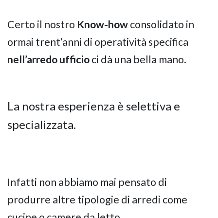
Certo il nostro
Know-how
consolidato in
ormai trent’anni di operatività specifica
nell’arredo ufficio
ci dà una bella mano.
La nostra esperienza è selettiva e
specializzata.
Infatti non abbiamo mai pensato di
produrre altre tipologie di arredi come
cucine o camere da letto.