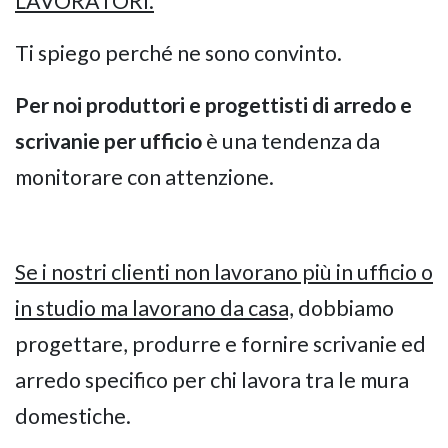
LAVORATORI.
Ti spiego perché ne sono convinto.
Per noi produttori e progettisti di arredo e
scrivanie per ufficio
è una tendenza da
monitorare con attenzione.
NAPEE – DIREZION
Se i nostri clienti non lavorano più in ufficio o
in studio ma lavorano da casa,
dobbiamo
progettare, produrre e fornire scrivanie ed
arredo specifico per chi lavora tra le mura
domestiche.