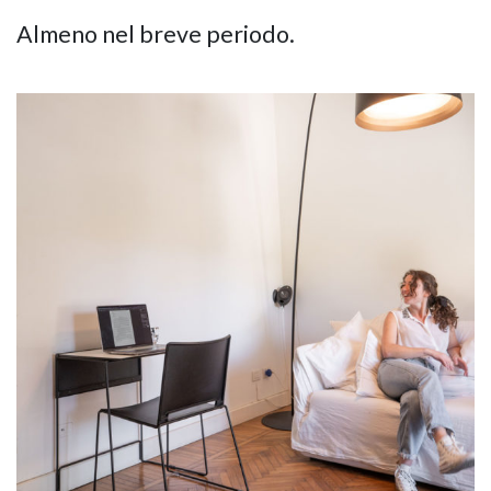
Almeno nel breve periodo.