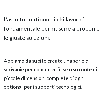
L’ascolto continuo
di chi lavora è
fondamentale per riuscire a proporre
le giuste soluzioni.
Abbiamo da subito creato una serie di
scrivanie per computer fisse o su ruot
e di
piccole dimensioni complete di ogni
optional per i supporti tecnologici.