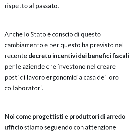
rispetto al passato.
Anche lo Stato è conscio di questo
cambiamento e per questo ha previsto nel
recente
decreto incentivi dei benefici fiscali
per le aziende che investono nel creare
posti di lavoro ergonomici a casa dei loro
collaboratori.
Noi come progettisti e produttori di arredo
ufficio
stiamo seguendo con attenzione