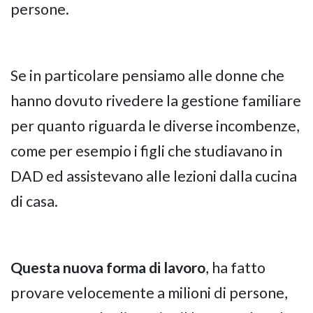
persone.
Se in particolare pensiamo alle donne che
hanno dovuto rivedere la gestione familiare
per quanto riguarda le diverse incombenze,
come per esempio i figli che studiavano in
DAD ed assistevano alle lezioni dalla cucina
di casa.
Questa nuova forma di lavoro
, ha fatto
provare velocemente a milioni di persone,