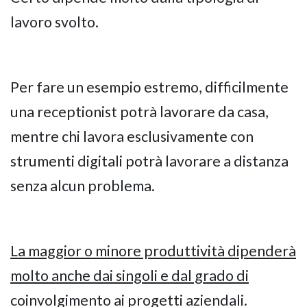
lavoro svolto.
Per fare un esempio estremo, difficilmente
una receptionist potrà lavorare da casa,
mentre chi lavora esclusivamente con
strumenti digitali potrà lavorare a distanza
senza alcun problema.
La maggior o minore produttività dipenderà
molto anche dai singoli e dal grado di
coinvolgimento ai progetti aziendali.