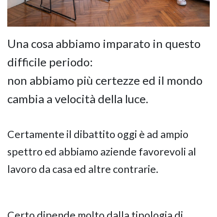
Una cosa abbiamo imparato in questo
difficile periodo:
non abbiamo più certezze ed il mondo
cambia a velocità della luce.
Certamente il dibattito oggi è ad ampio
spettro ed abbiamo aziende favorevoli al
lavoro da casa ed altre contrarie.
Certo dipende molto dalla tipologia di