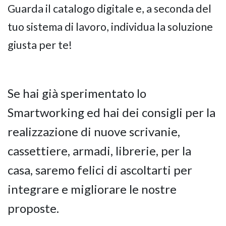
Guarda il catalogo digitale
e, a seconda del
tuo sistema di lavoro, individua la soluzione
giusta per te!
Se hai già sperimentato lo
Smartworking ed hai dei consigli per la
realizzazione di nuove scrivanie,
cassettiere, armadi, librerie, per la
casa, saremo felici di ascoltarti per
integrare e migliorare le nostre
proposte.