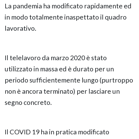
La pandemia ha modificato rapidamente ed
in modo totalmente inaspettato il quadro
lavorativo.
Il telelavoro da marzo 2020 è stato
utilizzato in massa ed è durato per un
periodo sufficientemente lungo (purtroppo
non è ancora terminato) per lasciare un
segno concreto.
Il COVID 19 ha in pratica modificato