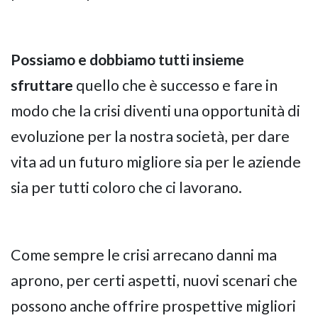
Possiamo e dobbiamo tutti insieme
sfruttare
quello che è successo e fare in
modo che la crisi diventi una opportunità di
evoluzione per la nostra società, per dare
vita ad un futuro migliore sia per le aziende
sia per tutti coloro che ci lavorano.
Come sempre le crisi arrecano danni ma
aprono, per certi aspetti, nuovi scenari che
possono anche offrire prospettive migliori