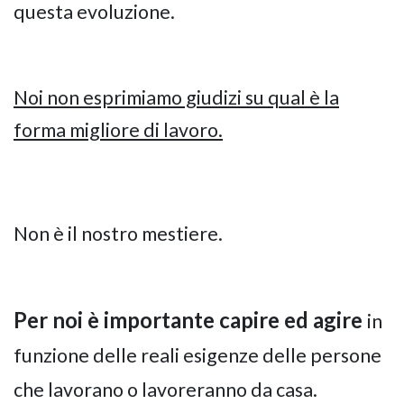
questa evoluzione.
Noi non esprimiamo giudizi su qual è la
forma migliore di lavoro.
Non è il nostro mestiere.
Per noi è importante capire ed agire
in
funzione delle reali esigenze delle persone
che lavorano o lavoreranno da casa.