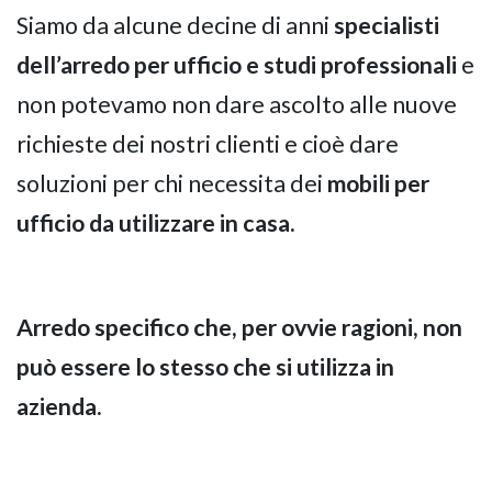
Siamo da alcune decine di anni
specialisti
dell’arredo per ufficio e studi professionali
e
non potevamo non dare ascolto alle nuove
richieste dei nostri clienti e cioè dare
soluzioni per chi necessita dei
mobili per
ufficio da utilizzare in casa.
Arredo specifico che, per ovvie ragioni, non
può essere lo stesso che si utilizza in
azienda.