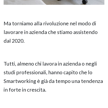
Ma torniamo alla rivoluzione nel modo di
lavorare in azienda che stiamo assistendo
dal 2020.
Tutti, almeno chi lavora in azienda o negli
studi professionali, hanno capito che lo
Smartworking è già da tempo una tendenza
in forte in crescita.