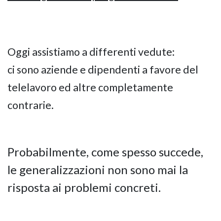
Oggi assistiamo a differenti vedute:
ci sono aziende e dipendenti a favore del
telelavoro ed altre completamente
contrarie.
Probabilmente, come spesso succede,
le generalizzazioni non sono mai la
risposta ai problemi concreti.