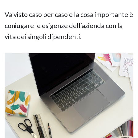
Va visto caso per caso e la cosa importante è
coniugare le esigenze dell’azienda con la
vita dei singoli dipendenti.