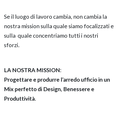
Se il luogo di lavoro cambia, non cambia la
nostra mission sulla quale siamo focalizzati e
sulla
quale concentriamo tutti i nostri
sforzi.
LA NOSTRA MISSION:
Progettare e produrre l’arredo ufficio in un
Mix perfetto di Design, Benessere e
Produttività.