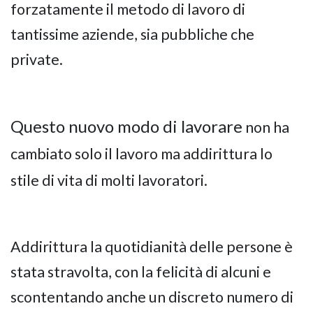
forzatamente il metodo di lavoro di
tantissime aziende, sia pubbliche che
private.
Questo nuovo modo di lavorare
non ha
cambiato solo il lavoro ma addirittura lo
stile di vita di molti lavoratori.
Addirittura la quotidianità delle persone è
stata stravolta, con la felicità di alcuni e
scontentando anche un discreto numero di