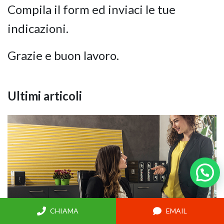
Compila il form
ed inviaci le tue
indicazioni.
Grazie e buon lavoro.
Ultimi articoli
CHIAMA
EMAIL