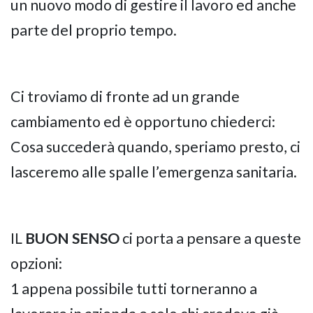
un nuovo modo di gestire il lavoro ed anche
parte del proprio tempo.
Ci troviamo di fronte ad un grande
cambiamento ed è opportuno chiederci:
Cosa succederà quando, speriamo presto, ci
lasceremo alle spalle l’emergenza sanitaria.
IL
BUON SENSO
ci porta a pensare a queste
opzioni:
1 appena possibile tutti torneranno a