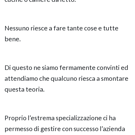
Nessuno riesce a fare tante cose e tutte
bene.
Di questo ne siamo fermamente convinti ed
attendiamo che qualcuno riesca a smontare
questa teoria.
Proprio l’estrema specializzazione ci ha
permesso di gestire con successo l’azienda