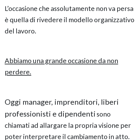
L’occasione che assolutamente non va persa
è quella di rivedere il modello organizzativo
del lavoro.
Abbiamo una grande occasione da non
perdere.
Oggi manager, imprenditori, liberi
professionisti e dipendenti
sono
chiamati ad allargare la propria visione per
poter interpretare il cambiamento in atto.