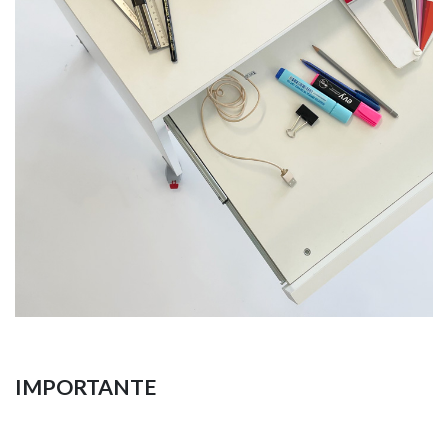
IMPORTANTE