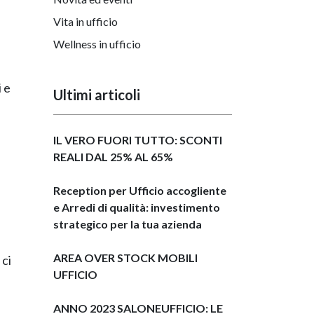
Vita in ufficio
Wellness in ufficio
 e
Ultimi articoli
IL VERO FUORI TUTTO: SCONTI
REALI DAL 25% AL 65%
Reception per Ufficio accogliente
e Arredi di qualità: investimento
strategico per la tua azienda
AREA OVER STOCK MOBILI
 ci
UFFICIO
ANNO 2023 SALONEUFFICIO: LE