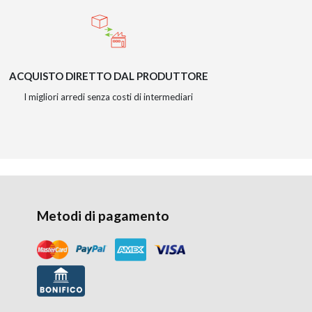
ACQUISTO DIRETTO DAL PRODUTTORE
I migliori arredi senza costi di intermediari
Metodi di pagamento