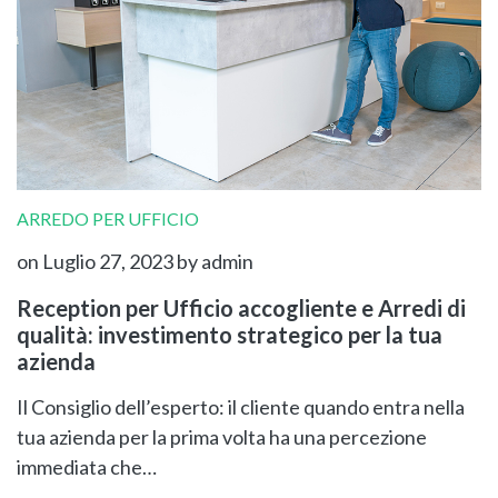
ARREDO PER UFFICIO
on Luglio 27, 2023
by admin
Reception per Ufficio accogliente e Arredi di
qualità: investimento strategico per la tua
azienda
Il Consiglio dell’esperto: il cliente quando entra nella
tua azienda per la prima volta ha una percezione
immediata che…