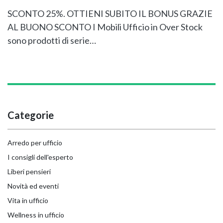
SCONTO 25%. OTTIENI SUBITO IL BONUS GRAZIE
AL BUONO SCONTO I Mobili Ufficio in Over Stock
sono prodotti di serie…
Categorie
Arredo per ufficio
I consigli dell'esperto
Liberi pensieri
Novità ed eventi
Vita in ufficio
Wellness in ufficio