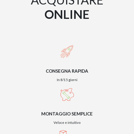
ACQUISTARE
ONLINE
CONSEGNA RAPIDA
In 8/15 giorni
MONTAGGIO SEMPLICE
Veloce e intuitivo