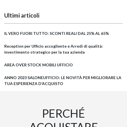
Ultimi articoli
IL VERO FUORI TUTTO: SCONTI REALI DAL 25% AL 65%
Reception per Ufficio accogliente e Arredi di qualità:
investimento strategico per la tua azienda
AREA OVER STOCK MOBILI UFFICIO
ANNO 2023 SALONEUFFICIO: LE NOVITÀ PER MIGLIORARE LA
TUA ESPERIENZA D’ACQUISTO
PERCHÉ