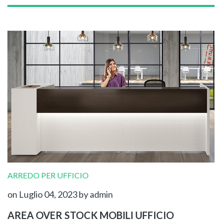
ARREDO PER UFFICIO
on Luglio 04, 2023
by admin
AREA OVER STOCK MOBILI UFFICIO