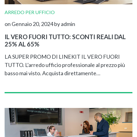
ARREDO PER UFFICIO
on Gennaio 20, 2024
by admin
IL VERO FUORI TUTTO: SCONTI REALI DAL
25% AL 65%
LA SUPER PROMO DI LINEKIT IL VERO FUORI
TUTTO. L’arredo ufficio professionale al prezzo più
basso mai visto. Acquista direttamente…