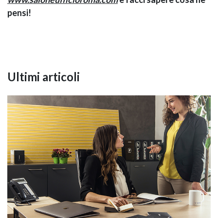
pensi!
Ultimi articoli