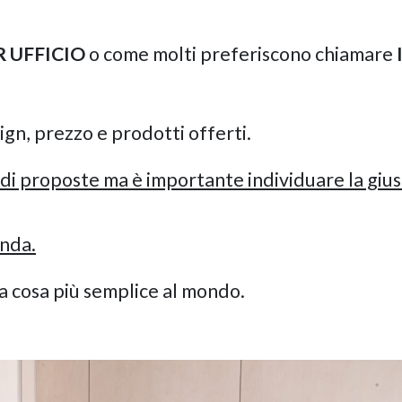
 UFFICIO
o come molti preferiscono chiamare
esign, prezzo e prodotti offerti.
di proposte ma è importante individuare la gius
enda.
 cosa più semplice al mondo.