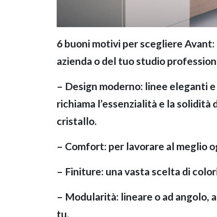
6 buoni motivi per scegliere Avant: 
azienda o del tuo studio profession
– Design moderno: linee eleganti e
richiama l’essenzialità e la solidità
cristallo.
– Comfort: per lavorare al meglio og
– Finiture: una vasta scelta di color
– Modularità: lineare o ad angolo, a
tu.