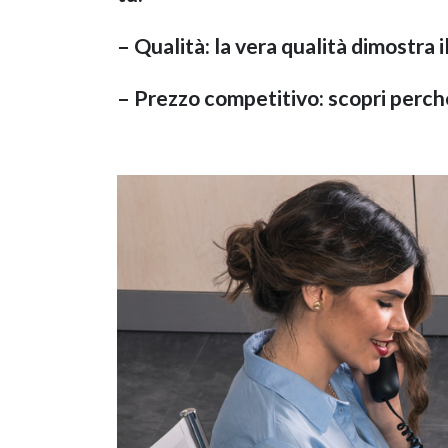
– Qualità: la vera qualità dimostra 
– Prezzo competitivo: scopri perc