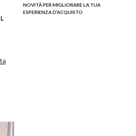
NOVITÀ PER MIGLIORARE LA TUA
ESPERIENZA D’ACQUISTO
IL
ta