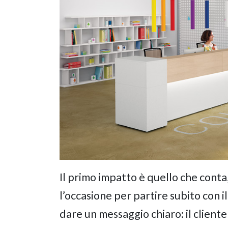
Il primo impatto è quello che conta,
l’occasione per partire subito con il
dare un messaggio chiaro: il client