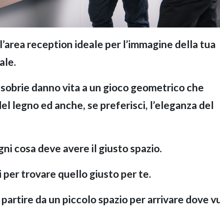
l’area reception ideale per l’immagine della tua
ale.
 sobrie danno vita a un gioco geometrico che
 del legno ed anche, se preferisci, l’eleganza del
ni cosa deve avere il giusto spazio.
i per trovare quello giusto per te.
 partire da un piccolo spazio per arrivare dove v