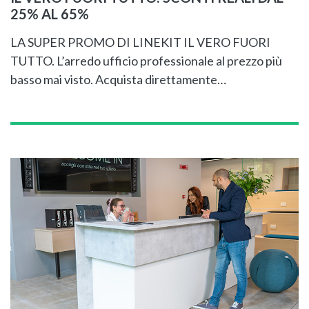
25% AL 65%
LA SUPER PROMO DI LINEKIT IL VERO FUORI
TUTTO. L’arredo ufficio professionale al prezzo più
basso mai visto. Acquista direttamente…