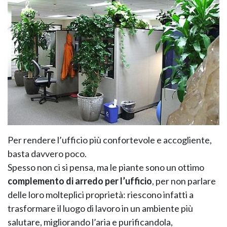
KOROS – OPERAT
Per rendere l’ufficio più confortevole e accogliente,
basta davvero poco.
Spesso non ci si pensa, ma le piante sono un ottimo
complemento di arredo per l’ufficio
, per non parlare
delle loro molteplici proprietà: riescono infatti a
trasformare il luogo di lavoro in un ambiente più
salutare, migliorando l’aria e purificandola,