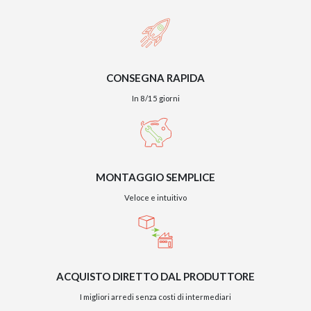
CONSEGNA RAPIDA
In 8/15 giorni
MONTAGGIO SEMPLICE
Veloce e intuitivo
ACQUISTO DIRETTO DAL PRODUTTORE
I migliori arredi senza costi di intermediari