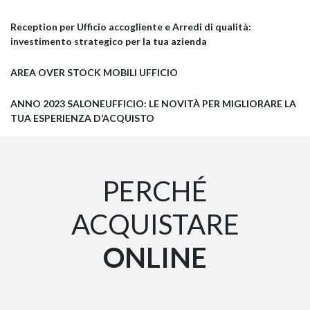
Reception per Ufficio accogliente e Arredi di qualità:
investimento strategico per la tua azienda
AREA OVER STOCK MOBILI UFFICIO
ANNO 2023 SALONEUFFICIO: LE NOVITÀ PER MIGLIORARE LA
TUA ESPERIENZA D’ACQUISTO
PERCHÉ
ACQUISTARE
ONLINE