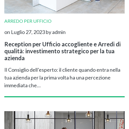
ARREDO PER UFFICIO
on Luglio 27, 2023
by admin
Reception per Ufficio accogliente e Arredi di
qualità: investimento strategico per la tua
azienda
Il Consiglio dell’esperto: il cliente quando entra nella
tua azienda per la prima volta ha una percezione
immediata che…