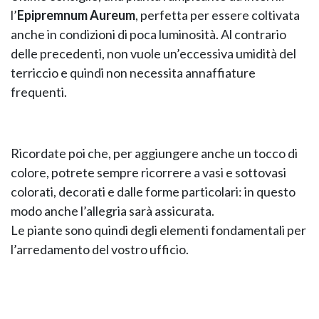
l’
Epipremnum Aureum
, perfetta per essere coltivata
anche in condizioni di poca luminosità. Al contrario
delle precedenti, non vuole un’eccessiva umidità del
terriccio e quindi non necessita annaffiature
frequenti.
Ricordate poi che, per aggiungere anche un tocco di
colore, potrete sempre ricorrere a vasi e sottovasi
colorati, decorati e dalle forme particolari: in questo
modo anche l’allegria sarà assicurata.
Le piante sono quindi degli elementi fondamentali per
l’arredamento del vostro ufficio.