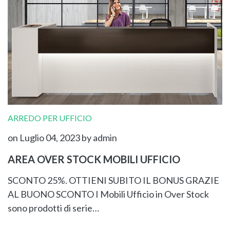
ARREDO PER UFFICIO
on Luglio 04, 2023
by admin
AREA OVER STOCK MOBILI UFFICIO
SCONTO 25%. OTTIENI SUBITO IL BONUS GRAZIE
AL BUONO SCONTO I Mobili Ufficio in Over Stock
sono prodotti di serie…