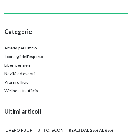
Categorie
Arredo per ufficio
I consigli dell'esperto
Liberi pensieri
Novità ed eventi
Vita in ufficio
Wellness in ufficio
Ultimi articoli
IL VERO FUORI TUTTO: SCONTI REALI DAL 25% AL 65%