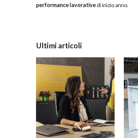
performance lavorative
di inizio anno.
Ultimi articoli