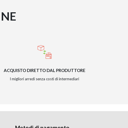
INE
ACQUISTO DIRETTO DAL PRODUTTORE
I migliori arredi senza costi di intermediari
Metodi di pagamento