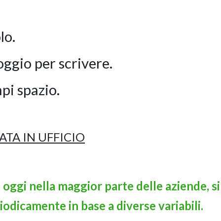
lo.
ggio per scrivere.
pi spazio.
EATA IN UFFICIO
 oggi nella maggior parte delle aziende, si
odicamente in base a diverse variabili.