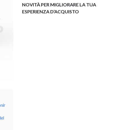
NOVITÀ PER MIGLIORARE LA TUA
ESPERIENZA D’ACQUISTO
enir
del