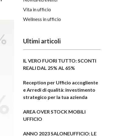
Vita in ufficio
Wellness in ufficio
Ultimi articoli
IL VERO FUORI TUTTO: SCONTI
REALI DAL 25% AL 65%
Reception per Ufficio accogliente
e Arredi di qualità: investimento
strategico per la tua azienda
AREA OVER STOCK MOBILI
UFFICIO
ANNO 2023 SALONEUFFICIO: LE