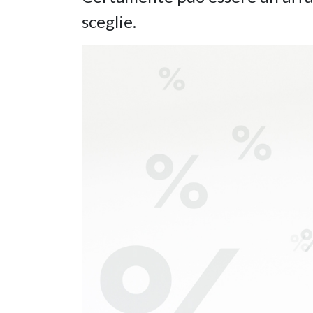
sceglie.