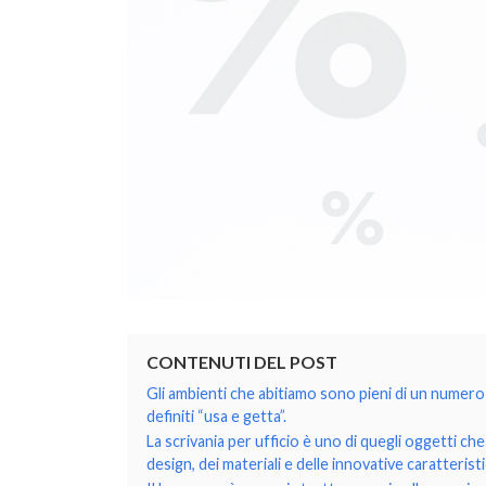
CONTENUTI DEL POST
Gli ambienti che abitiamo sono pieni di un numero 
definiti “usa e getta”.
La scrivania per ufficio è uno di quegli oggetti c
design, dei materiali e delle innovative caratterist