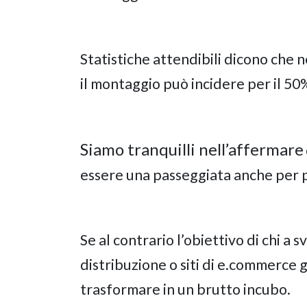
Statistiche attendibili dicono che n
il montaggio può incidere per il 50% 
Siamo tranquilli nell’affermare
essere una passeggiata anche per 
Se al contrario l’obiettivo di chi a 
distribuzione o siti di e.commerce g
trasformare in un brutto incubo.