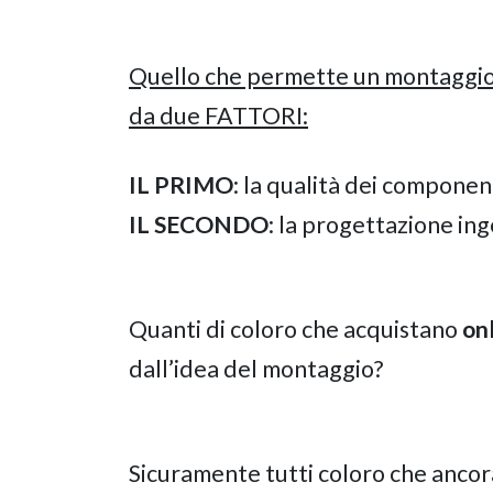
Quello che permette un montaggio 
da due FATTORI:
IL PRIMO
: la qualità dei componen
IL SECONDO
: la progettazione ing
Quanti di coloro che acquistano
onl
dall’idea del montaggio?
Sicuramente tutti coloro che ancor