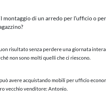
il montaggio di un arredo per l’ufficio o per
agazzino?
buon risultato senza perdere una giornata intera
ché non sono molti quelli che ci riescono.
 può avere acquistando mobili per ufficio econo
ro vecchio venditore: Antonio.