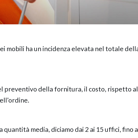
ei mobili ha un incidenza elevata nel totale dell
 preventivo della fornitura, il costo, rispetto al
ell’ordine.
 quantità media, diciamo dai 2 ai 15 uffici, fino 