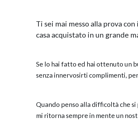
Ti sei mai messo alla prova con 
casa acquistato in un grande m
Se lo hai fatto ed hai ottenuto un 
senza innervosirti complimenti, per
Quando penso alla difficoltà che si
mi ritorna sempre in mente un nost