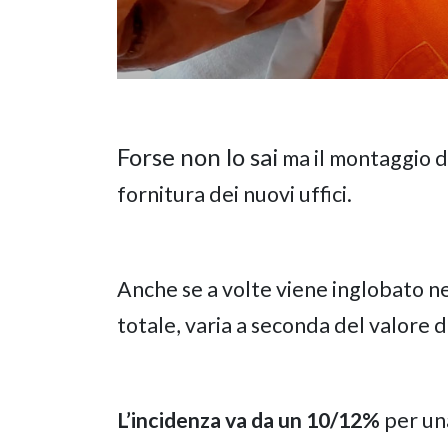
Forse non lo sai
ma il montaggio d
fornitura dei nuovi uffici.
Anche se a volte viene inglobato nel
totale, varia a seconda del valore d
L’incidenza va da un 10/12%
per una