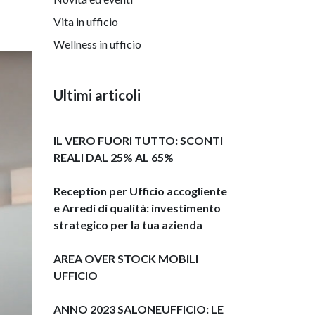
Vita in ufficio
Wellness in ufficio
Ultimi articoli
IL VERO FUORI TUTTO: SCONTI
REALI DAL 25% AL 65%
Reception per Ufficio accogliente
e Arredi di qualità: investimento
strategico per la tua azienda
AREA OVER STOCK MOBILI
UFFICIO
ANNO 2023 SALONEUFFICIO: LE