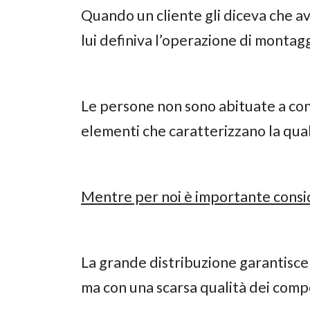
Quando un cliente gli diceva che av
lui definiva l’operazione di montagg
Le persone non sono abituate a con
elementi che caratterizzano la qual
Mentre per noi è importante consi
La grande distribuzione garantisce 
ma con una scarsa qualità dei comp