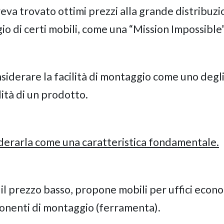
eva trovato ottimi prezzi alla grande distribuzi
io di certi mobili, come una “Mission Impossible”
siderare la facilità di montaggio come uno degl
ità di un prodotto.
derarla come una caratteristica fondamentale.
il prezzo basso, propone mobili per uffici econo
onenti di montaggio (ferramenta).