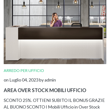
ARREDO PER UFFICIO
on Luglio 04, 2023
by admin
AREA OVER STOCK MOBILI UFFICIO
SCONTO 25%. OTTIENI SUBITO IL BONUS GRAZIE
AL BUONO SCONTO I Mobili Ufficio in Over Stock