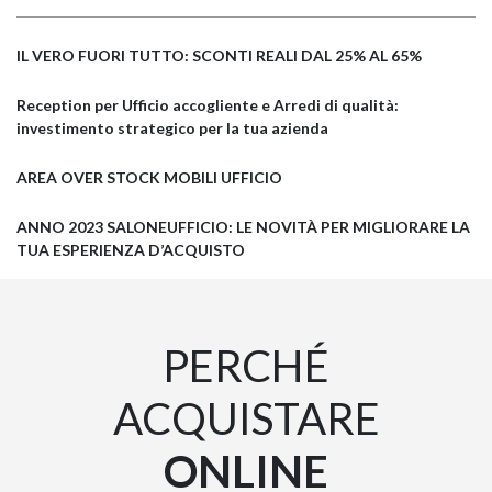
IL VERO FUORI TUTTO: SCONTI REALI DAL 25% AL 65%
Reception per Ufficio accogliente e Arredi di qualità:
investimento strategico per la tua azienda
AREA OVER STOCK MOBILI UFFICIO
ANNO 2023 SALONEUFFICIO: LE NOVITÀ PER MIGLIORARE LA
TUA ESPERIENZA D’ACQUISTO
PERCHÉ
ACQUISTARE
ONLINE