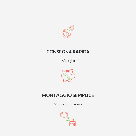
CONSEGNA RAPIDA
In 8/15 giorni
MONTAGGIO SEMPLICE
Veloce e intuitivo