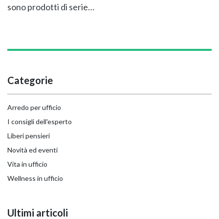
sono prodotti di serie…
Categorie
Arredo per ufficio
I consigli dell'esperto
Liberi pensieri
Novità ed eventi
Vita in ufficio
Wellness in ufficio
Ultimi articoli