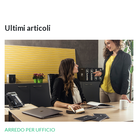
Ultimi articoli
ARREDO PER UFFICIO