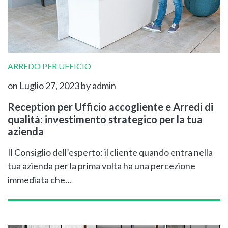
ARREDO PER UFFICIO
on Luglio 27, 2023
by admin
Reception per Ufficio accogliente e Arredi di
qualità: investimento strategico per la tua
azienda
Il Consiglio dell’esperto: il cliente quando entra nella
tua azienda per la prima volta ha una percezione
immediata che…