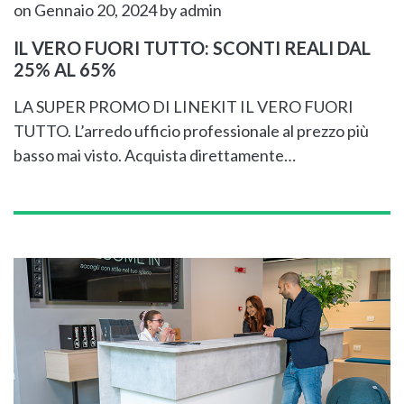
on Gennaio 20, 2024
by admin
IL VERO FUORI TUTTO: SCONTI REALI DAL
25% AL 65%
LA SUPER PROMO DI LINEKIT IL VERO FUORI
TUTTO. L’arredo ufficio professionale al prezzo più
basso mai visto. Acquista direttamente…