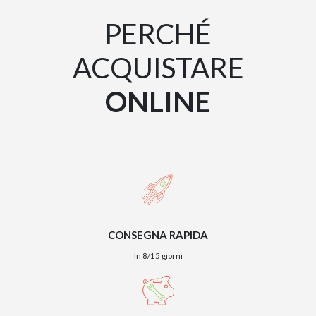
PERCHÉ
ACQUISTARE
ONLINE
CONSEGNA RAPIDA
In 8/15 giorni