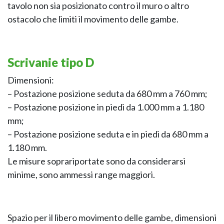
tavolo non sia posizionato contro il muro o altro
ostacolo che limiti il movimento delle gambe.
Scrivanie tipo D
Dimensioni:
– Postazione posizione seduta da 680 mm a 760 mm;
– Postazione posizione in piedi da 1.000 mm a 1.180
mm;
– Postazione posizione seduta e in piedi da 680 mm a
1.180 mm.
Le misure soprariportate sono da considerarsi
minime, sono ammessi range maggiori.
Spazio per il libero movimento delle gambe, dimensioni