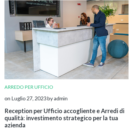
ARREDO PER UFFICIO
on Luglio 27, 2023
by admin
Reception per Ufficio accogliente e Arredi di
qualità: investimento strategico per la tua
azienda