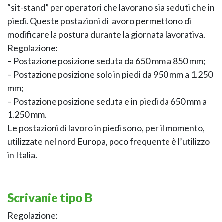
“sit-stand” per operatori che lavorano sia seduti che in
piedi. Queste postazioni di lavoro permettono di
modificare la postura durante la giornata lavorativa.
Regolazione:
– Postazione posizione seduta da 650 mm a 850 mm;
– Postazione posizione solo in piedi da 950 mm a 1.250
mm;
– Postazione posizione seduta e in piedi da 650 mm a
1.250 mm.
Le postazioni di lavoro in piedi sono, per il momento,
utilizzate nel nord Europa, poco frequente è l’utilizzo
in Italia.
Scrivanie tipo B
Regolazione: