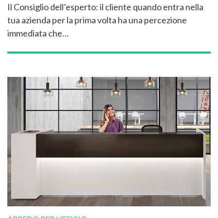
Il Consiglio dell’esperto: il cliente quando entra nella
tua azienda per la prima volta ha una percezione
immediata che…