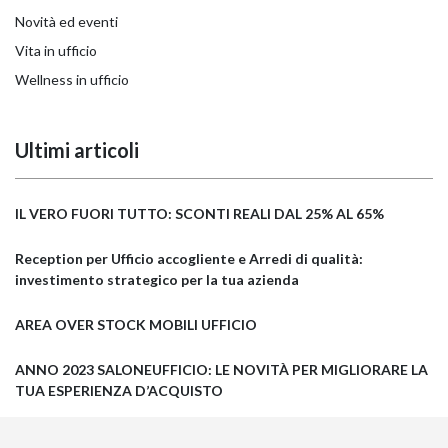
Novità ed eventi
Vita in ufficio
Wellness in ufficio
Ultimi articoli
IL VERO FUORI TUTTO: SCONTI REALI DAL 25% AL 65%
Reception per Ufficio accogliente e Arredi di qualità:
investimento strategico per la tua azienda
AREA OVER STOCK MOBILI UFFICIO
ANNO 2023 SALONEUFFICIO: LE NOVITÀ PER MIGLIORARE LA
TUA ESPERIENZA D’ACQUISTO