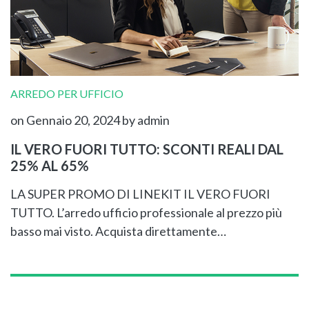
ARREDO PER UFFICIO
on Gennaio 20, 2024
by admin
IL VERO FUORI TUTTO: SCONTI REALI DAL
25% AL 65%
LA SUPER PROMO DI LINEKIT IL VERO FUORI
TUTTO. L’arredo ufficio professionale al prezzo più
basso mai visto. Acquista direttamente…