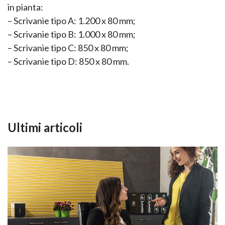
in pianta:
– Scrivanie tipo A: 1.200 x 80 mm;
– Scrivanie tipo B: 1.000 x 80 mm;
– Scrivanie tipo C: 850 x 80 mm;
– Scrivanie tipo D: 850 x 80 mm.
Ultimi articoli