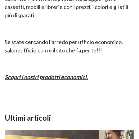
cassetti, mobili e librerie con i prezzi, i colori e gli stili
più disparati.
Se state cercando l’arredo per ufficio economico,
saloneufficio.com è il sito che fa per te!!!
Scopri i nostri prodotti economici
.
Ultimi articoli