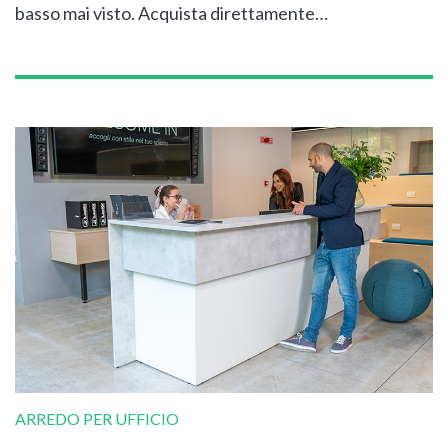
basso mai visto. Acquista direttamente…
ARREDO PER UFFICIO