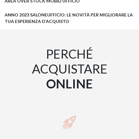
AREA OVER STOCK MOBILI UFFICIO
ANNO 2023 SALONEUFFICIO: LE NOVITÀ PER MIGLIORARE LA
TUA ESPERIENZA D’ACQUISTO
PERCHÉ
ACQUISTARE
ONLINE