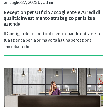
on Luglio 27, 2023
by admin
Reception per Ufficio accogliente e Arredi di
qualità: investimento strategico per la tua
azienda
Il Consiglio dell’esperto: il cliente quando entra nella
tua azienda per la prima volta ha una percezione
immediata che…