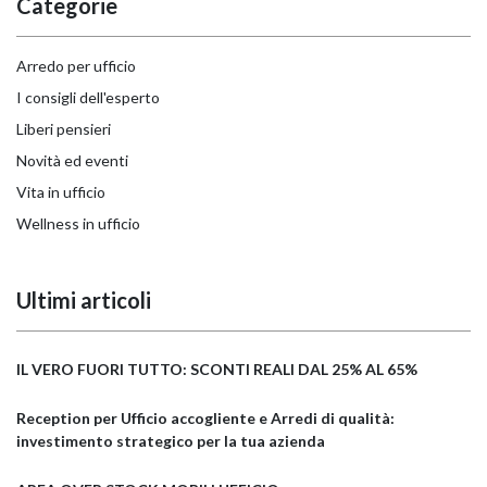
Categorie
Arredo per ufficio
I consigli dell'esperto
Liberi pensieri
Novità ed eventi
Vita in ufficio
Wellness in ufficio
Ultimi articoli
IL VERO FUORI TUTTO: SCONTI REALI DAL 25% AL 65%
Reception per Ufficio accogliente e Arredi di qualità:
investimento strategico per la tua azienda