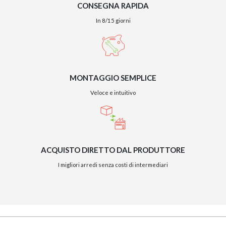
CONSEGNA RAPIDA
In 8/15 giorni
MONTAGGIO SEMPLICE
Veloce e intuitivo
ACQUISTO DIRETTO DAL PRODUTTORE
I migliori arredi senza costi di intermediari