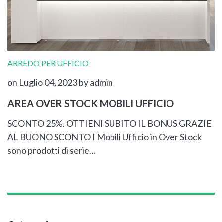
ARREDO PER UFFICIO
on Luglio 04, 2023
by admin
AREA OVER STOCK MOBILI UFFICIO
SCONTO 25%. OTTIENI SUBITO IL BONUS GRAZIE
AL BUONO SCONTO I Mobili Ufficio in Over Stock
sono prodotti di serie…