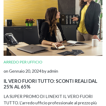
ARREDO PER UFFICIO
on Gennaio 20, 2024
by admin
IL VERO FUORI TUTTO: SCONTI REALI DAL
25% AL 65%
LA SUPER PROMO DI LINEKIT IL VERO FUORI
TUTTO. L’arredo ufficio professionale al prezzo più