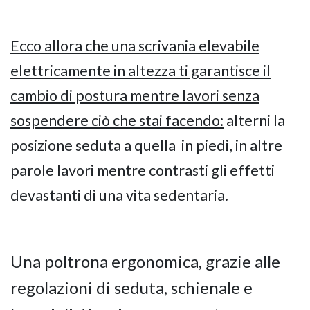
Ecco allora che una scrivania elevabile
elettricamente in altezza ti garantisce il
cambio di postura mentre lavori senza
sospendere ciò che stai facendo:
alterni la
posizione seduta a quella in piedi, in altre
parole lavori mentre contrasti gli effetti
devastanti di una vita sedentaria.
Una poltrona ergonomica, grazie alle
regolazioni di seduta, schienale e