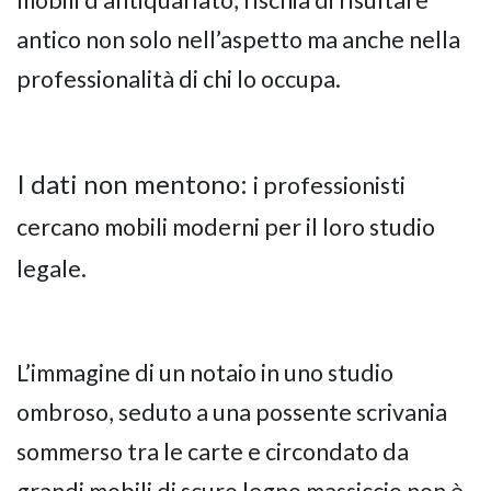
antico non solo nell’aspetto ma anche nella
professionalità di chi lo occupa.
I dati non mentono:
i professionisti
cercano mobili moderni per il loro studio
legale.
L’immagine di un notaio in uno studio
ombroso, seduto a una possente scrivania
sommerso tra le carte e circondato da
grandi mobili di scuro legno massiccio non è