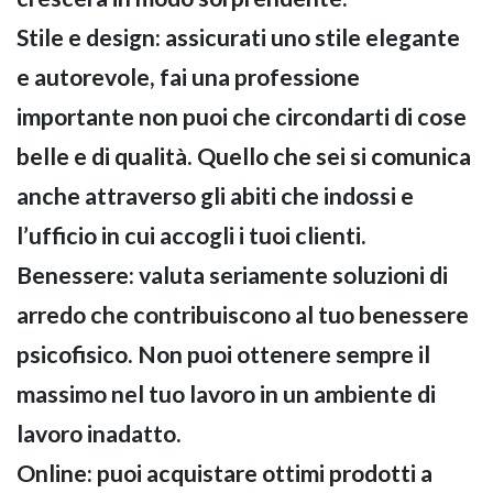
Stile e design: assicurati uno stile elegante
e autorevole, fai una professione
importante non puoi che circondarti di cose
belle e di qualità. Quello che sei si comunica
anche attraverso gli abiti che indossi e
NAPEE – DIREZION
l’ufficio in cui accogli i tuoi clienti.
Benessere: valuta seriamente soluzioni di
arredo che contribuiscono al tuo benessere
psicofisico. Non puoi ottenere sempre il
massimo nel tuo lavoro in un ambiente di
lavoro inadatto.
Online: puoi acquistare ottimi prodotti a