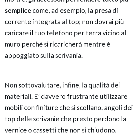
semplice
come, ad esempio, la presa di
corrente integrata al top; non dovrai più
caricare il tuo telefono per terra vicino al
muro perché si ricaricherà mentre è
appoggiato sulla scrivania.
Non sottovalutare, infine, la qualità dei
materiali. E’ davvero frustrante utilizzare
mobili con finiture che si scollano, angoli dei
top delle scrivanie che presto perdono la
vernice o cassetti che non si chiudono.