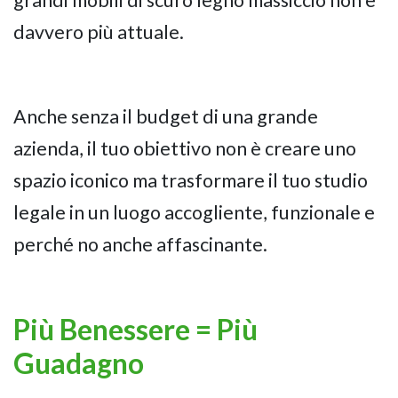
davvero più attuale.
Anche senza il budget di una grande
azienda, il tuo obiettivo non è creare uno
spazio iconico ma trasformare il tuo studio
legale in un luogo accogliente, funzionale e
perché no anche affascinante.
Più Benessere = Più
Guadagno