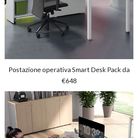
Postazione operativa Smart Desk Pack da
€648