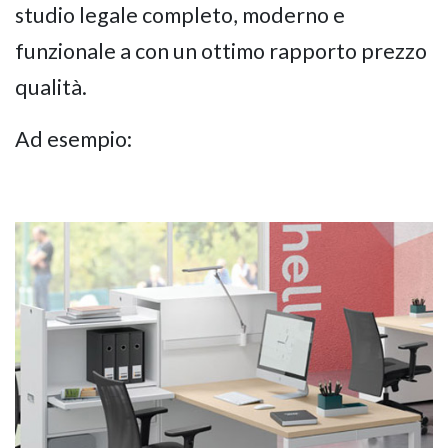
studio legale completo, moderno e
funzionale a con un ottimo rapporto prezzo
qualità.
Ad esempio: