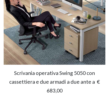
Scrivania operativa Swing 5050 con
cassettiera e due armadi a due ante a
€
683,00