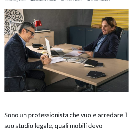
KOROS – OPERAT
Sono un professionista che vuole arredare il
suo studio legale, quali mobili devo