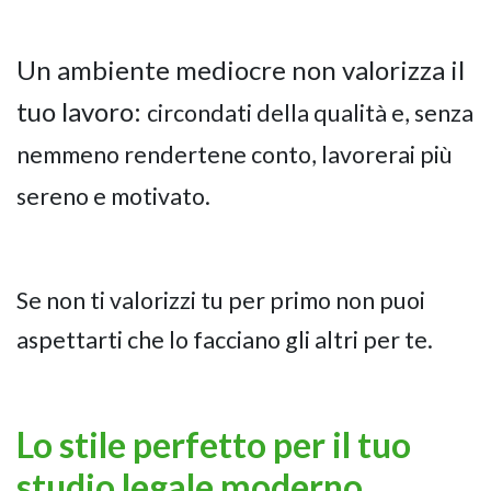
Un ambiente mediocre non valorizza il
tuo lavoro:
circondati della qualità e, senza
nemmeno rendertene conto, lavorerai più
sereno e motivato.
Se non ti valorizzi tu per primo non puoi
aspettarti che lo facciano gli altri per te.
Lo stile perfetto per il tuo
studio legale moderno