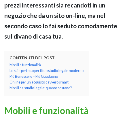
prezzi interessanti sia recandoti in un
negozio che da un sito on-line, ma nel
secondo caso lo fai seduto comodamente
sul divano di casa tua.
CONTENUTI DEL POST
Mobili e funzionalità
Lo stile perfetto per il tuo studio legale moderno
Più Benessere = Più Guadagno
Online per un acquisto davvero smart
Mobili da studio legale: quanto costano?
Mobili e funzionalità