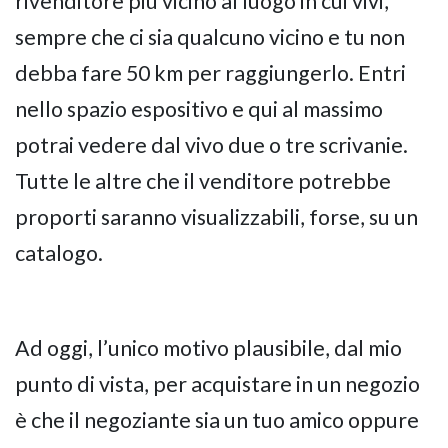
rivenditore più vicino al luogo in cui vivi,
sempre che ci sia qualcuno vicino e tu non
debba fare 50 km per raggiungerlo. Entri
nello spazio espositivo e qui al massimo
potrai vedere dal vivo due o tre scrivanie.
Tutte le altre che il venditore potrebbe
proporti saranno visualizzabili, forse, su un
catalogo.
Ad oggi, l’unico motivo plausibile, dal mio
punto di vista, per acquistare in un negozio
è che il negoziante sia un tuo amico oppure