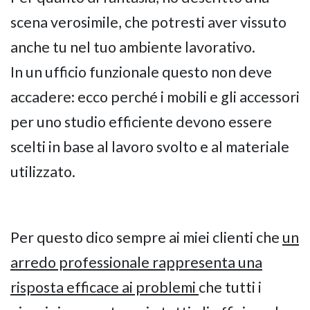
scena verosimile, che potresti aver vissuto
anche tu nel tuo ambiente lavorativo.
In un ufficio funzionale questo non deve
accadere: ecco perché i mobili e gli accessori
per uno studio efficiente devono essere
scelti in base al lavoro svolto e al materiale
utilizzato.
Per questo dico sempre ai miei clienti che
un
arredo professionale rappresenta una
risposta efficace ai problemi
che tutti i