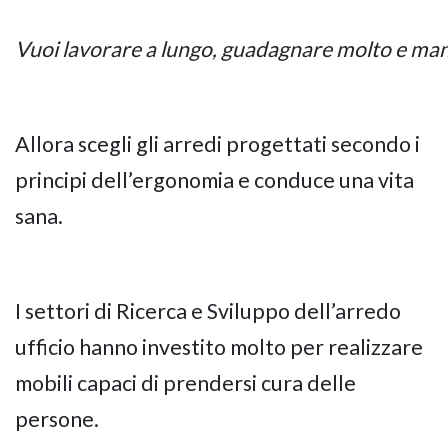
Vuoi lavorare a lungo, guadagnare molto e mant
Allora scegli gli arredi progettati secondo i
principi dell’ergonomia e conduce una vita
sana.
I settori di Ricerca e Sviluppo dell’arredo
ufficio hanno investito molto per realizzare
mobili capaci di prendersi cura delle
persone.