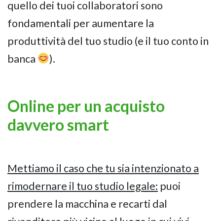
quello dei tuoi collaboratori sono
fondamentali per aumentare la
produttività del tuo studio (e il tuo conto in
banca
).
Online per un acquisto
davvero smart
Mettiamo il caso che tu sia intenzionato a
rimodernare il tuo studio legale:
puoi
prendere la macchina e recarti dal