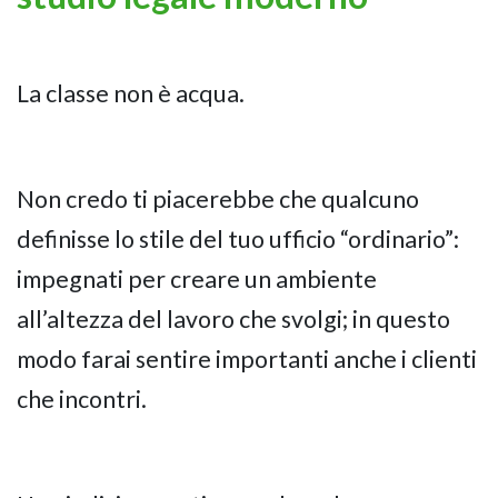
La classe non è acqua.
Non credo ti piacerebbe che qualcuno
definisse lo stile del tuo ufficio “ordinario”:
impegnati per creare un ambiente
all’altezza del lavoro che svolgi; in questo
modo farai sentire importanti anche i clienti
che incontri.