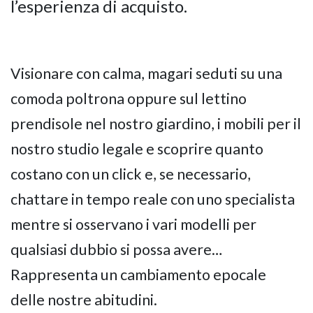
l’esperienza di acquisto.
Visionare con calma, magari seduti su una
comoda poltrona oppure sul lettino
prendisole nel nostro giardino, i mobili per il
nostro studio legale e scoprire quanto
costano con un click e, se necessario,
chattare in tempo reale con uno specialista
mentre si osservano i vari modelli per
qualsiasi dubbio si possa avere…
Rappresenta un cambiamento epocale
delle nostre abitudini.