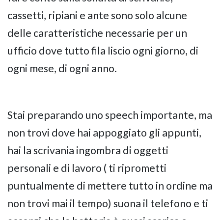
cassetti, ripiani e ante sono solo alcune
delle caratteristiche necessarie per un
ufficio dove tutto fila liscio ogni giorno, di
ogni mese, di ogni anno.
Stai preparando uno speech importante, ma
non trovi dove hai appoggiato gli appunti,
hai la scrivania ingombra di oggetti
personali e di lavoro ( ti riprometti
puntualmente di mettere tutto in ordine ma
non trovi mai il tempo) suona il telefono e ti