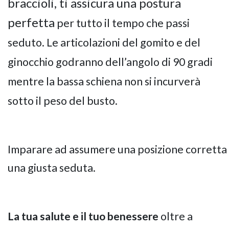
braccioli, ti assicura una postura
perfetta
per tutto il tempo che passi
seduto. Le articolazioni del gomito e del
ginocchio godranno dell’angolo di 90 gradi
mentre la bassa schiena non si incurverà
sotto il peso del busto.
Imparare ad assumere una posizione corretta è
una giusta seduta.
La tua salute e il tuo benessere
oltre a