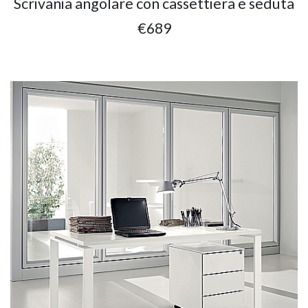
Scrivania angolare con cassettiera e seduta
€689