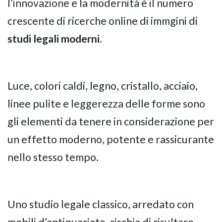
l’innovazione e la modernità è il numero
crescente di ricerche online di immgini di
studi legali moderni
.
Luce, colori caldi, legno, cristallo, acciaio,
linee pulite e leggerezza delle forme sono
gli elementi da tenere in considerazione per
un effetto moderno, potente e rassicurante
nello stesso tempo.
Uno studio legale classico, arredato con
mobili d’antiquariato, rischia di risultare