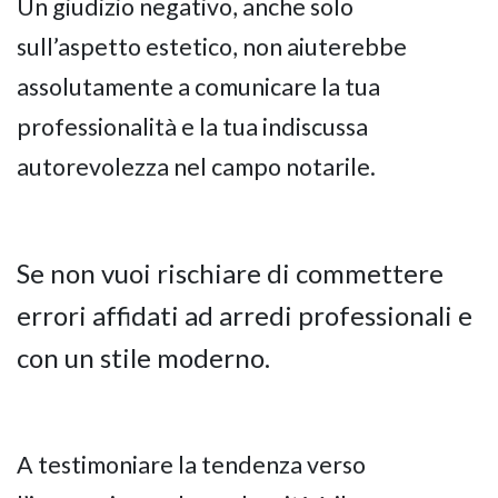
Un giudizio negativo, anche solo
sull’aspetto estetico, non aiuterebbe
assolutamente a comunicare la tua
professionalità e la tua indiscussa
autorevolezza nel campo notarile.
Se non vuoi rischiare di commettere
errori affidati ad arredi professionali e
con un stile moderno.
A testimoniare la tendenza verso