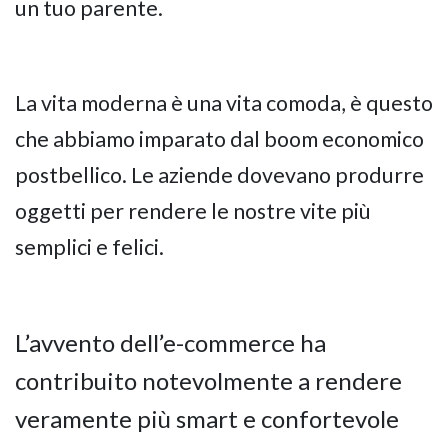
un tuo parente.
La vita moderna è una vita comoda, è questo
che abbiamo imparato dal boom economico
postbellico. Le aziende dovevano produrre
oggetti per rendere le nostre vite più
semplici e felici.
L’avvento dell’e-commerce ha
contribuito notevolmente a rendere
veramente più smart e confortevole