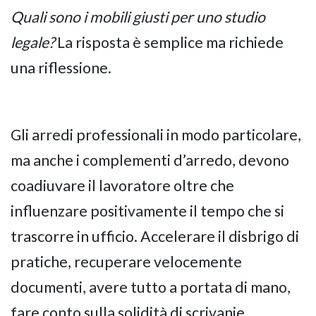
Quali sono i mobili giusti per uno studio
legale?
La risposta è semplice ma richiede
una riflessione.
Gli arredi professionali in modo particolare,
ma anche i complementi d’arredo, devono
coadiuvare il lavoratore oltre che
influenzare positivamente il tempo che si
trascorre in ufficio. Accelerare il disbrigo di
pratiche, recuperare velocemente
documenti, avere tutto a portata di mano,
fare conto sulla solidità di scrivanie,