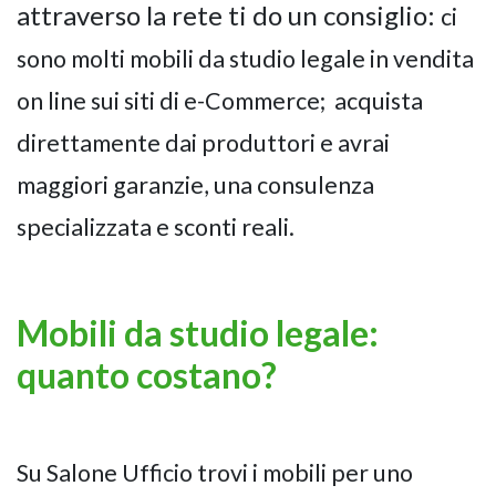
attraverso la rete ti do un consiglio:
ci
sono molti mobili da studio legale in vendita
on line sui siti di e-Commerce; acquista
direttamente dai produttori e avrai
maggiori garanzie, una consulenza
specializzata e sconti reali.
Mobili da studio legale:
quanto costano?
Su Salone Ufficio trovi i mobili per uno